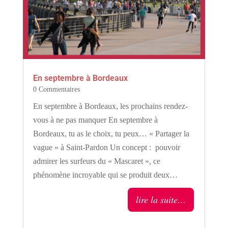
En septembre à Bordeaux
0 Commentaires
En septembre à Bordeaux, les prochains rendez-
vous à ne pas manquer En septembre à
Bordeaux, tu as le choix, tu peux… « Partager la
vague » à Saint-Pardon Un concept : pouvoir
admirer les surfeurs du « Mascaret », ce
phénomène incroyable qui se produit deux…
lire la suite…