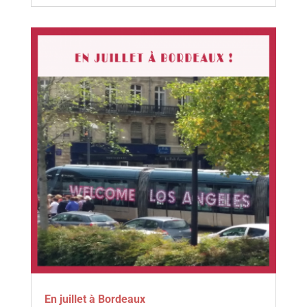
En juillet à Bordeaux