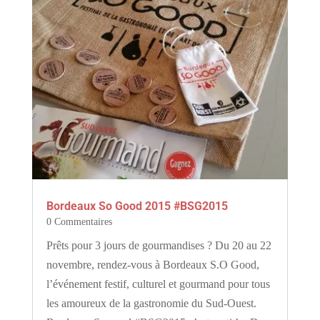
Bordeaux So Good 2015 #BSG2015
0 Commentaires
Prêts pour 3 jours de gourmandises ? Du 20 au 22
novembre, rendez-vous à Bordeaux S.O Good,
l’événement festif, culturel et gourmand pour tous
les amoureux de la gastronomie du Sud-Ouest.