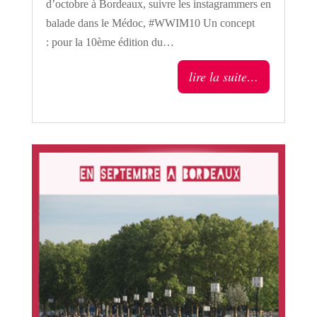
d’octobre à Bordeaux, suivre les instagrammers en
balade dans le Médoc, #WWIM10 Un concept
: pour la 10ème édition du…
lire la suite…