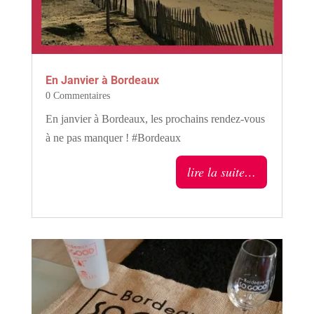
En Janvier à Bordeaux
0 Commentaires
En janvier à Bordeaux, les prochains rendez-vous
à ne pas manquer ! #Bordeaux
lire la suite…