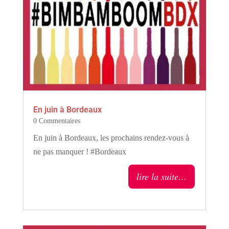
En juin à Bordeaux
0 Commentaires
En juin à Bordeaux, les prochains rendez-vous à
ne pas manquer ! #Bordeaux
lire la suite…