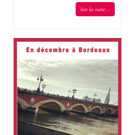
lire la suite…