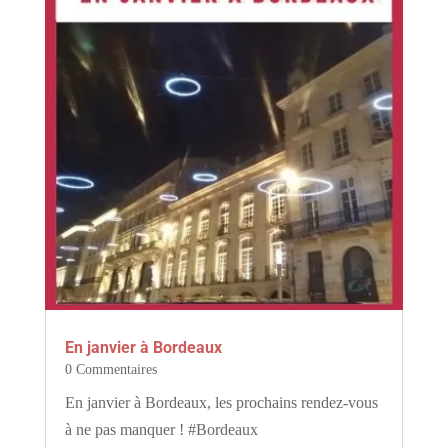
En janvier à Bordeaux
0 Commentaires
En janvier à Bordeaux, les prochains rendez-vous
à ne pas manquer ! #Bordeaux