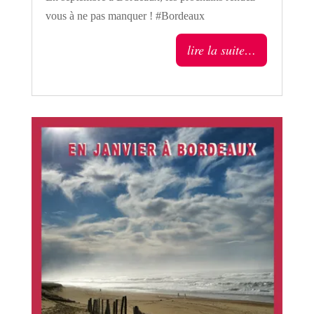
vous à ne pas manquer ! #Bordeaux
lire la suite…