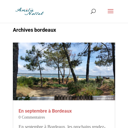
Archives bordeaux
En septembre à Bordeaux
0 Commentaires
En septembre à Bordeaux, les prochains rendez-