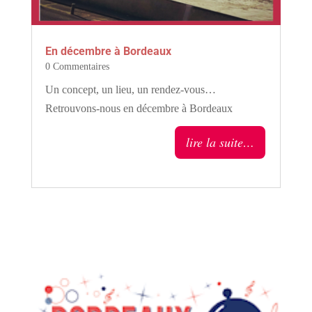
En décembre à Bordeaux
0 Commentaires
Un concept, un lieu, un rendez-vous…
Retrouvons-nous en décembre à Bordeaux
lire la suite…