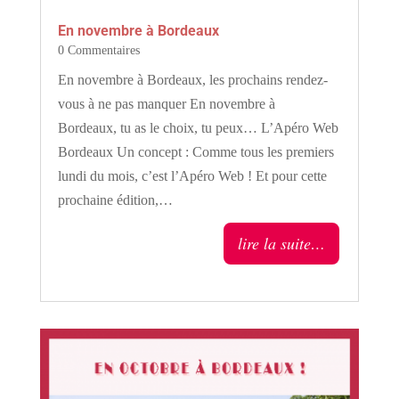
En novembre à Bordeaux
0 Commentaires
En novembre à Bordeaux, les prochains rendez-
vous à ne pas manquer En novembre à
Bordeaux, tu as le choix, tu peux… L’Apéro Web
Bordeaux Un concept : Comme tous les premiers
lundi du mois, c’est l’Apéro Web ! Et pour cette
prochaine édition,…
lire la suite…