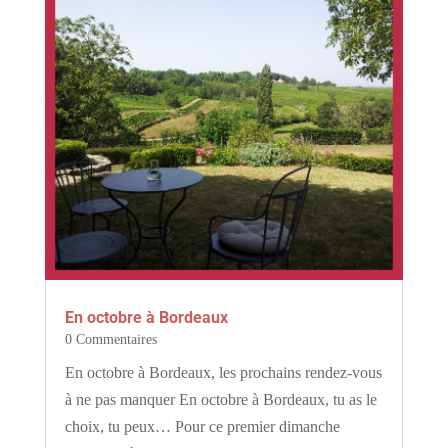
En octobre à Bordeaux
0 Commentaires
En octobre à Bordeaux, les prochains rendez-vous
à ne pas manquer En octobre à Bordeaux, tu as le
choix, tu peux… Pour ce premier dimanche