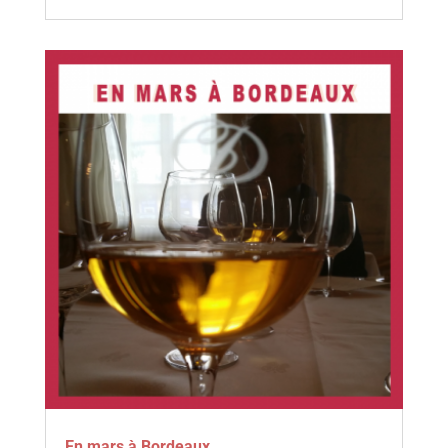
En mars à Bordeaux