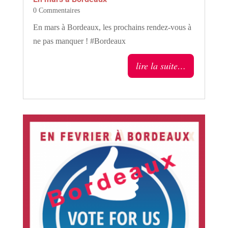
0 Commentaires
En mars à Bordeaux, les prochains rendez-vous à
ne pas manquer ! #Bordeaux
lire la suite…