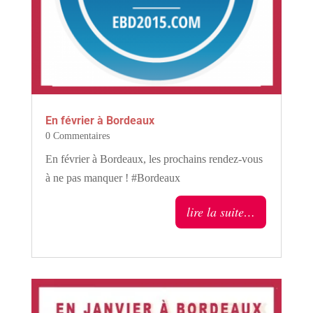
En février à Bordeaux
0 Commentaires
En février à Bordeaux, les prochains rendez-vous
à ne pas manquer ! #Bordeaux
lire la suite…