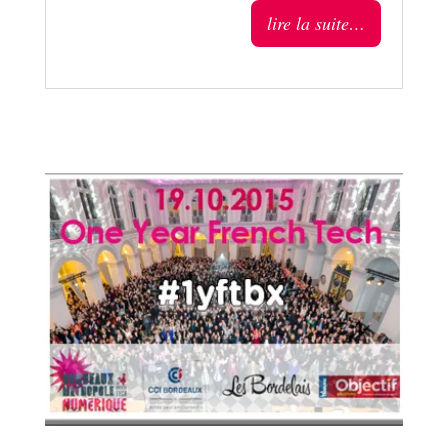
lire la suite…