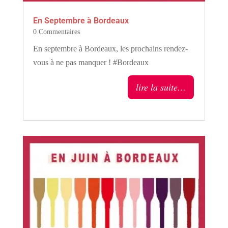
En Septembre à Bordeaux
0 Commentaires
En septembre à Bordeaux, les prochains rendez-
vous à ne pas manquer ! #Bordeaux
lire la suite…