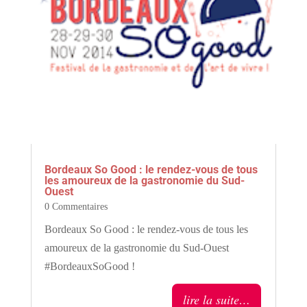
Bordeaux So Good : le rendez-vous de tous
les amoureux de la gastronomie du Sud-
Ouest
0 Commentaires
Bordeaux So Good : le rendez-vous de tous les
amoureux de la gastronomie du Sud-Ouest
#BordeauxSoGood !
lire la suite…