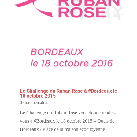
Le Challenge du Ruban Rose à #Bordeaux le
18 octobre 2015
0 Commentaires
Le Challenge du Ruban Rose vous donne rendez-
vous à #Bordeaux le 18 octobre 2015 – Quais de
Bordeaux / Place de la maison écocitoyenne