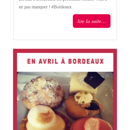
ne pas manquer ! #Bordeaux
lire la suite…