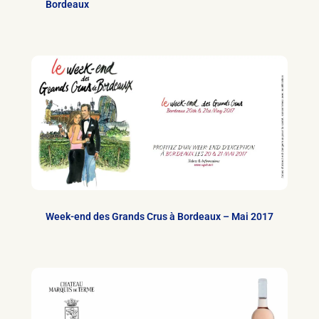
Bordeaux
Week-end des Grands Crus à Bordeaux – Mai 2017