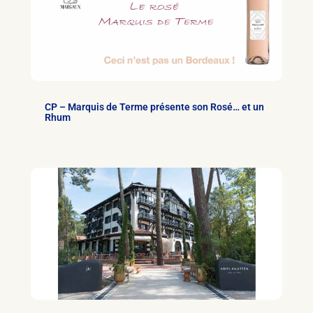
CP – Marquis de Terme présente son Rosé… et un
Rhum