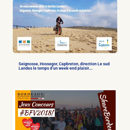
Seignosse, Hossegor, Capbreton, direction Le sud
Landes le temps d’un week-end plaisir….