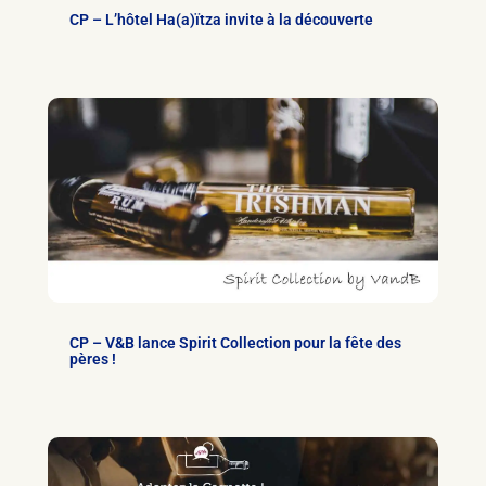
CP – L’hôtel Ha(a)ïtza invite à la découverte
CP – V&B lance Spirit Collection pour la fête des
pères !