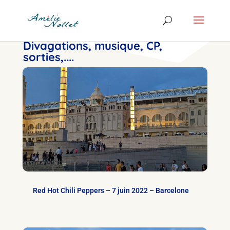
Divagations, musique, CP,
sorties,....
Red Hot Chili Peppers – 7 juin 2022 – Barcelone