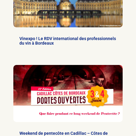
Vinexpo ! Le RDV international des professionnels
du vin à Bordeaux
Weekend de pentecôte en Cadillac – Côtes de