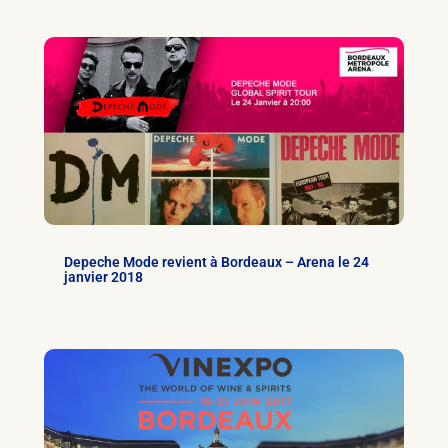
Depeche Mode revient à Bordeaux – Arena le 24
janvier 2018