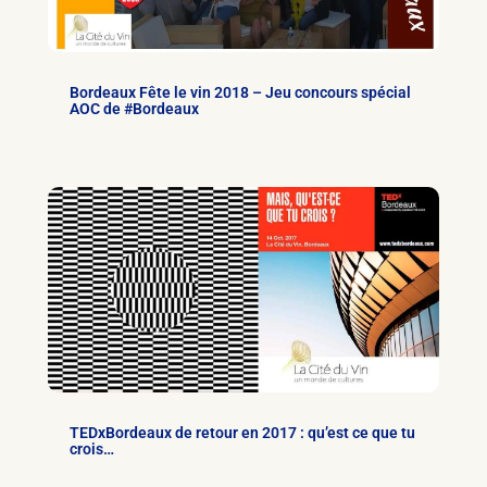
Bordeaux Fête le vin 2018 – Jeu concours spécial
AOC de #Bordeaux
TEDxBordeaux de retour en 2017 : qu’est ce que tu
crois…