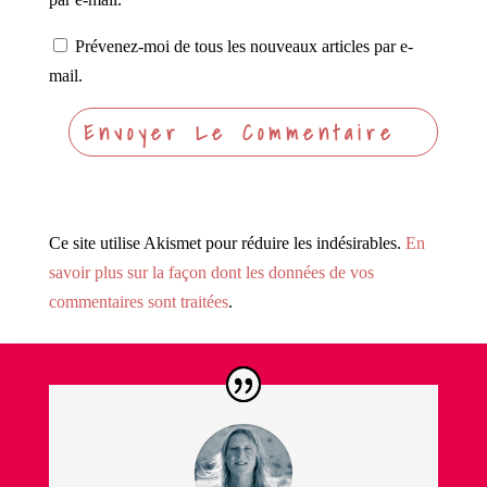
Prévenez-moi de tous les nouveaux articles par e-
mail.
Ce site utilise Akismet pour réduire les indésirables.
En
savoir plus sur la façon dont les données de vos
commentaires sont traitées
.