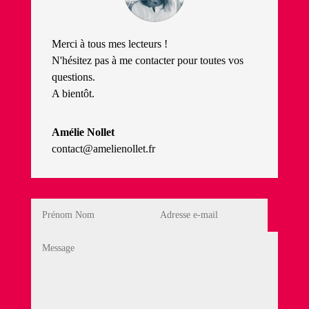
Merci à tous mes lecteurs !
N'hésitez pas à me contacter pour toutes vos
questions.
A bientôt.
Amélie Nollet
contact@amelienollet.fr