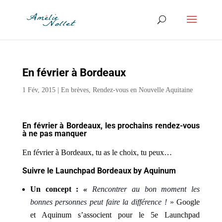
En février à Bordeaux
1 Fév, 2015
|
En brèves
,
Rendez-vous en Nouvelle Aquitaine
En février à Bordeaux, les prochains rendez-vous
à ne pas manquer
En février à Bordeaux, tu as le choix, tu peux…
Suivre le Launchpad Bordeaux by Aquinum
Un concept :
«
Rencontrer au bon moment les
bonnes personnes peut faire la différence !
»
Google
et Aquinum s’associent pour le 5e Launchpad