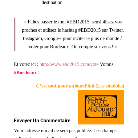
« Faites passer le mot #EBD2015, sensibilisez vos
proches et utilisez le hashtag #EBD2015 sur Twitter,
Instagram, Google+ pour inciter le plus de monde à
voter pour Bordeaux. On compte sur vous ! »
Et votez ici :
http://www.ebd2015.com/vote
Votons
#Bordeaux !
C’est tout pour aujourd’hui (Les shadoks)
Envoyer Un Commentaire
Votre adresse e-mail ne sera pas publiée.
Les champs