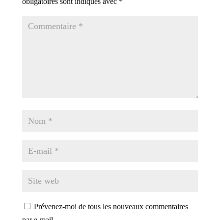
obligatoires sont indiqués avec
*
Prévenez-moi de tous les nouveaux commentaires
par e-mail.