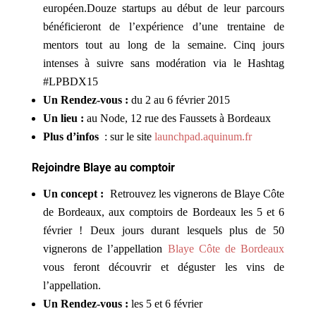
européen.Douze startups au début de leur parcours
bénéficieront de l’expérience d’une trentaine de
mentors tout au long de la semaine. Cinq jours
intenses à suivre sans modération via le Hashtag
#LPBDX15
Un Rendez-vous :
du 2 au 6 février 2015
Un lieu :
au Node, 12 rue des Faussets à Bordeaux
Plus d’infos
: sur le site
launchpad.aquinum.fr
Rejoindre Blaye au comptoir
Un concept :
Retrouvez les vignerons de Blaye Côte
de Bordeaux, aux comptoirs de Bordeaux les 5 et 6
février ! Deux jours durant lesquels plus de 50
vignerons de l’appellation
Blaye Côte de Bordeaux
vous feront découvrir et déguster les vins de
l’appellation.
Un Rendez-vous :
les 5 et 6 février