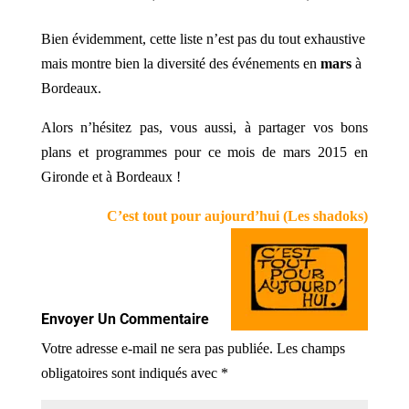
Bien évidemment, cette liste n’est pas du tout exhaustive
mais montre bien la diversité des événements en
mars
à
Bordeaux.
Alors n’hésitez pas, vous aussi, à partager vos bons
plans et programmes pour ce mois de mars 2015 en
Gironde et à Bordeaux !
C’est tout pour aujourd’hui (Les shadoks)
Envoyer Un Commentaire
Votre adresse e-mail ne sera pas publiée.
Les champs
obligatoires sont indiqués avec
*