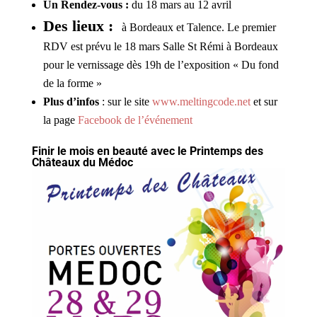
Un Rendez-vous :
du 18 mars au 12 avril
Des lieux :
à Bordeaux et Talence. Le premier
RDV est prévu le 18 mars Salle St Rémi à Bordeaux
pour le vernissage dès 19h de l’exposition « Du fond
de la forme »
Plus d’infos
: sur le site
www.meltingcode.net
et sur
la page
Facebook de l’événement
Finir le mois en beauté avec le Printemps des
Châteaux du Médoc