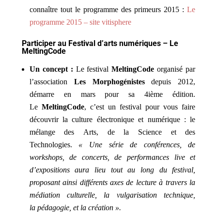
connaître tout le programme des primeurs 2015 :
Le
programme 2015 – site vitisphere
Participer au Festival d’arts numériques – Le
MeltingCode
Un concept :
Le festival
MeltingCode
organisé par
l’association
Les Morphogénistes
depuis 2012,
démarre en mars pour sa 4ième édition.
Le
MeltingCode
, c’est un festival pour vous faire
découvrir la culture électronique et numérique : le
mélange des Arts, de la Science et des
Technologies.
« Une série de conférences, de
workshops, de concerts, de performances live et
d’expositions aura lieu tout au long du festival,
proposant ainsi différents axes de lecture à travers la
médiation culturelle, la vulgarisation technique,
la pédagogie, et la création ».