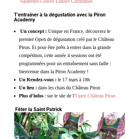
Sauternes Graves Landes Girondines
T’entraîner à la dégustation avec la Piron
Academy
Un concept :
Unique en France, découvrez le
premier Open de dégustation créé par le Château
Piron. Et pour être prêts à entrer dans la grande
compétition, cette année 4 sessions ont été
programmées pour un entraînement sans faille :
bienvenue dans la Piron Academy !
Un Rendez-vous :
le 17 mars à 18h
Un lieu :
dans les chais du Château Piron
Plus d’infos
: sur le site de l’
Open Château Piron
Fêter la Saint Patrick