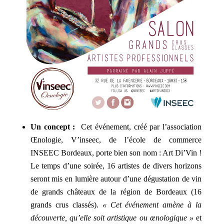
Un concept :
Cet événement, créé par l’association
Œnologie, V’inseec, de l’école de commerce
INSEEC Bordeaux, porte bien son nom : Art Di’Vin !
Le temps d’une soirée, 16 artistes de divers horizons
seront mis en lumière autour d’une dégustation de vin
de grands châteaux de la région de Bordeaux (16
grands crus classés).
« Cet événement amène à la
découverte, qu’elle soit artistique ou œnologique »
et