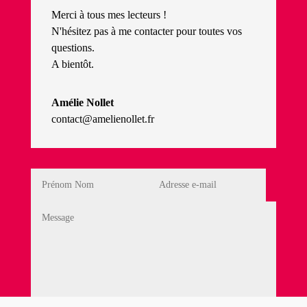
Merci à tous mes lecteurs !
N'hésitez pas à me contacter pour toutes vos
questions.
A bientôt.
Amélie Nollet
contact@amelienollet.fr