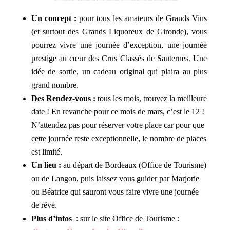
Un concept :
pour tous les amateurs de Grands Vins
(et surtout des Grands Liquoreux de Gironde), vous
pourrez vivre une journée d’exception, une journée
prestige au cœur des Crus Classés de Sauternes. Une
idée de sortie, un cadeau original qui plaira au plus
grand nombre.
Des Rendez-vous :
tous les mois, trouvez la meilleure
date ! En revanche pour ce mois de mars, c’est le 12 !
N’attendez pas pour réserver votre place car pour que
cette journée reste exceptionnelle, le nombre de places
est limité.
Un lieu :
au départ de Bordeaux (Office de Tourisme)
ou de Langon, puis laissez vous guider par Marjorie
ou Béatrice qui sauront vous faire vivre une journée
de rêve.
Plus d’infos
: sur le site Office de Tourisme :