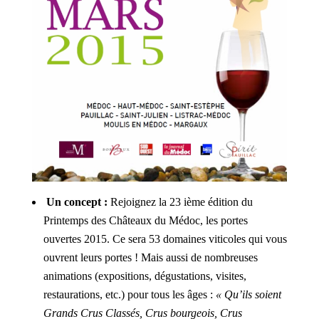
Un concept :
Rejoignez la 23 ième édition du
Printemps des Châteaux du Médoc, les portes
ouvertes 2015. Ce sera 53 domaines viticoles qui vous
ouvrent leurs portes ! Mais aussi de nombreuses
animations (expositions, dégustations, visites,
restaurations, etc.) pour tous les âges :
« Qu’ils soient
Grands Crus Classés, Crus bourgeois, Crus