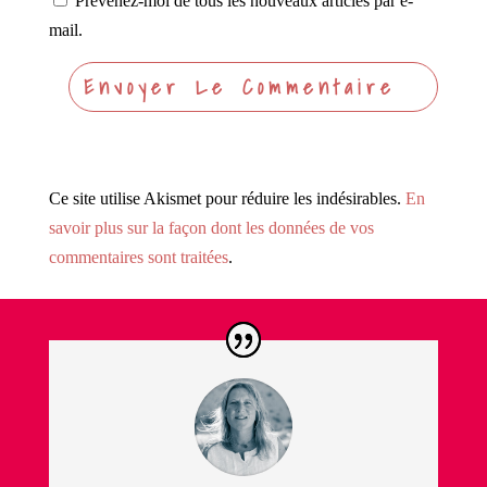
Prévenez-moi de tous les nouveaux articles par e-
mail.
Ce site utilise Akismet pour réduire les indésirables.
En
savoir plus sur la façon dont les données de vos
commentaires sont traitées
.