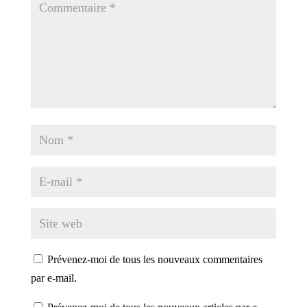
Prévenez-moi de tous les nouveaux commentaires
par e-mail.