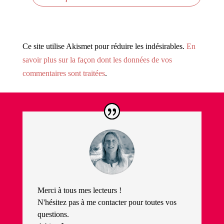
Ce site utilise Akismet pour réduire les indésirables.
En
savoir plus sur la façon dont les données de vos
commentaires sont traitées
.
Merci à tous mes lecteurs !
N'hésitez pas à me contacter pour toutes vos
questions.