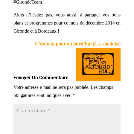
#GirondeTeam !
Alors n’hésitez pas, vous aussi, à partager vos bons
plans et programmes pour ce mois de décembre 2014 en
Gironde et à Bordeaux !
C’est tout pour aujourd’hui (Les shadoks)
Envoyer Un Commentaire
Votre adresse e-mail ne sera pas publiée.
Les champs
obligatoires sont indiqués avec
*