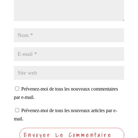
Prévenez-moi de tous les nouveaux commentaires
par e-mail.
Prévenez-moi de tous les nouveaux articles par e-
mail.