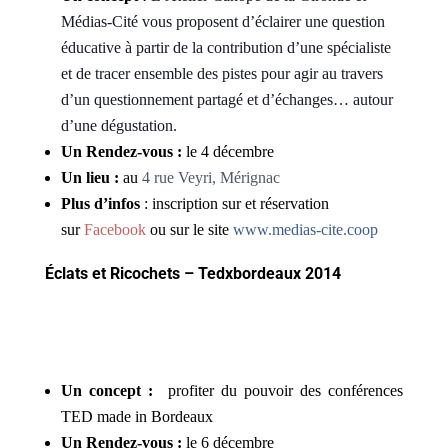
Médias-Cité vous proposent d’éclairer une question
éducative à partir de la contribution d’une spécialiste
et de tracer ensemble des pistes pour agir au travers
d’un questionnement partagé et d’échanges… autour
d’une dégustation.
Un Rendez-vous :
le 4 décembre
Un lieu :
au
4 rue Veyri, Mérignac
Plus d’infos
: inscription sur et réservation
sur
Facebook
ou sur le site
www.medias-cite.coop
Éclats et Ricochets – Tedxbordeaux 2014
Un concept :
profiter du pouvoir des conférences
TED made in Bordeaux
Un Rendez-vous :
le 6 décembre