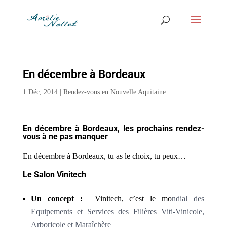
En décembre à Bordeaux
1 Déc, 2014
|
Rendez-vous en Nouvelle Aquitaine
En décembre à Bordeaux, les prochains rendez-
vous à ne pas manquer
En décembre à Bordeaux, tu as le choix, tu peux…
Le Salon Vinitech
Un concept :
Vinitech, c’est le mo
ndial des
Equipements et Services des Filières Viti-Vinicole,
Arboricole et Maraîchère