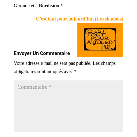
Gironde et à
Bordeaux
!
C’est tout pour aujourd’hui (Les shadoks)
Envoyer Un Commentaire
Votre adresse e-mail ne sera pas publiée.
Les champs
obligatoires sont indiqués avec
*