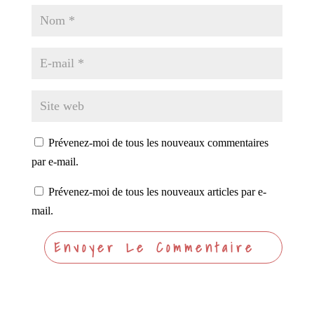
Prévenez-moi de tous les nouveaux commentaires
par e-mail.
Prévenez-moi de tous les nouveaux articles par e-
mail.