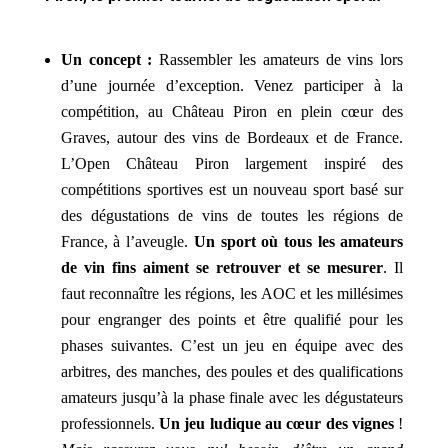
Un concept :
Rassembler les amateurs de vins lors
d’une journée d’exception. Venez participer à la
compétition, au Château Piron en plein cœur des
Graves, autour des vins de Bordeaux et de France.
L’Open Château Piron largement inspiré des
compétitions sportives est un nouveau sport basé sur
des dégustations de vins de toutes les régions de
France, à l’aveugle.
Un sport où tous les amateurs
de vin fins aiment se retrouver et se mesurer
. Il
faut reconnaître les régions, les AOC et les millésimes
pour engranger des points et être qualifié pour les
phases suivantes. C’est un jeu en équipe avec des
arbitres, des manches, des poules et des qualifications
amateurs jusqu’à la phase finale avec les dégustateurs
professionnels.
Un jeu ludique au cœur des vignes
!