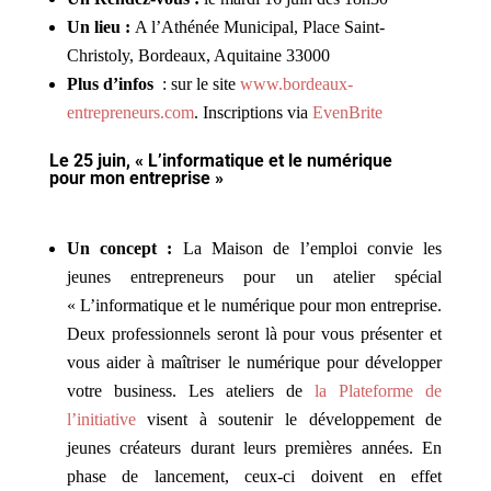
Un lieu :
A l’Athénée Municipal, Place Saint-
Christoly, Bordeaux, Aquitaine 33000
Plus d’infos
: sur le site
www.bordeaux-
entrepreneurs.com
. Inscriptions via
EvenBrite
Le 25 juin,
« L’informatique et le numérique
pour mon entreprise »
Un concept :
La Maison de l’emploi convie les
jeunes entrepreneurs pour un atelier spécial
« L’informatique et le numérique pour mon entreprise.
Deux professionnels seront là pour vous présenter et
vous aider à maîtriser le numérique pour développer
votre business. Les ateliers de
la Plateforme de
l’initiative
visent à soutenir le développement de
jeunes créateurs durant leurs premières années. En
phase de lancement, ceux-ci doivent en effet