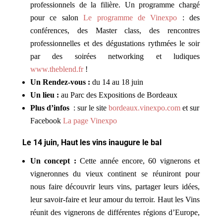
professionnels de la filière. Un programme chargé
pour ce salon
Le programme de Vinexpo
: des
conférences, des Master class, des rencontres
professionnelles et des dégustations rythmées le soir
par des soirées networking et ludiques
www.theblend.fr
!
Un Rendez-vous :
du 14 au 18 juin
Un lieu :
au Parc des Expositions de Bordeaux
Plus d’infos
: sur le site
bordeaux.vinexpo.com
et sur
Facebook
La page Vinexpo
Le 14 juin, Haut les vins inaugure le bal
Un concept :
Cette année encore, 60 vignerons et
vigneronnes du vieux continent se réuniront pour
nous faire découvrir leurs vins, partager leurs idées,
leur savoir-faire et leur amour du terroir. Haut les Vins
réunit des vignerons de différentes régions d’Europe,