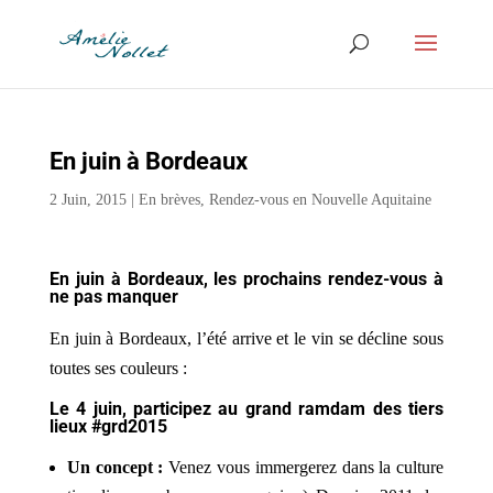
En juin à Bordeaux
2 Juin, 2015
|
En brèves
,
Rendez-vous en Nouvelle Aquitaine
En juin à Bordeaux, les prochains rendez-vous à
ne pas manquer
En juin à Bordeaux, l’été arrive et le vin se décline sous
toutes ses couleurs :
Le 4 juin, participez au grand ramdam des tiers
lieux #grd2015
Un concept :
Venez vous immergerez dans la culture