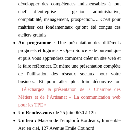
développer des compétences indispensables à tout
chef d’entreprise : gestion administrative,
comptabilité, management, prospection,… C’est pour
maîtriser ces fondamentaux qu’ont été conçus ces
ateliers gratuits.
Au programme
: Une présentation des différents
progiciels et logiciels « Open Souce » de bureautique
et puis vous apprendrez comment créer un site web et
le faire référencer. Et même une présentation complète
de l’utilisation des réseaux sociaux pour votre
business. Et pour aller plus loin découvrez ou
Téléchargez la présentation de la Chambre des
Métiers et de l’Artisanat « La communication web
pour les TPE »
Un Rendez-vous :
le 25 juin 9h30 à 12h
Un lieu :
Maison de l’emploi à Bordeaux, Immeuble
Arc en ciel, 127 Avenue Emile Counord