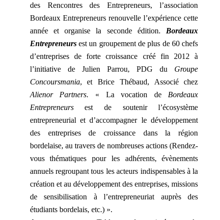
des Rencontres des Entrepreneurs, l’association
Bordeaux Entrepreneurs renouvelle l’expérience cette
année et organise la seconde édition.
Bordeaux
Entrepreneurs
est un groupement de plus de 60 chefs
d’entreprises de forte croissance créé fin 2012 à
l’initiative de Julien Parrou, PDG du
Groupe
Concoursmania
, et Brice Thébaud, Associé chez
Alienor Partners
. « La vocation de
Bordeaux
Entrepreneurs
est de soutenir l’écosystème
entrepreneurial et d’accompagner le développement
des entreprises de croissance dans la région
bordelaise, au travers de nombreuses actions (Rendez-
vous thématiques pour les adhérents, évènements
annuels regroupant tous les acteurs indispensables à la
création et au développement des entreprises, missions
de sensibilisation à l’entrepreneuriat auprès des
étudiants bordelais, etc.) ».