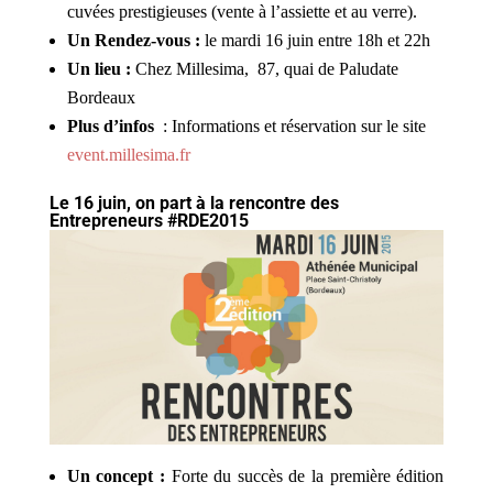
cuvées prestigieuses (vente à l’assiette et au verre).
Un Rendez-vous :
le mardi 16 juin entre 18h et 22h
Un lieu :
Chez Millesima, 87, quai de Paludate
Bordeaux
Plus d’infos
: Informations et réservation sur le site
event.millesima.fr
Le 16 juin, on part à la rencontre des
Entrepreneurs
#
RDE2015
Un concept :
Forte du succès de la première édition