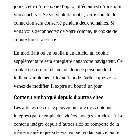
jours, celle d’un cookie d’option d’écran est d’un an. Si
vous cochez « Se souvenir de moi », votre cookie de
connexion sera conservé pendant deux semaines. Si
vous vous déconnectez de votre compte, le cookie de
connexion sera effacé.
En modifiant ou en publiant un article, un cookie
supplémentaire sera enregistré dans votre navigateur. Ce
cookie ne comprend aucune donnée personnelle. Il
indique simplement l’identifiant de l’article que vous
venez de modifier. Il expire au bout d’un jour.
Contenu embarqué depuis d’autres sites
Les articles de ce site peuvent inclure des contenus
intégrés (par exemple des vidéos, images, articles…). Le
contenu intégré depuis d’autres sites se comporte de la
même manière que si le visiteur se rendait sur cet autre