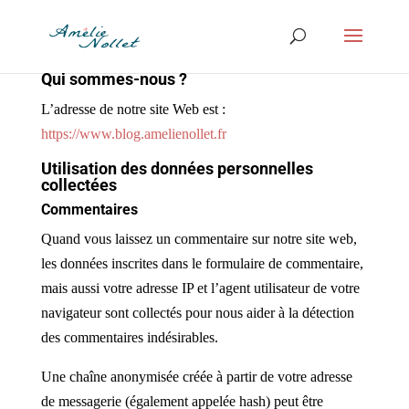
Qui sommes-nous ?
L’adresse de notre site Web est :
https://www.blog.amelienollet.fr
Utilisation des données personnelles
collectées
Commentaires
Quand vous laissez un commentaire sur notre site web,
les données inscrites dans le formulaire de commentaire,
mais aussi votre adresse IP et l’agent utilisateur de votre
navigateur sont collectés pour nous aider à la détection
des commentaires indésirables.
Une chaîne anonymisée créée à partir de votre adresse
de messagerie (également appelée hash) peut être