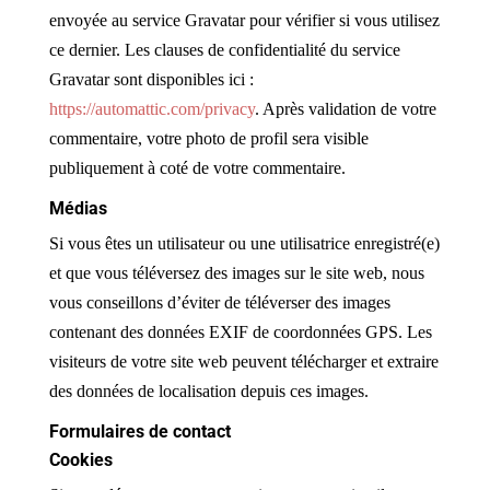
envoyée au service Gravatar pour vérifier si vous utilisez
ce dernier. Les clauses de confidentialité du service
Gravatar sont disponibles ici :
https://automattic.com/privacy
. Après validation de votre
commentaire, votre photo de profil sera visible
publiquement à coté de votre commentaire.
Médias
Si vous êtes un utilisateur ou une utilisatrice enregistré(e)
et que vous téléversez des images sur le site web, nous
vous conseillons d’éviter de téléverser des images
contenant des données EXIF de coordonnées GPS. Les
visiteurs de votre site web peuvent télécharger et extraire
des données de localisation depuis ces images.
Formulaires de contact
Cookies