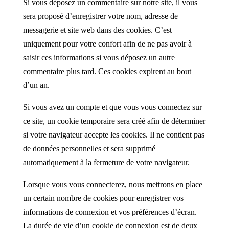
Si vous déposez un commentaire sur notre site, il vous
sera proposé d’enregistrer votre nom, adresse de
messagerie et site web dans des cookies. C’est
uniquement pour votre confort afin de ne pas avoir à
saisir ces informations si vous déposez un autre
commentaire plus tard. Ces cookies expirent au bout
d’un an.
Si vous avez un compte et que vous vous connectez sur
ce site, un cookie temporaire sera créé afin de déterminer
si votre navigateur accepte les cookies. Il ne contient pas
de données personnelles et sera supprimé
automatiquement à la fermeture de votre navigateur.
Lorsque vous vous connecterez, nous mettrons en place
un certain nombre de cookies pour enregistrer vos
informations de connexion et vos préférences d’écran.
La durée de vie d’un cookie de connexion est de deux