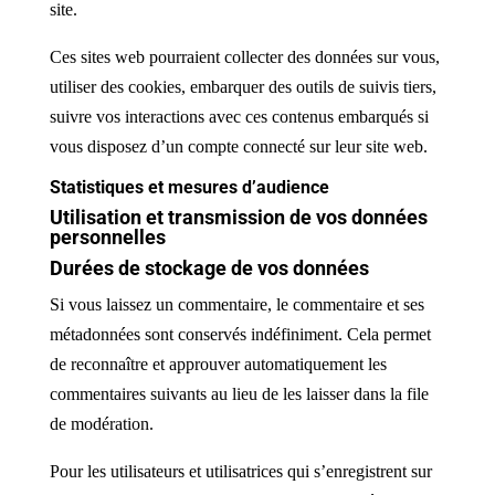
site.
Ces sites web pourraient collecter des données sur vous,
utiliser des cookies, embarquer des outils de suivis tiers,
suivre vos interactions avec ces contenus embarqués si
vous disposez d’un compte connecté sur leur site web.
Statistiques et mesures d’audience
Utilisation et transmission de vos données
personnelles
Durées de stockage de vos données
Si vous laissez un commentaire, le commentaire et ses
métadonnées sont conservés indéfiniment. Cela permet
de reconnaître et approuver automatiquement les
commentaires suivants au lieu de les laisser dans la file
de modération.
Pour les utilisateurs et utilisatrices qui s’enregistrent sur