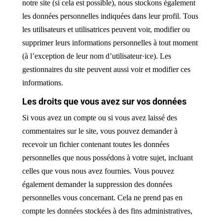
notre site (si cela est possible), nous stockons également
les données personnelles indiquées dans leur profil. Tous
les utilisateurs et utilisatrices peuvent voir, modifier ou
supprimer leurs informations personnelles à tout moment
(à l’exception de leur nom d’utilisateur·ice). Les
gestionnaires du site peuvent aussi voir et modifier ces
informations.
Les droits que vous avez sur vos données
Si vous avez un compte ou si vous avez laissé des
commentaires sur le site, vous pouvez demander à
recevoir un fichier contenant toutes les données
personnelles que nous possédons à votre sujet, incluant
celles que vous nous avez fournies. Vous pouvez
également demander la suppression des données
personnelles vous concernant. Cela ne prend pas en
compte les données stockées à des fins administratives,