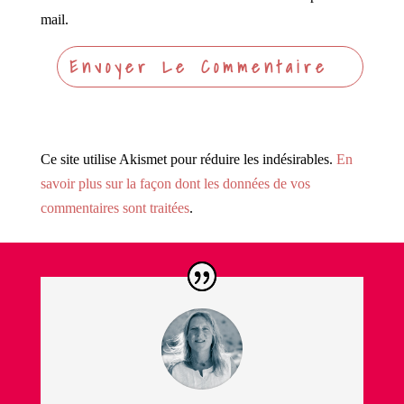
mail.
Ce site utilise Akismet pour réduire les indésirables.
En
savoir plus sur la façon dont les données de vos
commentaires sont traitées
.