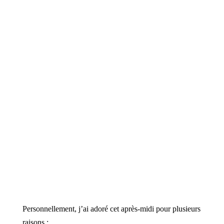
Personnellement, j’ai adoré cet après-midi pour plusieurs
raisons :