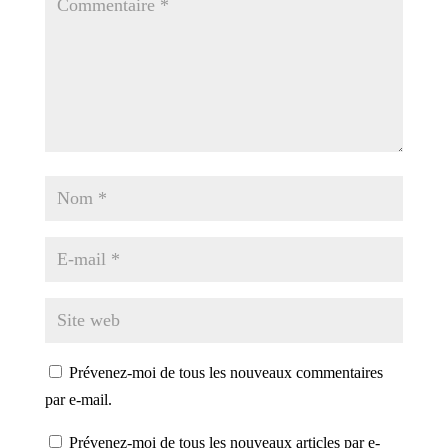
Prévenez-moi de tous les nouveaux commentaires
par e-mail.
Prévenez-moi de tous les nouveaux articles par e-