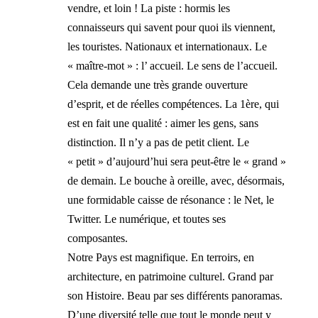
vendre, et loin ! La piste : hormis les
connaisseurs qui savent pour quoi ils viennent,
les touristes. Nationaux et internationaux. Le
« maître-mot » : l’ accueil. Le sens de l’accueil.
Cela demande une très grande ouverture
d’esprit, et de réelles compétences. La 1ère, qui
est en fait une qualité : aimer les gens, sans
distinction. Il n’y a pas de petit client. Le
« petit » d’aujourd’hui sera peut-être le « grand »
de demain. Le bouche à oreille, avec, désormais,
une formidable caisse de résonance : le Net, le
Twitter. Le numérique, et toutes ses
composantes.
Notre Pays est magnifique. En terroirs, en
architecture, en patrimoine culturel. Grand par
son Histoire. Beau par ses différents panoramas.
D’une diversité telle que tout le monde peut y