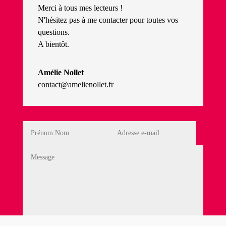
Merci à tous mes lecteurs !
N'hésitez pas à me contacter pour toutes vos
questions.
A bientôt.
Amélie Nollet
contact@amelienollet.fr