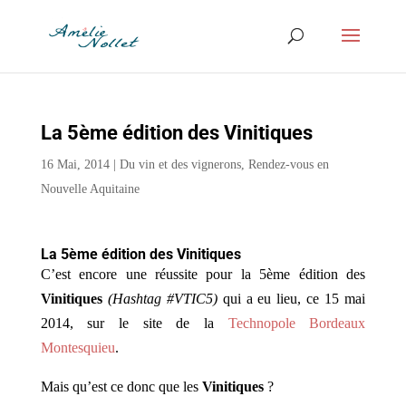
La 5ème édition des Vinitiques
16 Mai, 2014
|
Du vin et des vignerons
,
Rendez-vous en
Nouvelle Aquitaine
La 5ème édition des Vinitiques
C’est encore une réussite pour la 5ème édition des
Vinitiques
(Hashtag #VTIC5)
qui a eu lieu, ce 15 mai
2014, sur le site de la
Technopole Bordeaux
Montesquieu
.
Mais qu’est ce donc que les
Vinitiques
?