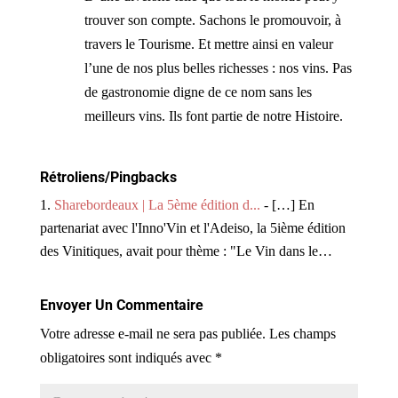
trouver son compte. Sachons le promouvoir, à
travers le Tourisme. Et mettre ainsi en valeur
l’une de nos plus belles richesses : nos vins. Pas
de gastronomie digne de ce nom sans les
meilleurs vins. Ils font partie de notre Histoire.
Rétroliens/Pingbacks
Sharebordeaux | La 5ème édition d...
- […] En
partenariat avec l'Inno'Vin et l'Adeiso, la 5ième édition
des Vinitiques, avait pour thème : "Le Vin dans le…
Envoyer Un Commentaire
Votre adresse e-mail ne sera pas publiée.
Les champs
obligatoires sont indiqués avec
*