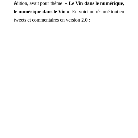
édition, avait pour thème
« Le Vin dans le numérique,
le numérique dans le Vin »
. En voici un résumé tout en
tweets et commentaires en version 2.0 :