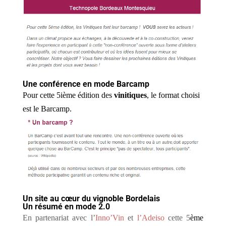
Une conférence en mode Barcamp
Pour cette 5ième édition des
vinitiques
, le format choisi
est le Barcamp.
Un site au cœur du vignoble Bordelais
Un résumé en mode 2.0
En partenariat avec l’
Inno’Vin
et
l’Adeiso
cette 5
ème