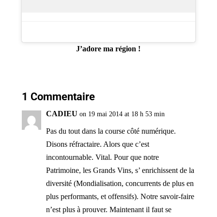
J’adore ma région !
1 Commentaire
CADIEU
on 19 mai 2014 at 18 h 53 min
Pas du tout dans la course côté numérique.
Disons réfractaire. Alors que c’est
incontournable. Vital. Pour que notre
Patrimoine, les Grands Vins, s’ enrichissent de la
diversité (Mondialisation, concurrents de plus en
plus performants, et offensifs). Notre savoir-faire
n’est plus à prouver. Maintenant il faut se