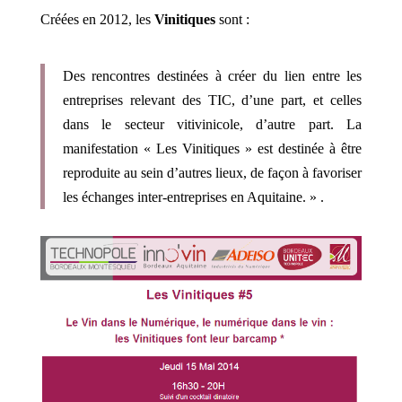
Créées en 2012, les
Vinitiques
sont :
Des rencontres destinées à créer du lien entre les
entreprises relevant des TIC, d’une part, et celles
dans le secteur vitivinicole, d’autre part. La
manifestation « Les Vinitiques » est destinée à être
reproduite au sein d’autres lieux, de façon à favoriser
les échanges inter-entreprises en Aquitaine. » .