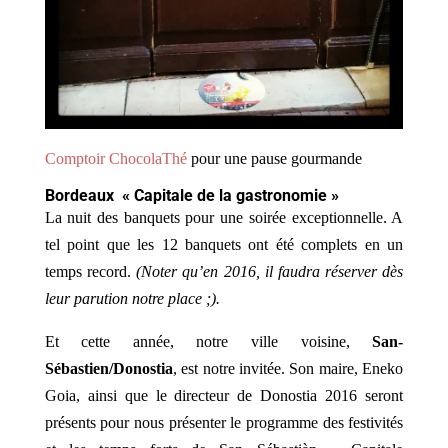
Comptoir ChocolaThé
pour une pause gourmande
Bordeaux « Capitale de la gastronomie »
La nuit des banquets pour une soirée exceptionnelle. A
tel point que les 12 banquets ont été complets en un
temps record.
(Noter qu’en 2016, il faudra réserver dès
leur parution notre place ;).
Et cette année, notre ville voisine,
San-
Sébastien/Donostia
, est notre invitée. Son maire, Eneko
Goia, ainsi que le directeur de Donostia 2016 seront
présents pour nous présenter le programme des festivités