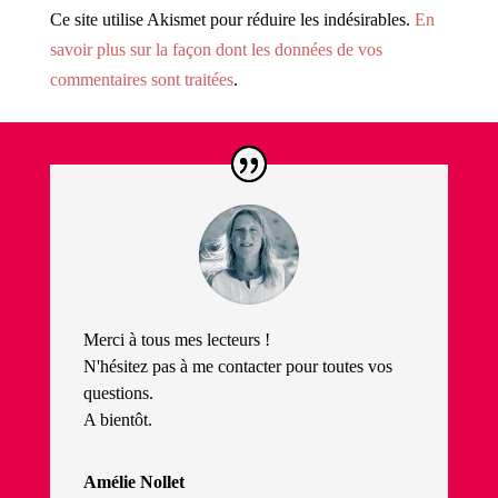
Ce site utilise Akismet pour réduire les indésirables.
En
savoir plus sur la façon dont les données de vos
commentaires sont traitées
.
Merci à tous mes lecteurs !
N'hésitez pas à me contacter pour toutes vos
questions.
A bientôt.
Amélie Nollet