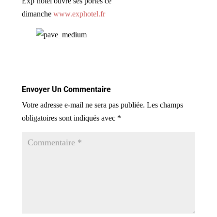
Exp’hotel ouvre ses portes ce
dimanche
www.exphotel.fr
Envoyer Un Commentaire
Votre adresse e-mail ne sera pas publiée.
Les champs
obligatoires sont indiqués avec
*