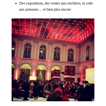
Des expositions, des ventes aux enchères, la criée
aux poissons… et bien plus encore