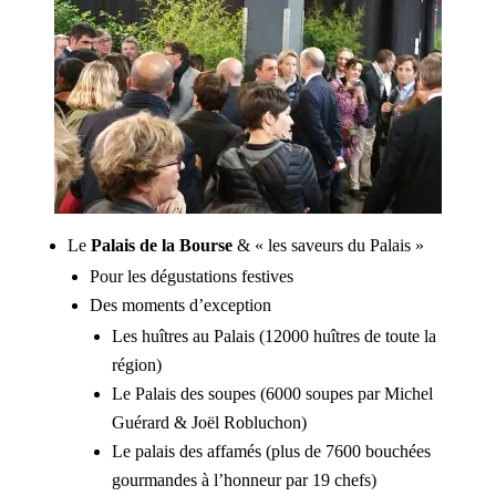
Le
Palais de la Bourse
& « les saveurs du Palais »
Pour les dégustations festives
Des moments d’exception
Les huîtres au Palais (12000 huîtres de toute la
région)
Le Palais des soupes (6000 soupes par Michel
Guérard & Joël Robluchon)
Le palais des affamés (plus de 7600 bouchées
gourmandes à l’honneur par 19 chefs)