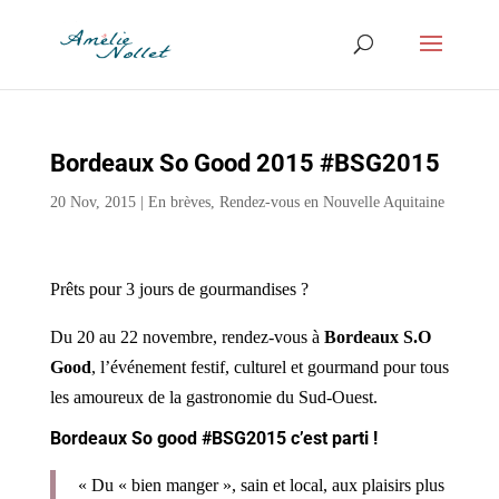
Bordeaux So Good 2015 #BSG2015
20 Nov, 2015
|
En brèves
,
Rendez-vous en Nouvelle Aquitaine
Prêts pour 3 jours de gourmandises ?
Du 20 au 22 novembre, rendez-vous à
Bordeaux S.O
Good
, l’événement festif, culturel et gourmand pour tous
les amoureux de la gastronomie du Sud-Ouest.
Bordeaux So good #BSG2015 c’est parti !
« Du « bien manger », sain et local, aux plaisirs plus