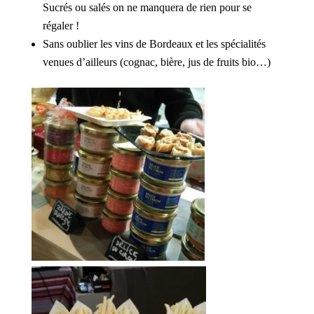
Sucrés ou salés on ne manquera de rien pour se
régaler !
Sans oublier les vins de Bordeaux et les spécialités
venues d’ailleurs (cognac, bière, jus de fruits bio…)