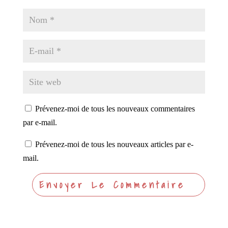
Prévenez-moi de tous les nouveaux commentaires
par e-mail.
Prévenez-moi de tous les nouveaux articles par e-
mail.