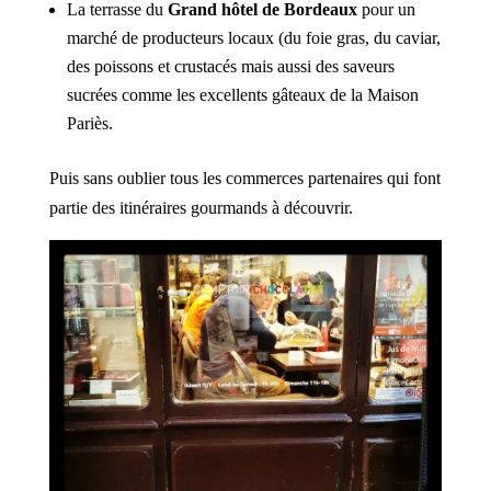
La terrasse du
Grand hôtel de Bordeaux
pour un
marché de producteurs locaux (du foie gras, du caviar,
des poissons et crustacés mais aussi des saveurs
sucrées comme les excellents gâteaux de la Maison
Pariès.
Puis sans oublier tous les commerces partenaires qui font
partie des itinéraires gourmands à découvrir.