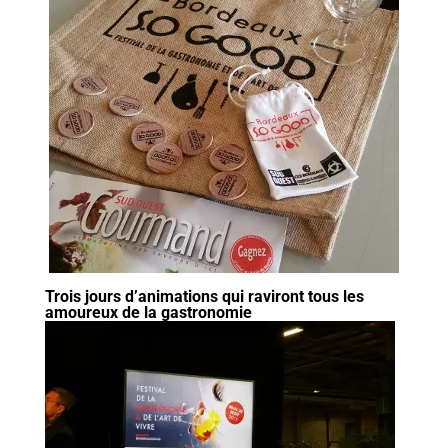
Trois jours d’animations qui raviront tous les
amoureux de la gastronomie