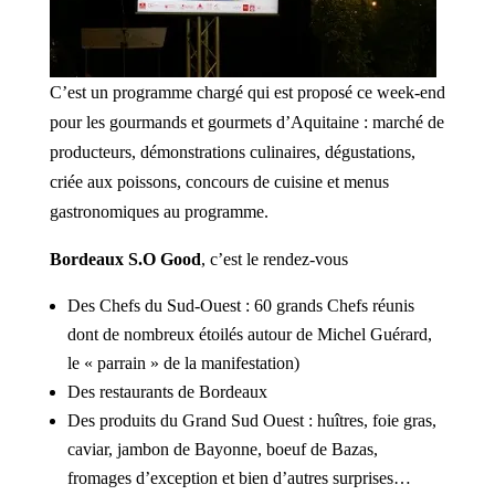
C’est un programme chargé qui est proposé ce week-end
pour les gourmands et gourmets d’Aquitaine : marché de
producteurs, démonstrations culinaires, dégustations,
criée aux poissons, concours de cuisine et menus
gastronomiques au programme.
Bordeaux S.O Good
, c’est le rendez-vous
Des Chefs du Sud-Ouest : 60 grands Chefs réunis
dont de nombreux étoilés autour de Michel Guérard,
le « parrain » de la manifestation)
Des restaurants de Bordeaux
Des produits du Grand Sud Ouest : huîtres, foie gras,
caviar, jambon de Bayonne, boeuf de Bazas,
fromages d’exception et bien d’autres surprises…