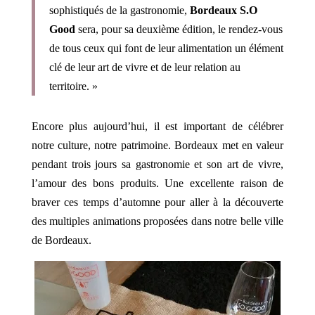
sophistiqués de la gastronomie,
Bordeaux S.O
Good
sera, pour sa deuxième édition, le rendez-vous
de tous ceux qui font de leur alimentation un élément
clé de leur art de vivre et de leur relation au
territoire. »
Encore plus aujourd’hui, il est important de célébrer
notre culture, notre patrimoine. Bordeaux met en valeur
pendant trois jours sa gastronomie et son art de vivre,
l’amour des bons produits. Une excellente raison de
braver ces temps d’automne pour aller à la découverte
des multiples animations proposées dans notre belle ville
de Bordeaux.