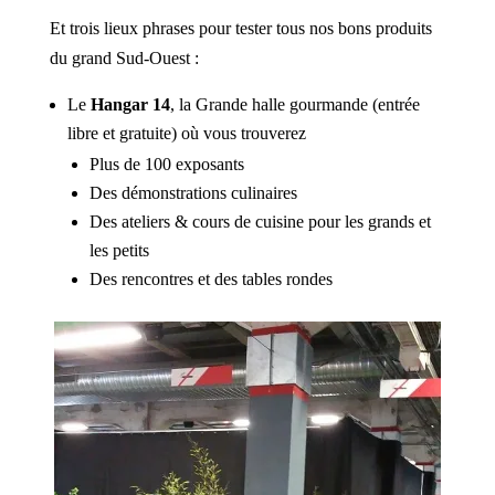
Et trois lieux phrases pour tester tous nos bons produits
du grand Sud-Ouest :
Le
Hangar 14
, la Grande halle gourmande (entrée
libre et gratuite) où vous trouverez
Plus de 100 exposants
Des démonstrations culinaires
Des ateliers & cours de cuisine pour les grands et
les petits
Des rencontres et des tables rondes