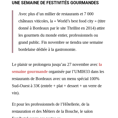
UNE SEMAINE DE FESTIVITÉS GOURMANDES
Avec plus d’un millier de restaurants et 7 000
châteaux viticoles, la « World’s best food city » (titre
donné à Bordeaux par le site Thrillist en 2014) attire
les gourmets du monde entier, professionnels ou
grand public. Fin novembre se tiendra une semaine
bordelaise dédiée à la gastronomie.
Le plaisir se prolongera jusqu’au 27 novembre avec
la
semaine gourmande
organisée par l’UMIH33 dans les
restaurants de Bordeaux avec un menu spécial 100%
Sud-Ouest à 33€ (entrée + plat + dessert + un verre de
vin).
Et pour les professionnels de l’Hôtellerie, de la
restauration et des Métiers de la Bouche, le salon