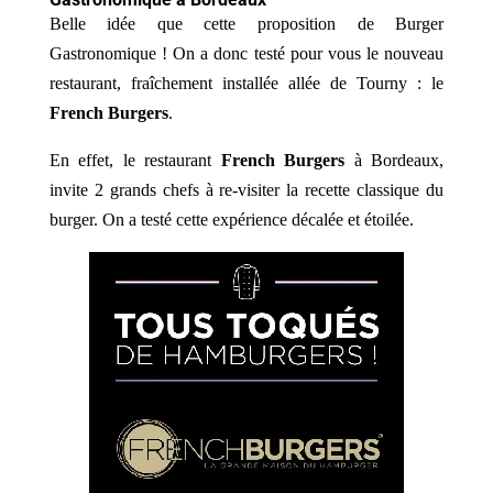
Belle idée que cette proposition de Burger
Gastronomique ! On a donc testé pour vous le nouveau
restaurant, fraîchement installée allée de Tourny : le
French Burgers
.
En effet, le restaurant
French Burgers
à Bordeaux,
invite 2 grands chefs à re-visiter la recette classique du
burger. On a testé cette expérience décalée et étoilée.