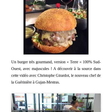
Un burger très gourmand, version « Terre » 100% Sud-
Ouest, avec majuscules ! A découvrir à la source dans
cette vidéo avec Christophe Girardot, le nouveau chef de
la Guérinière à Gujan-Mestras.