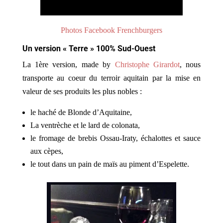
Photos Facebook Frenchburgers
Un version « Terre » 100% Sud-Ouest
La 1ère version, made by
Christophe Girardot
, nous
transporte au coeur du terroir aquitain par la mise en
valeur de ses produits les plus nobles :
le haché de Blonde d’Aquitaine,
La ventrèche et le lard de colonata,
le fromage de brebis Ossau-Iraty, échalottes et sauce
aux cèpes,
le tout dans un pain de maïs au piment d’Espelette.