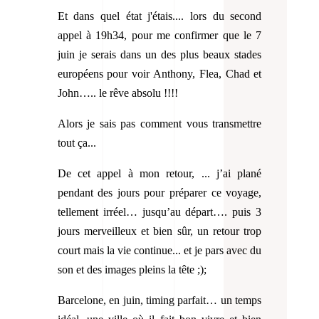
Et dans quel état j'étais.... lors du second
appel à 19h34, pour me confirmer que le 7
juin je serais dans un des plus beaux stades
européens pour voir Anthony, Flea, Chad et
John….. le rêve absolu !!!!
Alors je sais pas comment vous transmettre
tout ça...
De cet appel à mon retour, ... j’ai plané
pendant des jours pour préparer ce voyage,
tellement irréel… jusqu’au départ…. puis 3
jours merveilleux et bien sûr, un retour trop
court mais la vie continue... et je pars avec du
son et des images pleins la tête ;);
Barcelone, en juin, timing parfait… un temps