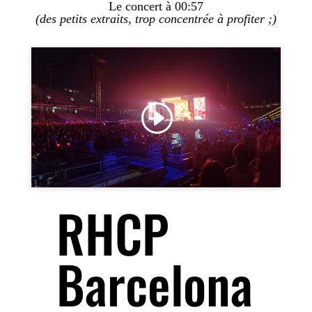
Le concert à 00:57
(des petits extraits, trop concentrée à profiter ;)
Cliquez pour accepter les cookies marketing et
activer ce contenu
RHCP
Barcelona