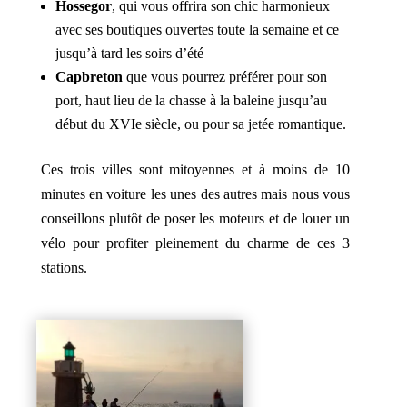
Hossegor
, qui vous offrira son chic harmonieux
avec ses boutiques ouvertes toute la semaine et ce
jusqu’à tard les soirs d’été
Capbreton
que vous pourrez préférer pour son
port, haut lieu de la chasse à la baleine jusqu’au
début du XVIe siècle, ou pour sa jetée romantique.
Ces trois villes sont mitoyennes et à moins de 10
minutes en voiture les unes des autres mais nous vous
conseillons plutôt de poser les moteurs et de louer un
vélo pour profiter pleinement du charme de ces 3
stations.