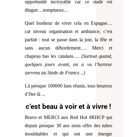
opportunité incroyable car ce stade est
dingue…somptueux...
Quel bonheur de vivre cela en Espagne…
car niveau organisation et ambiance, c’est
parfait : tout se passe dans la joie, la fête et
sans aucun débordement…. Merci et
chapeau bas les catalans….
(Surtout quand,
quelques jours avant, on a vu l’horreur
survenu au Stade de France…)
Là presque 100000 fans réunis, tous heureux
d’être là ...
c’est beau à voir et à vivre !
Bravo et MERCI aux Red Hot #RHCP qui
depuis presque 30 ans nous offre des tubes
inoubliables et qui ont une énergie