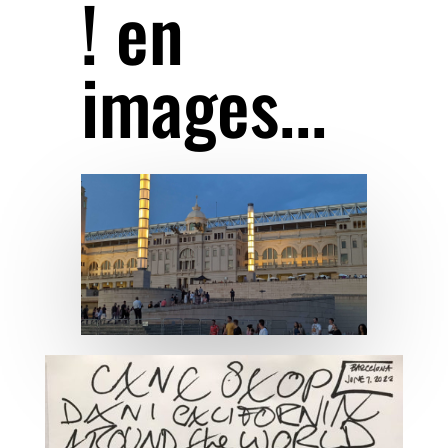
! en
images...