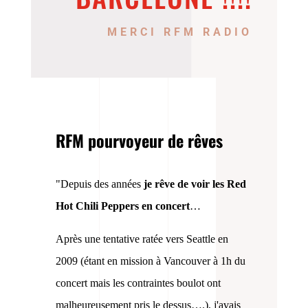
MERCI RFM RADIO
RFM pourvoyeur de rêves
"Depuis des années
je rêve de voir les Red
Hot Chili Peppers en concert
…
Après une tentative ratée vers Seattle en
2009 (étant en mission à Vancouver à 1h du
concert mais les contraintes boulot ont
malheureusement pris le dessus….), j'avais