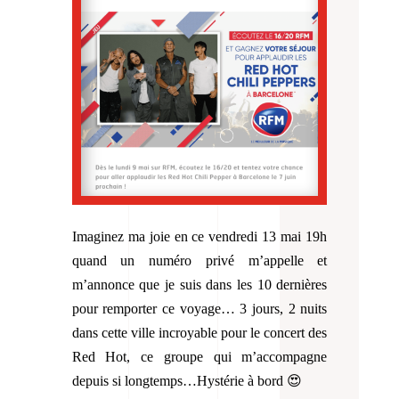
Imaginez ma joie en ce vendredi 13 mai 19h
quand un numéro privé m’appelle et
m’annonce que je suis dans les 10 dernières
pour remporter ce voyage… 3 jours, 2 nuits
dans cette ville incroyable pour le concert des
Red Hot, ce groupe qui m’accompagne
depuis si longtemps…Hystérie à bord 😍