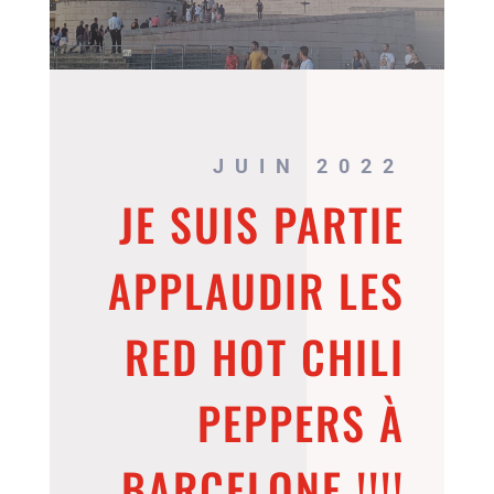
JUIN 2022
JE SUIS PARTIE
APPLAUDIR LES
RED HOT CHILI
PEPPERS À
BARCELONE !!!!