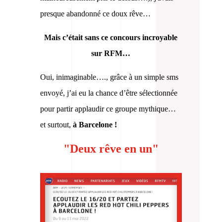
presque abandonné ce doux rêve…
Mais c’était sans ce concours incroyable
sur RFM…
Oui, inimaginable…., grâce à un simple sms
envoyé, j’ai eu la chance d’être sélectionnée
pour partir applaudir ce groupe mythique…
et surtout,
à Barcelone !
"Deux rêve en un"