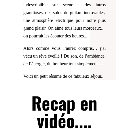
indescriptible sur scène : des intros
grandioses, des solos de guitare incroyables,
une atmosphère électrique pour notre plus
grand plaisir. On aime tous leurs morceaux...
on pourrait les écouter des heures...
Alors comme vous l’aurez compris… j’ai
vécu un rêve éveillé ! Du son, de l’ambiance,
de l’énergie, du bonheur tout simplement….
Voici un petit résumé de ce fabuleux séjour...
Recap en
vidéo....