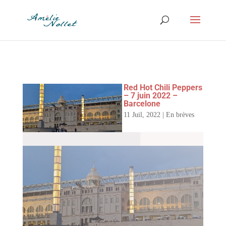
Red Hot Chili Peppers
– 7 juin 2022 –
Barcelone
11 Juil, 2022
|
En brèves