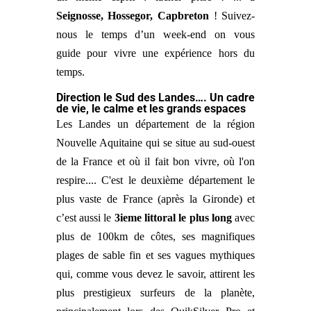
Seignosse, Hossegor, Capbreton
! Suivez-
nous le temps d’un week-end on vous
guide pour vivre une expérience hors du
temps.
Direction le Sud des Landes…. Un cadre
de vie, le calme et les grands espaces
Les Landes un département de la région
Nouvelle Aquitaine qui se situe au sud-ouest
de la France et où il fait bon vivre, où l'on
respire.... C'est le deuxième département le
plus vaste de France (après la Gironde) et
c’est aussi le
3ieme littoral le plus long
avec
plus de 100km de côtes, ses magnifiques
plages de sable fin et ses vagues mythiques
qui, comme vous devez le savoir, attirent les
plus prestigieux surfeurs de la planète,