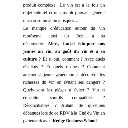
produit complexe.. Le vin est à la fois un
objet culturel et un produit pouvant générer
une consommation à risques…
Le manque d’éducation autour du vin
représente ainsi un frein à sa
découverte.
Alors, faut-il éduquer nos
jeunes au vin, au goût du vin et à sa
culture ?
Et si oui, comment ? Avec quels
résultats ? Et quels risques ? Comment
amener la jeune génération à découvrir les
richesses du vin en évitant ses dangers ?
Quels sont les pièges à éviter ? Vin et
éducation sont-ils compatibles ?
Réconciliables ? Autant de questions
débattues lors de ce RDV à la Cité du Vin en
partenarait avec
Kedge
Business School