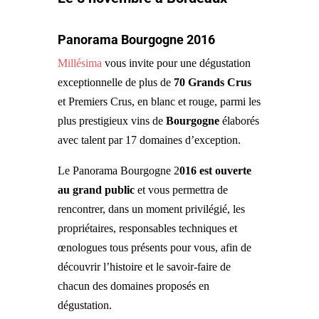
Panorama Bourgogne 2016
Millésima
vous invite pour une dégustation
exceptionnelle de plus de
70 Grands Crus
et Premiers Crus, en blanc et rouge, parmi les
plus prestigieux vins de
Bourgogne
élaborés
avec talent par 17 domaines d’exception.
Le Panorama Bourgogne 2
016 est ouverte
au grand public
et vous permettra de
rencontrer, dans un moment privilégié, les
propriétaires, responsables techniques et
œnologues tous présents pour vous, afin de
découvrir l’histoire et le savoir-faire de
chacun des domaines proposés en
dégustation.