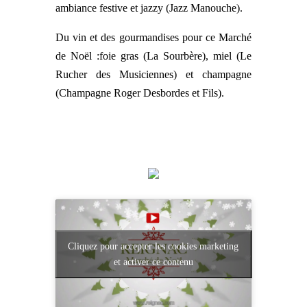
ambiance festive et jazzy (Jazz Manouche).
Du vin et des gourmandises pour ce Marché
de Noël :foie gras (La Sourbère), miel (Le
Rucher des Musiciennes) et champagne
(Champagne Roger Desbordes et Fils).
Cliquez pour accepter les cookies marketing
et activer ce contenu