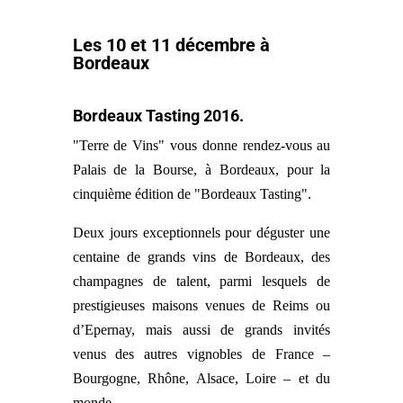
Les 10 et 11 décembre à
Bordeaux
Bordeaux Tasting 2016.
"Terre de Vins" vous donne rendez-vous au
Palais de la Bourse, à Bordeaux, pour la
cinquième édition de "Bordeaux Tasting".
Deux jours exceptionnels pour déguster une
centaine de grands vins de Bordeaux, des
champagnes de talent, parmi lesquels de
prestigieuses maisons venues de Reims ou
d’Epernay, mais aussi de grands invités
venus des autres vignobles de France –
Bourgogne, Rhône, Alsace, Loire – et du
monde.