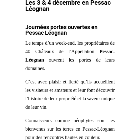
Les 3 & 4 décembre en Pessac
Léognan
Journées portes ouvertes en
Pessac Léognan
Le temps d’un week-end, les propriétaires de
40 Châteaux de l’Appellation
Pessac-
Léognan
ouvrent les portes de leurs
domaines.
C’est avec plaisir et fierté qu’ils accueillent
les visiteurs et amateurs et leur font découvrir
l’histoire de leur propriété et la saveur unique
de leur vin.
Connaisseurs comme néophytes sont les
bienvenus sur les terres en Pessac-Léognan
pour des rencontres hautes en couleur.