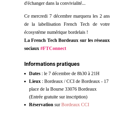
d'échanger dans la convivialité...
Ce mercredi 7 décembre marquera les 2 ans
de la labellisation French Tech de votre
écosystème numérique bordelais !
La French Tech Bordeaux sur les réseaux
sociaux
#FTConnect
Informations pratiques
Dates
: le 7 décembre de 8h30 à 21H
Lieux
: Bordeaux / CCI de Bordeaux - 17
place de la Bourse 33076 Bordeaux
(Entrée gratuite sur inscription)
Réservation
sur
Bordeaux CCI