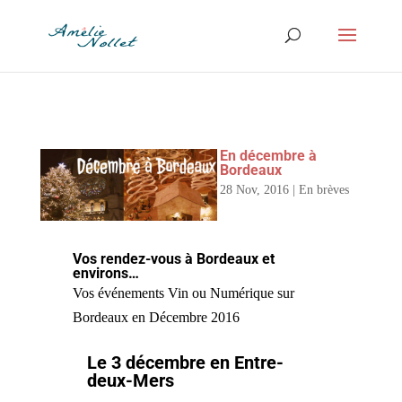
En décembre à
Bordeaux
28 Nov, 2016
|
En brèves
Vos rendez-vous à Bordeaux et
environs…
Vos événements Vin ou Numérique sur
Bordeaux en Décembre 2016
Le 3 décembre en Entre-
deux-Mers