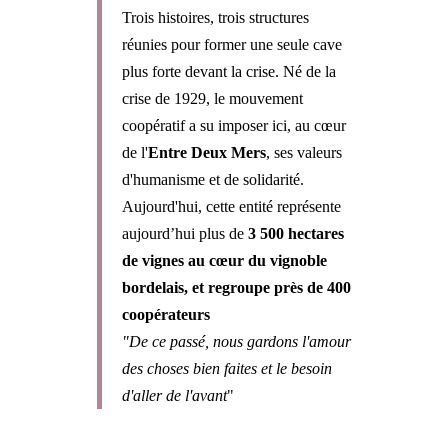
Trois histoires, trois structures
réunies pour former une seule cave
plus forte devant la crise. Né de la
crise de 1929, le mouvement
coopératif a su imposer ici, au cœur
de l'
Entre Deux Mers
, ses valeurs
d'humanisme et de solidarité.
Aujourd'hui, cette entité représente
aujourd’hui plus de
3 500 hectares
de vignes au cœur du vignoble
bordelais, et regroupe près de 400
coopérateurs
"De ce passé, nous gardons l'amour
des choses bien faites et le besoin
d'aller de l'avant
"