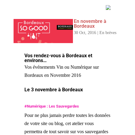
En novembre à
Bordeaux
30 Oct, 2016
|
En brèves
Vos rendez-vous à Bordeaux et
environs…
Vos événements Vin ou Numérique sur
Bordeaux en Novembre 2016
Le 3 novembre à Bordeaux
#Numérique : Les Sauvegardes
Pour ne plus jamais perdre toutes les données
de votre site ou blog, cet atelier vous
permettra de tout savoir sur vos sauvegardes