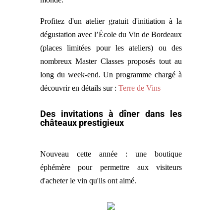
Profitez d'un atelier gratuit d'initiation à la
dégustation avec l’École du Vin de Bordeaux
(places limitées pour les ateliers) ou des
nombreux Master Classes proposés tout au
long du week-end. Un programme chargé à
découvrir en détails sur :
Terre de Vins
Des invitations à dîner dans les
châteaux prestigieux
Nouveau cette année : une boutique
éphémère pour permettre aux visiteurs
d'acheter le vin qu'ils ont aimé.