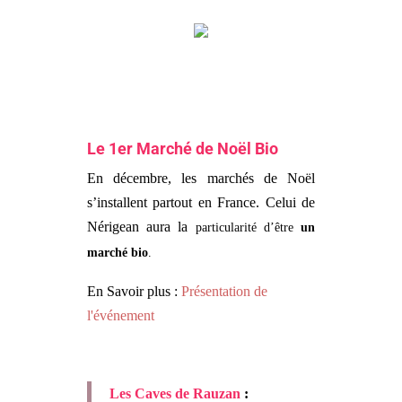
Le 1er Marché de Noël Bio
En décembre, les marchés de Noël
s’installent partout en France. Celui de
Nérigean aura la
particularité d’être
un
marché bio
.
En Savoir plus :
Présentation de
l'événement
Les Caves de Rauzan
: