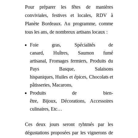
Pour préparer les fêtes de manières
conviviales, festives et locales, RDV à
Planète Bordeaux. Au programme, comme
tous les ans, de nombreux artisans locaux :
Foie gras, Spécialités de
canard, Huîtres, Saumon fumé
artisanal, Fromages fermiers, Produits du
Pays Basque, Salaisons
hispaniques, Huiles et épices, Chocolats et
pâtisseries, Macarons,
Produits de bien-
être, Bijoux, Décorations, Accessoires
culinaires, Etc…
Ces deux jours seront ryhtmés par les
dégustations proposées par les vignerons de