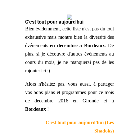
C'est tout pour aujourd'hui
Bien évidemment, cette liste n'est pas du tout
exhaustive mais montre bien la diversité des
événements
en décembre à Bordeaux
. De
plus, si je découvre d'autres événements au
cours du mois, je ne manquerai pas de les
rajouter ici ;).
Alors n'hésitez pas, vous aussi, à partager
vos bons plans et programmes pour ce mois
de décembre 2016 en Gironde et à
Bordeaux
!
C'est tout pour aujourd'hui (Les
Shadoks)