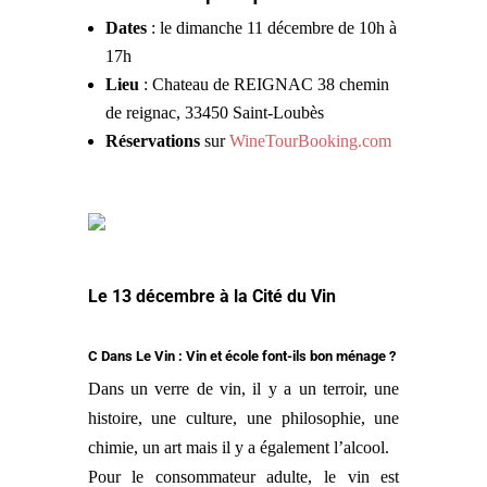
Dates
: le dimanche 11 décembre de 10h à
17h
Lieu
: Chateau de REIGNAC 38 chemin
de reignac, 33450 Saint-Loubès
Réservations
sur
WineTourBooking.com
Le 13 décembre à la Cité du Vin
C Dans Le Vin : Vin et école font-ils bon ménage ?
Dans un verre de vin, il y a un terroir, une
histoire, une culture, une philosophie, une
chimie, un art mais il y a également l’alcool.
Pour le consommateur adulte, le vin est