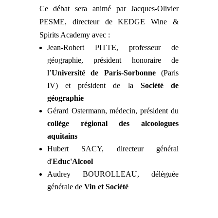
Ce débat sera animé par Jacques-Olivier
PESME, directeur de KEDGE Wine &
Spirits Academy avec :
Jean-Robert PITTE, professeur de
géographie, président honoraire de
l’
Université de Paris-Sorbonne
(Paris
IV) et président de la
Société de
géographie
Gérard Ostermann, médecin, président du
collège régional des alcoologues
aquitains
Hubert SACY, directeur général
d'
Educ'Alcool
Audrey BOUROLLEAU, déléguée
générale de
Vin et Société