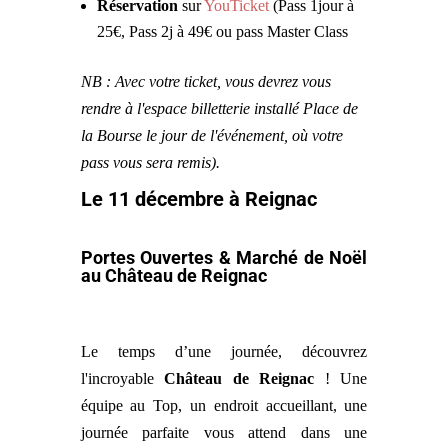
Réservation
sur
YouTicket
(Pass 1jour à
25€, Pass 2j à 49€ ou pass Master Class
NB : Avec votre ticket, vous devrez vous
rendre à l'espace billetterie installé Place de
la Bourse le jour de l'événement, où votre
pass vous sera remis).
Le 11 décembre à Reignac
Portes Ouvertes & Marché de Noël
au Château de Reignac
Le temps d’une journée, découvrez
l'incroyable
Château de Reignac
! Une
équipe au Top, un endroit accueillant, une
journée parfaite vous attend dans une