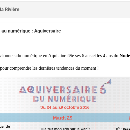
la Rivière
 au numérique : Aquiversaire
essionnels du numérique en Aquitaine fête ses 6 ans et les 4 ans du
Nod
ut pour comprendre les dernières tendances du moment !