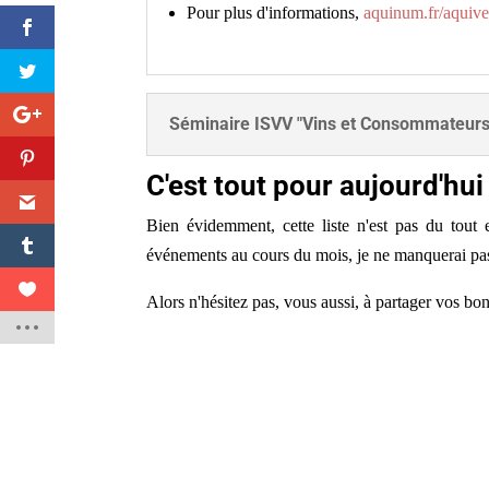
Pour plus d'informations,
aquinum.fr/aquive
Séminaire ISVV "Vins et Consommateurs
C'est tout pour aujourd'hui
Bien évidemment, cette liste n'est pas du tout
événements au cours du mois, je ne manquerai pas d
Alors n'hésitez pas, vous aussi, à partager vos 