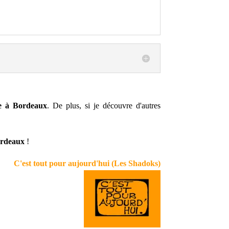
e à Bordeaux
. De plus, si je découvre d'autres
rdeaux
!
C'est tout pour aujourd'hui (Les Shadoks)