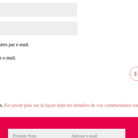
res par e-mail.
r e-mail.
es.
En savoir plus sur la façon dont les données de vos commentaires sont