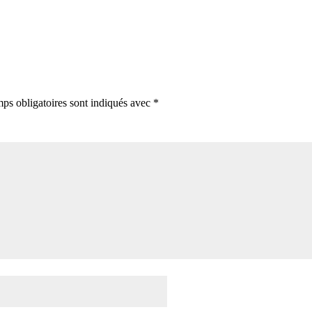
ps obligatoires sont indiqués avec
*