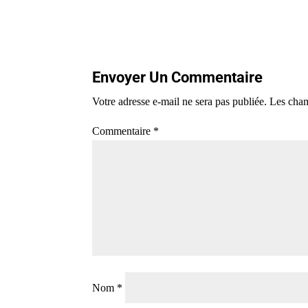
Envoyer Un Commentaire
Votre adresse e-mail ne sera pas publiée.
Les cham
Commentaire
*
Nom
*