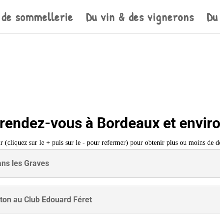
 de sommellerie
Du vin & des vignerons
Du
rendez-vous à Bordeaux et enviro
r (cliquez sur le + puis sur le - pour refermer) pour obtenir plus ou moins de d
ans les Graves
ton au Club Edouard Féret