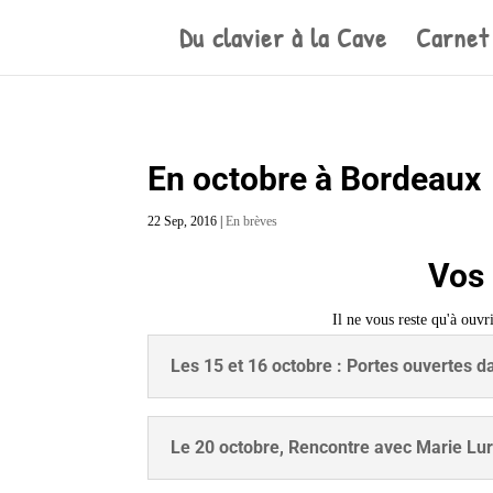
Du clavier à la Cave
Carnet
En octobre à Bordeaux
22 Sep, 2016
|
En brèves
Vos 
Il ne vous reste qu'à ouvri
Les 15 et 16 octobre : Portes ouvertes d
Le 20 octobre, Rencontre avec Marie Lur