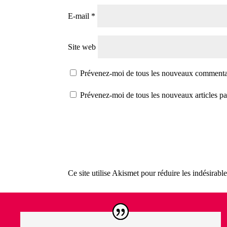
E-mail
*
Site web
Prévenez-moi de tous les nouveaux commentai
Prévenez-moi de tous les nouveaux articles pa
Ce site utilise Akismet pour réduire les indésirabl