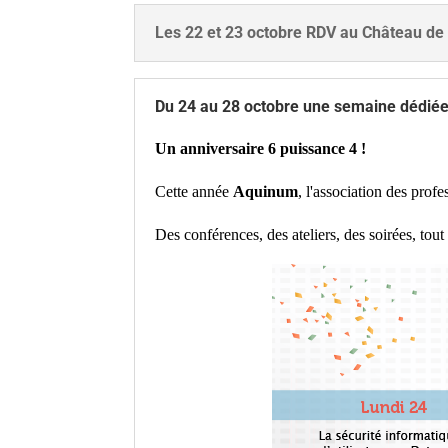
Les 22 et 23 octobre RDV au Château de 
Du 24 au 28 octobre une semaine dédiée
Un anniversaire 6 puissance 4 !
Cette année
Aquinum
, l'association des prof
Des conférences, des ateliers, des soirées, to