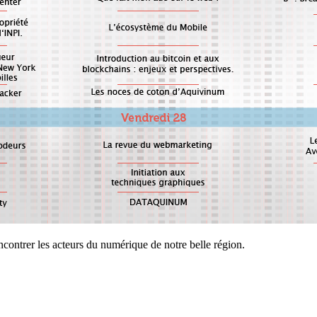
contrer les acteurs du numérique de notre belle région.