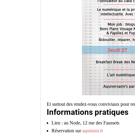
Et surtout des rendez-vous conviviaux pour ren
Informations pratiques
Lieu : au Node, 12 rue des Faussets
Réservation sur
aquinum.fr