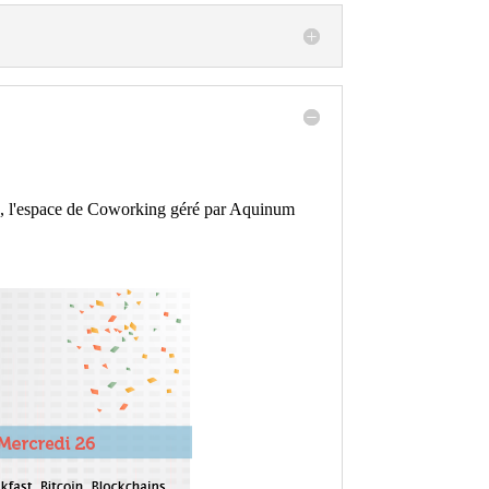
e
, l'espace de Coworking géré par Aquinum