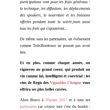
participations vont pour les frais généraux :
la technique, les diffusions, les déplacements
des speakers, la nourriture et les boissons
offertes pendant toute la soirée,mais aussi
tous les frais qui s'ajouteront...
De même sans les partenaires, un événement
comme TedxBordeaux ne pourait pas avoir
lieu.
Et en plus, comme chaque année, un
vigneron au grand coeur, qui produit un
vin comme lui, intellligent et convivial : les
vins de Régis des
Vignobles Chaigne
vous
offrira ses plus belles cuvées.
Alors Bravo à
l'équipe 2017
et à tous ses
partenaires
car croyez moi c'est du boulot :