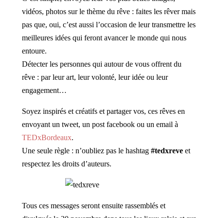
vidéos, photos sur le thème du rêve : faites les rêver mais
pas que, oui, c’est aussi l’occasion de leur transmettre les
meilleures idées qui feront avancer le monde qui nous
entoure.
Détecter les personnes qui autour de vous offrent du
rêve : par leur art, leur volonté, leur idée ou leur
engagement…
Soyez inspirés et créatifs et partager vos, ces rêves en
envoyant un tweet, un post facebook ou un email à
TEDxBordeaux
.
Une seule règle : n’oubliez pas le hashtag
#tedxreve
et
respectez les droits d’auteurs.
Tous ces messages seront ensuite rassemblés et