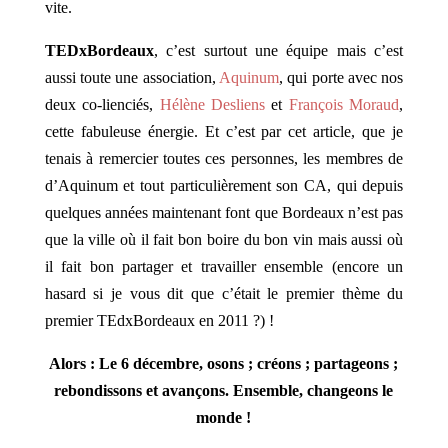
vite.
TEDxBordeaux
, c’est surtout une équipe mais c’est
aussi toute une association,
Aquinum
, qui porte avec nos
deux co-lienciés,
Hélène Desliens
et
François Moraud
,
cette fabuleuse énergie. Et c’est par cet article, que je
tenais à remercier toutes ces personnes, les membres de
d’Aquinum et tout particulièrement son CA, qui depuis
quelques années maintenant font que Bordeaux n’est pas
que la ville où il fait bon boire du bon vin mais aussi où
il fait bon partager et travailler ensemble (encore un
hasard si je vous dit que c’était le premier thème du
premier TEdxBordeaux en 2011 ?) !
Alors : Le 6 décembre, osons ; créons ; partageons ;
rebondissons et avançons.
Ensemble, changeons le
monde !