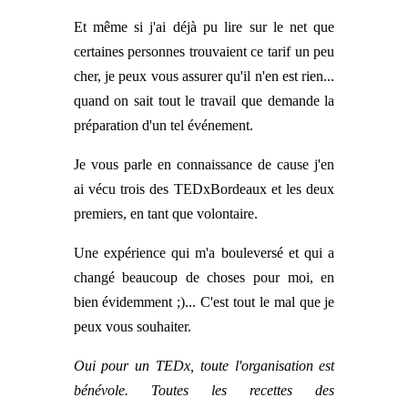
Et même si j'ai déjà pu lire sur le net que
certaines personnes trouvaient ce tarif un peu
cher, je peux vous assurer qu'il n'en est rien...
quand on sait tout le travail que demande la
préparation d'un tel événement.
Je vous parle en connaissance de cause j'en
ai vécu trois des TEDxBordeaux et les deux
premiers, en tant que volontaire.
Une expérience qui m'a bouleversé et qui a
changé beaucoup de choses pour moi, en
bien évidemment ;)... C'est tout le mal que je
peux vous souhaiter.
Oui pour un TEDx, toute l'organisation est
bénévole. Toutes les recettes des