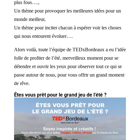
plus fous….,
Un thème pour provoquer les meilleures idées pour un
monde meilleur,
Un thème pour inciter chacun à espérer voir les choses
qui nous entourent évoluer….
Alors voilà, toute l’équipe de TEDxBordeaux a eu l’idée
folle de profiter de l’été, merveilleux moment pour se
détendre et ouvrir les yeux pour observer tout ce qui se
passe autour de nous, pour vous offrir un grand moment
de rêve.
Êtes vous prêt pour le grand jeu de l’été ?