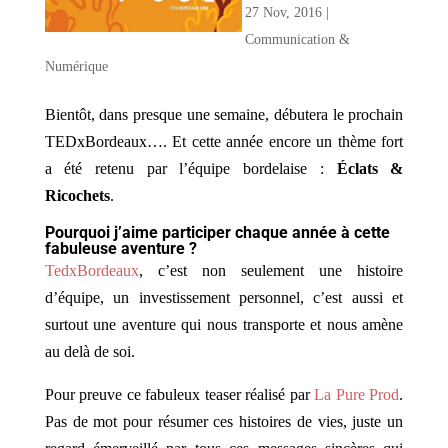
27 Nov, 2016
|
Communication &
Numérique
Bientôt, dans presque une semaine, débutera le prochain
TEDxBordeaux…. Et cette année encore un thème fort
a été retenu par l’équipe bordelaise :
Éclats &
Ricochets
.
Pourquoi j’aime participer chaque année à cette
fabuleuse aventure ?
TedxBordeaux
, c’est non seulement une histoire
d’équipe, un investissement personnel, c’est aussi et
surtout une aventure qui nous transporte et nous amène
au delà de soi.
Pour preuve ce fabuleux teaser réalisé par
La Pure Prod
.
Pas de mot pour résumer ces histoires de vies, juste un