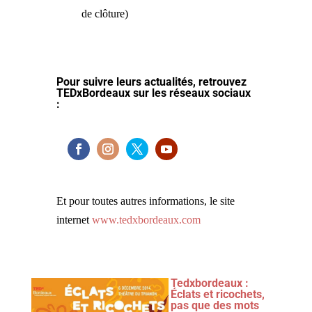
de clôture)
Pour suivre leurs actualités, retrouvez
TEDxBordeaux sur les réseaux sociaux
:
Et pour toutes autres informations, le site
internet
www.tedxbordeaux.com
Tedxbordeaux :
Éclats et ricochets,
pas que des mots