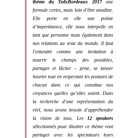
thème du TedxBordeaux 2017
une
formule
certes, mais loin d’être anodine.
Elle porte en elle une pointe
d’impertinence, elle nous interpelle en
tant que personne mais également dans
nos relations au reste du monde. Il faut
l’entendre comme une invitation à
nourrir le champs des possibles,
partager et lâcher – prise, se laisser
heurter tout en respectant les postures de
chacun dans ce qui constitue nos
croyances quelles qu’elles soient.
Dans
la recherche d’une représentation du
réel, nous avons besoin d’appréhender
la vision de tous.
Les
12 speakers
sélectionnés pour illustrer ce thème vont
partager avec les spectateurs leurs