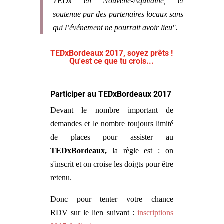
TEDx en Nouvelle-Aquitaine, et
soutenue par des partenaires locaux sans
qui l’événement ne pourrait avoir lieu".
TEDxBordeaux 2017, soyez prêts !
Qu'est ce que tu crois...
Participer au TEDxBordeaux 2017
Devant le nombre important de
demandes et le nombre toujours limité
de places pour assister au
TEDxBordeaux,
la règle est : on
s'inscrit et on croise les doigts pour être
retenu.
Donc pour tenter votre chance
RDV sur le lien suivant :
inscriptions