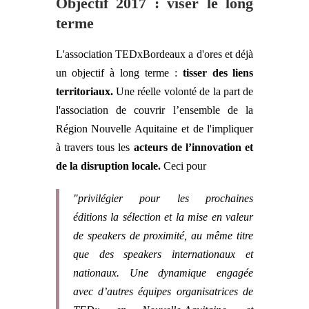
Objectif 2017 : viser le long
terme
L'association TEDxBordeaux a d'ores et déjà
un objectif à long terme :
tisser des liens
territoriaux.
Une réelle volonté de la part de
l'association de couvrir l’ensemble de la
Région Nouvelle Aquitaine et de l'impliquer
à travers tous les
acteurs de l’innovation et
de la disruption locale.
Ceci pour
"privilégier pour les prochaines
éditions la sélection et la mise en valeur
de speakers de proximité, au même titre
que des speakers internationaux et
nationaux. Une dynamique engagée
avec d’autres équipes organisatrices de