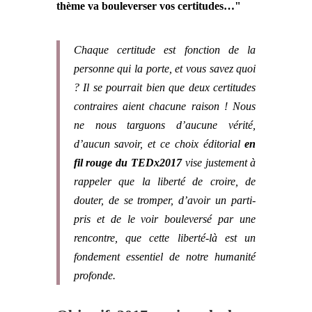
thème va bouleverser vos certitudes…"
Chaque certitude est fonction de la
personne qui la porte, et vous savez quoi
? Il se pourrait bien que deux certitudes
contraires aient chacune raison ! Nous
ne nous targuons d’aucune vérité,
d’aucun savoir, et ce choix éditorial
en
fil rouge du TEDx2017
vise justement à
rappeler que la liberté de croire, de
douter, de se tromper, d’avoir un parti-
pris et de le voir bouleversé par une
rencontre, que cette liberté-là est un
fondement essentiel de notre humanité
profonde.