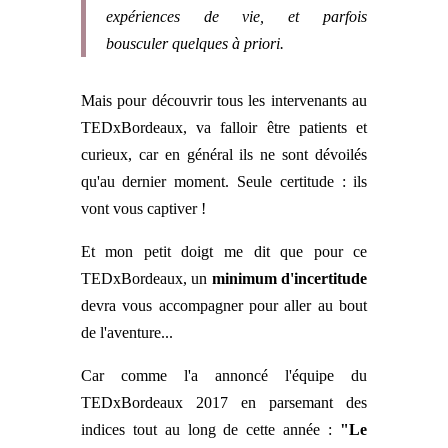
expériences de vie, et parfois
bousculer quelques à priori.
Mais pour découvrir tous les intervenants au
TEDxBordeaux, va falloir être patients et
curieux, car en général ils ne sont dévoilés
qu'au dernier moment. Seule certitude : ils
vont vous captiver !
Et mon petit doigt me dit que pour ce
TEDxBordeaux, un
minimum d'incertitude
devra vous accompagner pour aller au bout
de l'aventure...
Car comme l'a annoncé l'équipe du
TEDxBordeaux 2017 en parsemant des
indices tout au long de cette année :
"Le