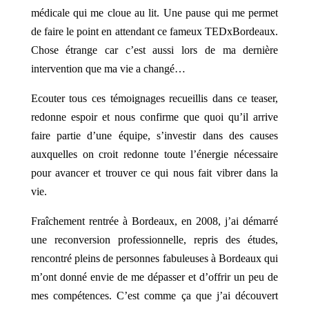
médicale qui me cloue au lit. Une pause qui me permet
de faire le point en attendant ce fameux TEDxBordeaux.
Chose étrange car c’est aussi lors de ma dernière
intervention que ma vie a changé…
Ecouter tous ces témoignages recueillis dans ce teaser,
redonne espoir et nous confirme que quoi qu’il arrive
faire partie d’une équipe, s’investir dans des causes
auxquelles on croit redonne toute l’énergie nécessaire
pour avancer et trouver ce qui nous fait vibrer dans la
vie.
Fraîchement rentrée à Bordeaux, en 2008, j’ai démarré
une reconversion professionnelle, repris des études,
rencontré pleins de personnes fabuleuses à Bordeaux qui
m’ont donné envie de me dépasser et d’offrir un peu de
mes compétences. C’est comme ça que j’ai découvert