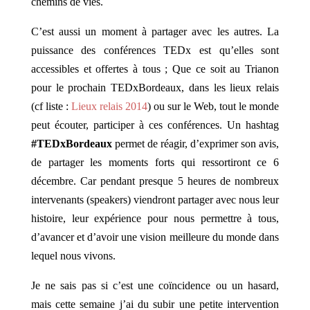
chemins de vies.
C’est aussi un moment à partager avec les autres. La
puissance des conférences TEDx est qu’elles sont
accessibles et offertes à tous ; Que ce soit au Trianon
pour le prochain TEDxBordeaux, dans les lieux relais
(cf liste :
Lieux relais 2014
) ou sur le Web, tout le monde
peut écouter, participer à ces conférences. Un hashtag
#TEDxBordeaux
permet de réagir, d’exprimer son avis,
de partager les moments forts qui ressortiront ce 6
décembre. Car pendant presque 5 heures de nombreux
intervenants (speakers) viendront partager avec nous leur
histoire, leur expérience pour nous permettre à tous,
d’avancer et d’avoir une vision meilleure du monde dans
lequel nous vivons.
Je ne sais pas si c’est une coïncidence ou un hasard,
mais cette semaine j’ai du subir une petite intervention