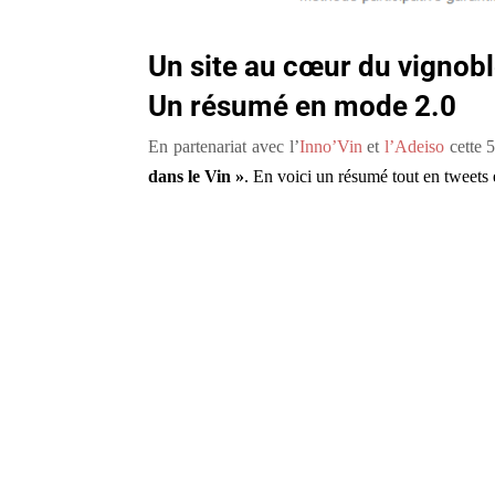
Un site au cœur du vignobl
Un résumé en mode 2.0
En partenariat avec l’
Inno’Vin
et
l’Adeiso
cette 
dans le Vin »
. En voici un résumé tout en tweets 