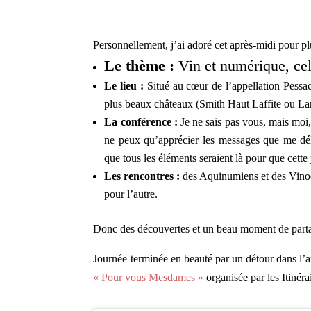
Personnellement, j’ai adoré cet après-midi pour pl
Le thème :
Vin et numérique, cel
Le lieu :
Situé au cœur de l’appellation Pessac
plus beaux châteaux (Smith Haut Laffite ou La
La conférence :
Je ne sais pas vous, mais moi, 
ne peux qu’apprécier les messages que me dél
que tous les éléments seraient là pour que cette 
Les rencontres :
des Aquinumiens et des Vinoc
pour l’autre.
Donc des découvertes et un beau moment de partag
Journée terminée en beauté par un détour dans l
« Pour vous Mesdames »
organisée par les Itinér