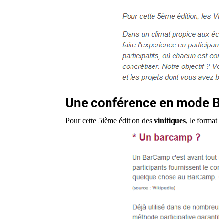
Une conférence en mode 
Pour cette 5ième édition des
vinitiques
, le format