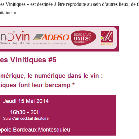
Les Vinitiques » est destinée à être reproduite au sein d’autres lieux, de 
itaine. » .