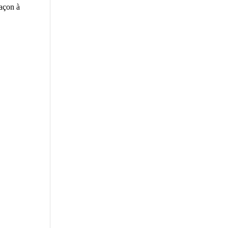
façon à