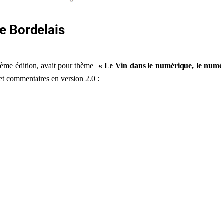
e Bordelais
5
ème édition, avait pour thème
« Le Vin dans le numérique, le num
et commentaires en version 2.0 :