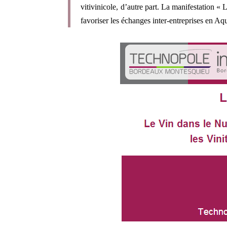
vitivinicole, d’autre part. La manifestation « 
favoriser les échanges inter-entreprises en Aqu