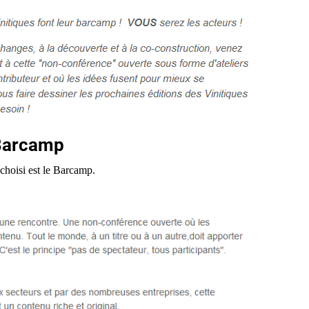
Barcamp
 choisi est le Barcamp.