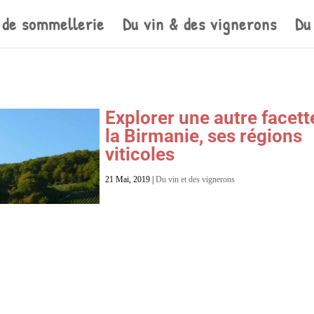
 de sommellerie
Du vin & des vignerons
Du
Explorer une autre facett
la Birmanie, ses régions
viticoles
21 Mai, 2019
|
Du vin et des vignerons