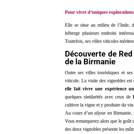
Pour vivre d’uniques explorations,
Elle se situe au milieu de l’Inde,
héberge plusieurs endroits intéres
Toutefois, ses villes viticoles mériten
Découverte de Red 
de la Birmanie
Outre ses villes touristiques et s
viticole. La visite des vignobles est
elle fait vivre une expérience un
quelques similarités avec ceux de
cultiver la vigne et y produire du vin
Au cours d’un séjour en Birmanie, 
Vous remarquerez alors que le goût 
des deux vignobles présente les même