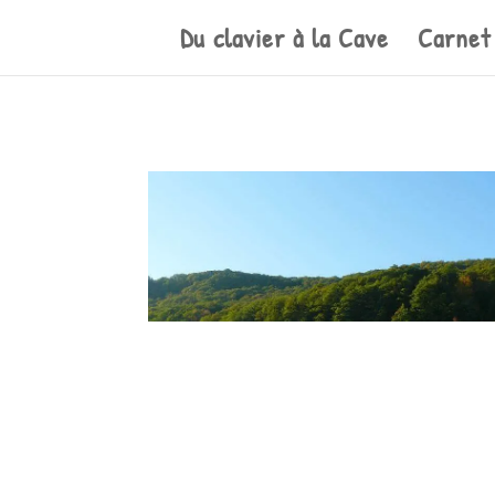
Du clavier à la Cave
Carnet