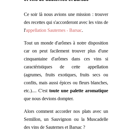
Ce soir là nous avions une mission : trouver
des recettes qui s'accorderont avec les vins de
l'
appellation Sauternes - Barsac
.
Tout un monde d'arômes à notre disposition
car on peut facilement trouver plus d'une
cinquantaine d'arômes dans ces vins si
caractéristiques de cette appellation
(agrumes, fruits exotiques, fruits secs ou
confits, mais aussi épices ou fleurs blanches,
etc.).... C'est
toute une palette aromatique
que nous devions dompter.
Alors comment accorder nos plats avec un
Semillon, un Sauvignon ou la Muscadelle
des vins de Sauternes et Barsac ?