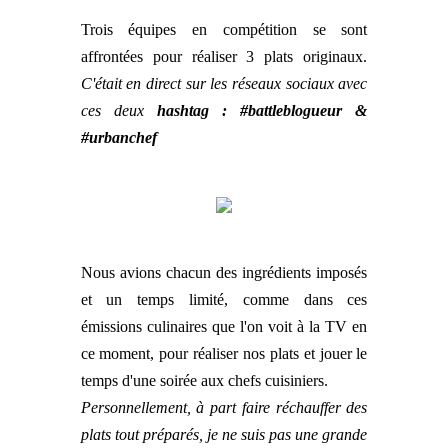
Trois équipes en compétition se sont
affrontées pour réaliser 3 plats originaux.
C'était en direct sur les réseaux sociaux avec
ces deux
hashtag : #battleblogueur &
#urbanchef
Nous avions chacun des ingrédients imposés
et un temps limité, comme dans ces
émissions culinaires que l'on voit à la TV en
ce moment, pour réaliser nos plats et jouer le
temps d'une soirée aux chefs cuisiniers.
Personnellement, à part faire réchauffer des
plats tout préparés, je ne suis pas une grande