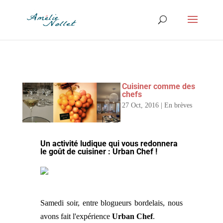
Cuisiner comme des
chefs
27 Oct, 2016
|
En brèves
Un activité ludique qui vous redonnera
le goût de cuisiner :
Urban Chef
!
Samedi soir, entre blogueurs bordelais, nous
avons fait l'expérience
Urban Chef
.