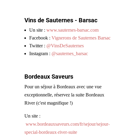
Vins de Sauternes - Barsac
Un site :
www.sauternes-barsac.com
Facebook :
Vignerons de Sauternes Barsac
Twitter :
@VinsDeSauternes
Instagram :
@sauternes_barsac
Bordeaux Saveurs
Pour un séjour à Bordeaux avec une vue
exceptionnelle, réservez la suite Bordeaux
River (c'est magnifique !)
Un site :
www.bordeauxsaveurs.com/fr/sejour/sejour-
special-bordeaux-river-suite