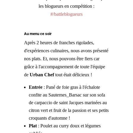
les blogueurs en compétition :
#/battleblogueurs
Au menu ce soir
Après 2 heures de franches rigolades,
d'expériences culinaires, nous avons présenté
nos plats. Et, nous pouvons être fiers car
grâce à l'accompagnement de toute l'équipe
de
Urban Chef
tout était délicieux !
Entrée
: Pané de foie gras à l'échalote
confite au Sauternes_Barsac sur son sofa
de carpaccio de saint Jacques marinées au
citron vert et fruit de la passion et ses petits
croquants d'automne !
Plat
: Poulet au curry doux et légumes