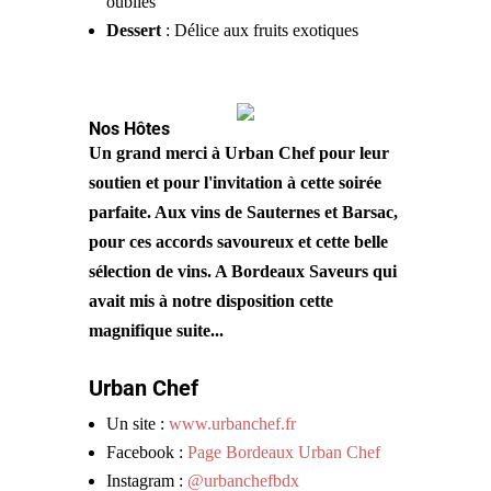
oubliés
Dessert
: Délice aux fruits exotiques
Nos Hôtes
Un grand merci à Urban Chef pour leur
soutien et pour l'invitation à cette soirée
parfaite. Aux vins de Sauternes et Barsac,
pour ces accords savoureux et cette belle
sélection de vins. A Bordeaux Saveurs qui
avait mis à notre disposition cette
magnifique suite...
Urban Chef
Un site :
www.urbanchef.fr
Facebook :
Page Bordeaux Urban Chef
Instagram :
@urbanchefbdx