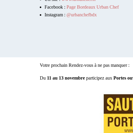
Facebook :
Page Bordeaux Urban Chef
Instagram :
@urbanchefbdx
Votre prochain Rendez-vous à ne pas manquer :
Du
11 au 13 novembre
participez aux
Portes ou