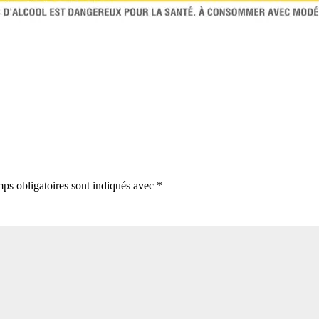
ps obligatoires sont indiqués avec
*