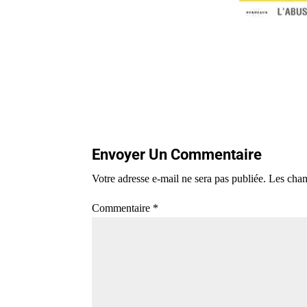
Envoyer Un Commentaire
Votre adresse e-mail ne sera pas publiée.
Les cham
Commentaire
*