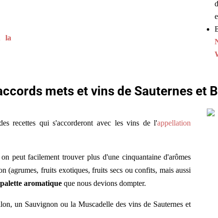
e
B
 la
accords mets et vins de Sauternes et 
es recettes qui s'accorderont avec les vins de l'
appellation
on peut facilement trouver plus d'une cinquantaine d'arômes
ion (agrumes, fruits exotiques, fruits secs ou confits, mais aussi
 palette aromatique
que nous devions dompter.
lon, un Sauvignon ou la Muscadelle des vins de Sauternes et