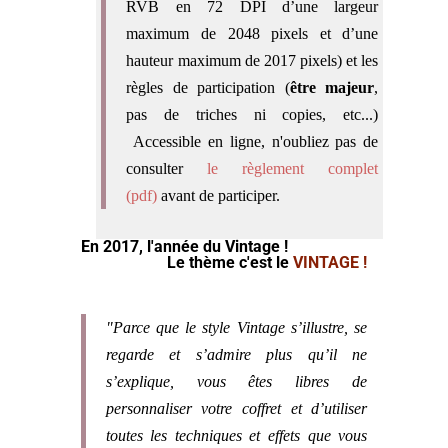
RVB en 72 DPI d’une largeur
maximum de 2048 pixels et d’une
hauteur maximum de 2017 pixels) et les
règles de participation (
être majeur
,
pas de triches ni copies, etc...)
Accessible en ligne, n'oubliez pas de
consulter
le règlement complet
(pdf)
avant de participer.
En 2017, l'année du Vintage !
Le thème c'est le
VINTAGE !
"Parce que le style Vintage s’illustre, se
regarde et s’admire plus qu’il ne
s’explique, vous êtes libres de
personnaliser votre coffret et d’utiliser
toutes les techniques et effets que vous