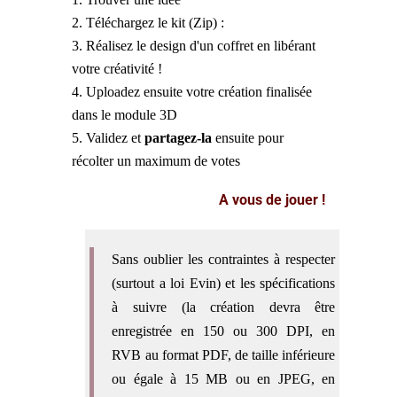
Téléchargez le kit (Zip) :
Réalisez le design d'un coffret en libérant
votre créativité !
Uploadez ensuite votre création finalisée
dans le module 3D
Validez et
partagez-la
ensuite pour
récolter un maximum de votes
A vous de jouer !
Sans oublier les contraintes à respecter
(surtout a loi Evin) et les spécifications
à suivre (la création devra être
enregistrée en 150 ou 300 DPI, en
RVB au format PDF, de taille inférieure
ou égale à 15 MB ou en JPEG, en