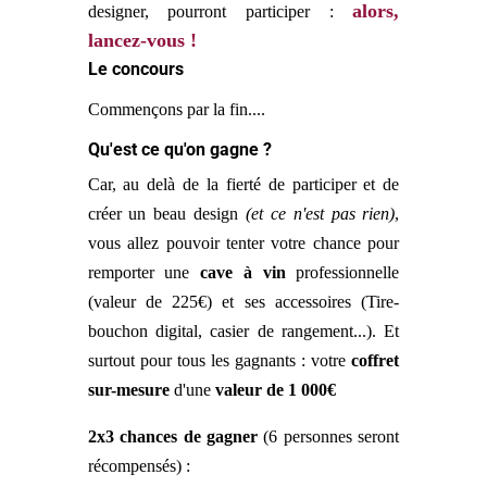
alors,
designer, pourront participer :
lancez-vous !
Le concours
Commençons par la fin....
Qu'est ce qu'on gagne ?
Car, au delà de la fierté de participer et de
créer un beau design
(et ce n'est pas rien)
,
vous allez pouvoir tenter votre chance pour
remporter une
cave à vin
professionnelle
(valeur de 225€) et ses accessoires (Tire-
bouchon digital, casier de rangement...). Et
surtout pour tous les gagnants : votre
coffret
sur-mesure
d'une
valeur de 1 000€
2x3 chances de gagner
(6 personnes seront
récompensés) :