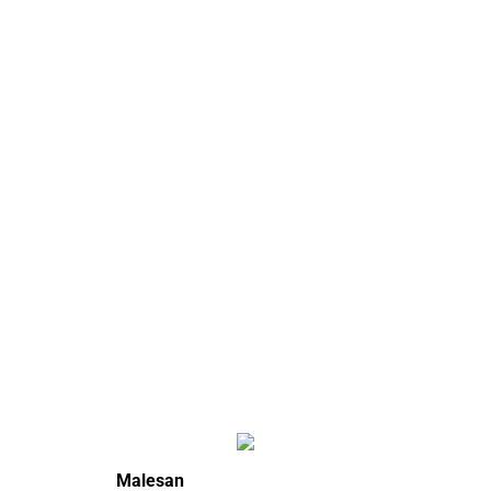
Malesan