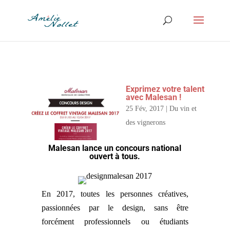
Exprimez votre talent
avec Malesan !
25 Fév, 2017
|
Du vin et
des vignerons
Malesan
lance un concours national
ouvert à tous.
En 2017, toutes les personnes créatives,
passionnées par le design, sans être
forcément professionnels ou étudiants