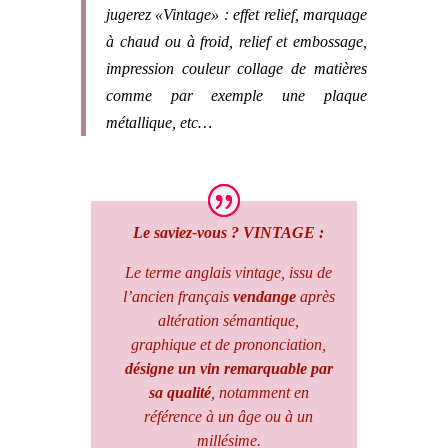
jugerez «Vintage» : effet relief, marquage
à chaud ou à froid, relief et embossage,
impression couleur collage de matières
comme par exemple une plaque
métallique, etc…
Le saviez-vous ? VINTAGE :
Le terme anglais vintage, issu de
l’ancien français
vendange
après
altération sémantique,
graphique et de prononciation,
désigne un vin remarquable par
sa qualité
, notamment en
référence à un âge ou à un
millésime.