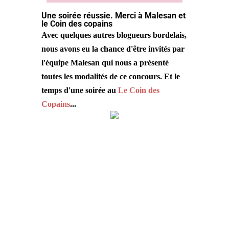
Une soirée réussie. Merci à Malesan et
le Coin des copains
Avec quelques autres blogueurs bordelais,
nous avons eu la chance d'être invités par
l'équipe Malesan qui nous a présenté
toutes les modalités de ce concours.
Et le
temps d'une soirée au
Le Coin des
Copains
...