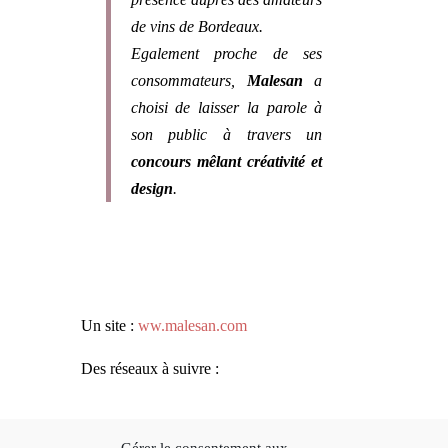
de vins de Bordeaux.
Egalement proche de ses
consommateurs,
Malesan
a
choisi de laisser la parole à
son public à travers un
concours mêlant créativité et
design
.
Un site :
ww.malesan.com
Des réseaux à suivre :
Facebook
:
Page Malesan