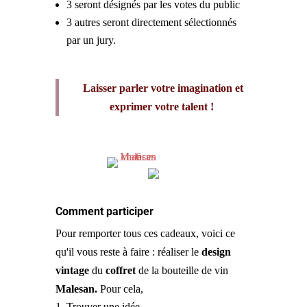
3 seront désignés par les votes du public
3 autres seront directement sélectionnés
par un jury.
Laisser parler votre imagination et
exprimer votre talent !
Comment participer
Pour remporter tous ces cadeaux, voici ce
qu'il vous reste à faire : réaliser le
design
vintage
du
coffret
de la bouteille de vin
Malesan.
Pour cela,
Trouver une idée