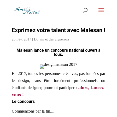
Exprimez votre talent avec Malesan !
25 Fév, 2017
|
Du vin et des vignerons
Malesan
lance un concours national ouvert à
tous.
En 2017, toutes les personnes créatives, passionnées par
le design, sans être forcément professionnels ou
alors, lancez-
étudiants designer, pourront participer :
vous !
Le concours
Commençons par la fin....