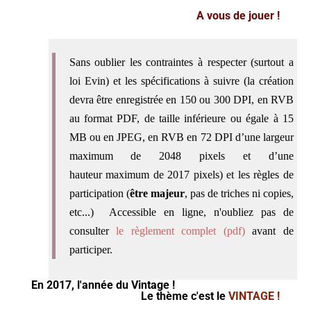
A vous de jouer !
Sans oublier les contraintes à respecter (surtout a
loi Evin) et les spécifications à suivre (la création
devra être enregistrée en 150 ou 300 DPI, en RVB
au format PDF, de taille inférieure ou égale à 15
MB ou en JPEG, en RVB en 72 DPI d’une largeur
maximum de 2048 pixels et d’une
hauteur maximum de 2017 pixels) et les règles de
participation (
être majeur
, pas de triches ni copies,
etc...) Accessible en ligne, n'oubliez pas de
consulter
le règlement complet (pdf)
avant de
participer.
En 2017, l'année du Vintage !
Le thème c'est le
VINTAGE !