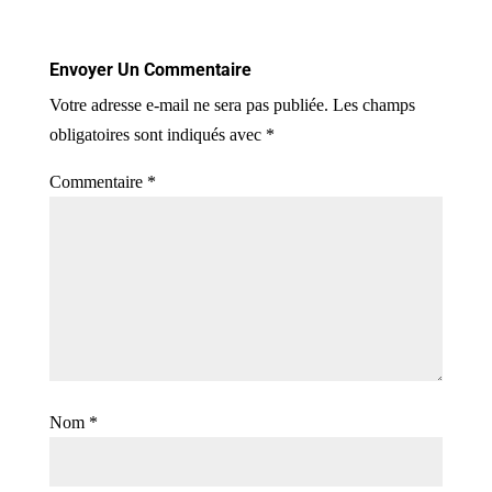
Envoyer Un Commentaire
Votre adresse e-mail ne sera pas publiée.
Les champs
obligatoires sont indiqués avec
*
Commentaire
*
Nom
*