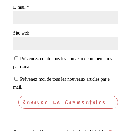
E-mail
*
Site web
Prévenez-moi de tous les nouveaux commentaires
par e-mail.
Prévenez-moi de tous les nouveaux articles par e-
mail.