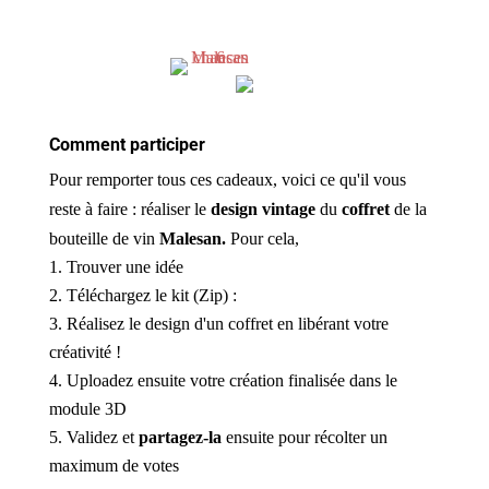
Comment participer
Pour remporter tous ces cadeaux, voici ce qu'il vous
reste à faire : réaliser le
design vintage
du
coffret
de la
bouteille de vin
Malesan.
Pour cela,
Trouver une idée
Téléchargez le kit (Zip) :
Réalisez le design d'un coffret en libérant votre
créativité !
Uploadez ensuite votre création finalisée dans le
module 3D
Validez et
partagez-la
ensuite pour récolter un
maximum de votes