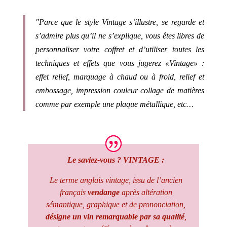
"Parce que le style Vintage s’illustre, se regarde et
s’admire plus qu’il ne s’explique, vous êtes libres de
personnaliser votre coffret et d’utiliser toutes les
techniques et effets que vous jugerez «Vintage» :
effet relief, marquage à chaud ou à froid, relief et
embossage, impression couleur collage de matières
comme par exemple une plaque métallique, etc…
Le saviez-vous ? VINTAGE :
Le terme anglais vintage, issu de l’ancien
français
vendange
après altération
sémantique, graphique et de prononciation,
désigne un vin remarquable par sa qualité
,