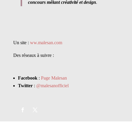
concours mêlant créativité et design
.
Un site :
ww.malesan.com
Des réseaux à suivre :
Facebook
:
Page Malesan
Twitter
:
@malesanofficiel