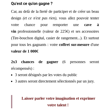
Qu'est ce qu'on gagne ?
Car, au delà de la fierté de participer et de créer un beau
design
(et ce n'est pas rien)
, vous allez pouvoir tenter
votre chance pour remporter une
cave à
vin
professionnelle (valeur de 225€) et ses accessoires
(Tire-bouchon digital, casier de rangement...). Et surtout
pour tous les gagnants : votre
coffret sur-mesure
d'une
valeur de 1 000€
2x3 chances de gagner
(6 personnes seront
récompensés) :
3 seront désignés par les votes du public
3 autres seront directement sélectionnés par un jury.
Laisser parler votre imagination et exprimer
votre talent !