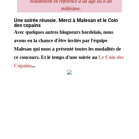
notamment en référence à un âge ou à un
millésime.
Une soirée réussie. Merci à Malesan et le Coin
des copains
Avec quelques autres blogueurs bordelais, nous
avons eu la chance d'être invités par l'équipe
Malesan qui nous a présenté toutes les modalités de
ce concours.
Et le temps d'une soirée au
Le Coin des
Copains
...