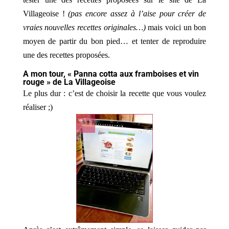
Villageoise !
(pas encore assez à l’aise pour créer de
vraies nouvelles recettes originales…)
mais voici un bon
moyen de partir du bon pied… et tenter de reproduire
une des recettes proposées.
A mon tour, « Panna cotta aux framboises et vin
rouge » de La Villageoise
Le plus dur : c’est de choisir la recette que vous voulez
réaliser ;)