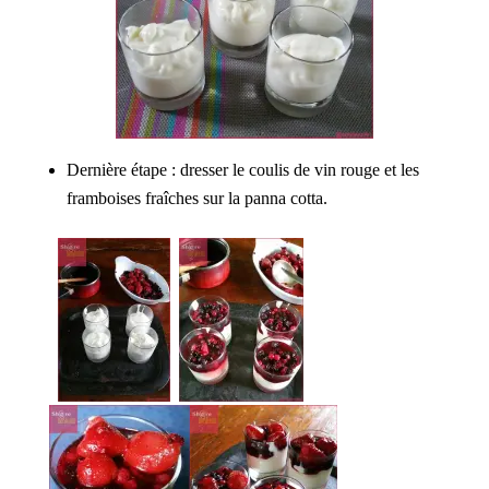
Dernière étape : dresser le coulis de vin rouge et les
framboises fraîches sur la panna cotta.