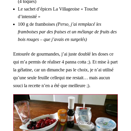
(4 toques)
Le sachet d’épices La Villageoise « Touche
d’intensité »
100 g de framboises
(Perso, j’ai remplacé les
framboises par des fraises et un mélange de fruits des
bois rouges – que j’avais en surgelés)
Entourée de gourmandes, j’ai juste doublé les doses ce
qui m’a permis de réaliser 4 panna cotta ;). Et mise à part
la gélatine, car un dimanche pas le choix, je n’ai utilisé
qu’une seule feuille cellequi me restait… mais aucun
souci la recette n’en a été que meilleure ;).