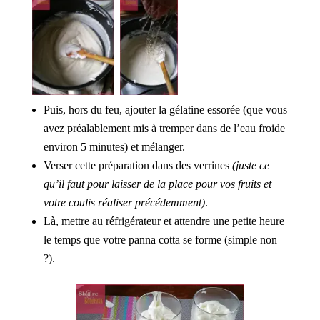
Puis, hors du feu, ajouter la gélatine essorée (que vous
avez préalablement mis à tremper dans de l’eau froide
environ 5 minutes) et mélanger.
Verser cette préparation dans des verrines
(juste ce
qu’il faut pour laisser de la place pour vos fruits et
votre coulis réaliser précédemment)
.
Là, mettre au réfrigérateur et attendre une petite heure
le temps que votre panna cotta se forme (simple non
?).