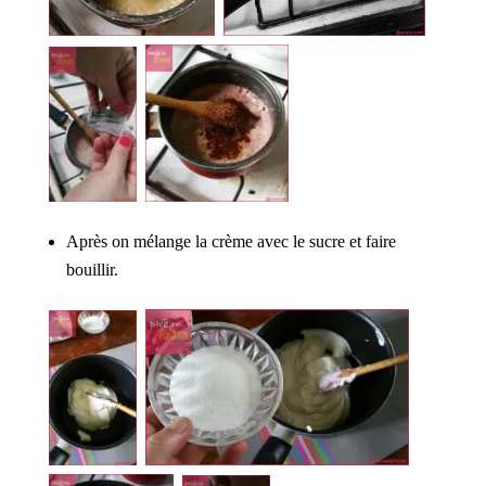
Après on mélange la crème avec le sucre et faire
bouillir.