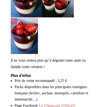
Il ne vous restera plus qu’à déguster entre amis ou
famille votre création !
Plus d’infos
Prix de vente recommandé : 3,25 €
Packs disponibles dans les principales enseignes
française (leclerc, auchan, monoprix, carrefour et
intermarché…)
Page Facebook
La Villageoise (Officiel)