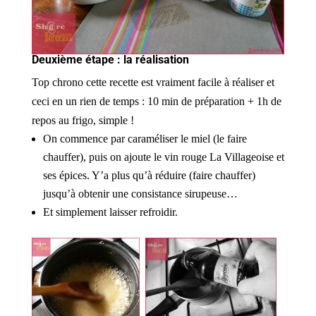
Deuxième étape : la réalisation
Top chrono cette recette est vraiment facile à réaliser et
ceci en un rien de temps : 10 min de préparation + 1h de
repos au frigo, simple !
On commence par caraméliser le miel (le faire
chauffer), puis on ajoute le vin rouge La Villageoise et
ses épices. Y’a plus qu’à réduire (faire chauffer)
jusqu’à obtenir une consistance sirupeuse…
Et simplement laisser refroidir.