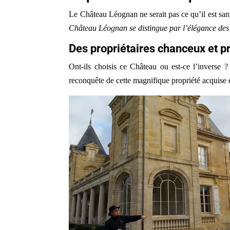
Le Château Léognan ne serait pas ce qu’il est sans
Château Léognan se distingue par l’élégance des
Des propriétaires chanceux et 
Ont-ils choisis ce Château ou est-ce l’inverse ?
reconquête de cette magnifique propriété acquise 