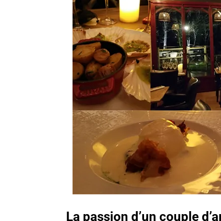
La passion d’un couple d’