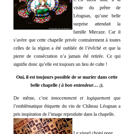
visite du prêtre de
Léognan, qu’une belle
surprise attendait la
famille Miecaze. Car il
s’avère que cette chapelle privée contrairement à toutes
celles de la région a été oubliée de l’évêché et que la
pierre de consécration n’a jamais été retirée. Ce qui
signifie donc qu’elle est toujours un lieu de culte !
Oui, il est toujours possible de se marier dans cette
belle chapelle
( à bon entendeur… ;).
De même, c’est
innocemment et logiquement
que
l’emblématique étiquette du vin de Château Léognan a
pris inspiration de l’image reproduite dans la chapelle.
Le visuel choisi pour