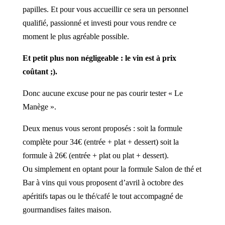
papilles. Et pour vous accueillir ce sera un personnel
qualifié, passionné et investi pour vous rendre ce
moment le plus agréable possible.
Et petit plus non négligeable : le vin est à prix
coûtant ;).
Donc aucune excuse pour ne pas courir tester « Le
Manège ».
Deux menus vous seront proposés : soit la formule
complète pour 34€ (entrée + plat + dessert) soit la
formule à 26€ (entrée + plat ou plat + dessert).
Ou simplement en optant pour la formule Salon de thé et
Bar à vins qui vous proposent d’avril à octobre des
apéritifs tapas ou le thé/café le tout accompagné de
gourmandises faites maison.