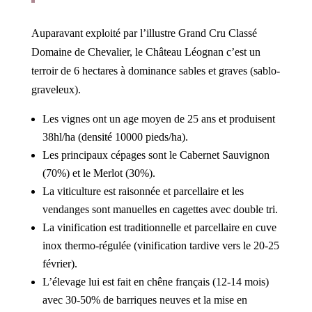
Auparavant exploité par l’illustre Grand Cru Classé
Domaine de Chevalier, le Château Léognan c’est un
terroir de 6 hectares à dominance sables et graves (sablo-
graveleux).
Les vignes ont un age moyen de 25 ans et produisent
38hl/ha (densité 10000 pieds/ha).
Les principaux cépages sont le Cabernet Sauvignon
(70%) et le Merlot (30%).
La viticulture est raisonnée et parcellaire et les
vendanges sont manuelles en cagettes avec double tri.
La vinification est traditionnelle et parcellaire en cuve
inox thermo-régulée (vinification tardive vers le 20-25
février).
L’élevage lui est fait en chêne français (12-14 mois)
avec 30-50% de barriques neuves et la mise en