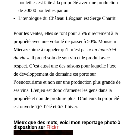
bouteilles est faite à la propriété avec une production
de 30000 bouteilles par an.
L’œnologue du Château Léognan est Serge Charrit
Pour les ventes, elles se font pour 35% directement à la
propriété avec une volonté de passer à 50%. Monsieur
Miecaze aime à rappeler qu’il n’est pas
« un industriel
du vin ».
Il prend soin de son vin et le produit avec
respect. C’est aussi une des raisons pour laquelle l’axe
de développement du domaine est porté sur
l’oenotourisme et non sur une production plus grande de
ses vins. L’enjeu est donc d’amener les gens dans la
propriété et non de produire plus. D’ailleurs la propriété
est ouverte 7j/7 l’été et 6/7 l’hiver.
Mieux que des mots, voici mon reportage photo à
disposition sur
Flickr