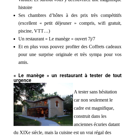
histoire
Ses chambres d’hôtes à des prix très compétitifs
(excellent « petit déjeuner » compris, wifi gratuit,
piscine, VTT…)
Un restaurant « Le manège » ouvert 7j/7
Et en plus vous pouvez profiter des Coffrets cadeaux
pour une surprise originale et très sympa pour vos
amis.
« Le manège » un restaurant à tester de tout
urgence
A tester sans hésitation
car non seulement le
cadre est magnifique,
construit dans les
anciennes écuries datant
du XIXe siècle, mais la cuisine est un vrai régal des