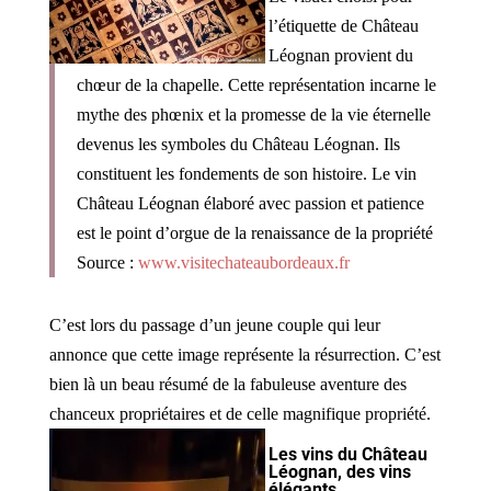
l’étiquette de Château
Léognan provient du
chœur de la chapelle. Cette représentation incarne le
mythe des phœnix et la promesse de la vie éternelle
devenus les symboles du Château Léognan. Ils
constituent les fondements de son histoire. Le vin
Château Léognan élaboré avec passion et patience
est le point d’orgue de la renaissance de la propriété
Source :
www.visitechateaubordeaux.fr
C’est lors du passage d’un jeune couple qui leur
annonce que cette image représente la résurrection. C’est
bien là un beau résumé de la fabuleuse aventure des
chanceux propriétaires et de celle magnifique propriété.
Les vins du Château
Léognan, des vins
élégants