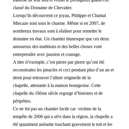
classé du Domaine de Chevalier.
Lorsqu’ils découvrent ce joyau, Philippe et Chantal
Miecaze sont sous le charme. Même si en 2007, de
nombreux travaux sont à réaliser pour remettre le
domaine en état. Un chantier titanesque que ces deux
amoureux des traditions et des belles choses vont
entreprendre avec passion et courage.
A titre d’exemple, c’est pierre par pierre qu’ont été
reconstruites les pinacles et ceci pendant plus d’un an et
demi pour retrouver l’allure originelle de la
chapelle, attenante à la maison bourgeoise. Cette
chapelle du 19ème siècle regorge d’histoires et de
péripéties.
Ce ne fut pas un chantier facile car victime de la
tempête de 2006 qui a sévi dans la région, la chapelle a
été quasiment anéantie touchant gravement le toit et les