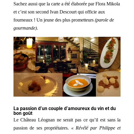
Sachez aussi que la carte a été élaborée par Flora Mikola
et c’est son second Ivan Descourt qui officie aux
fourneaux ! Un jeune des plus prometteurs
(parole de
gourmande)
.
La passion d’un couple d’amoureux du vin et du
bon goût
Le Château Léognan ne serait pas ce qu’il est sans la
passion de ses propriétaires.
« Révélé par Philippe et