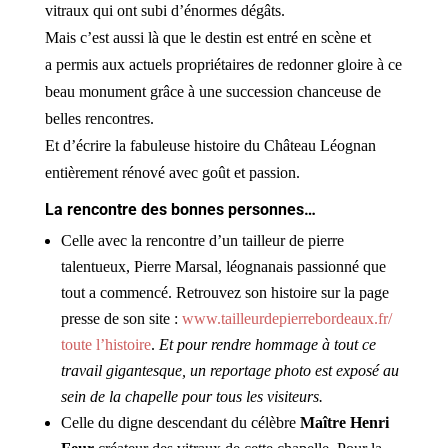
vitraux qui ont subi d’énormes dégâts.
Mais c’est aussi là que le destin est entré en scène et
a permis aux actuels propriétaires de redonner gloire à ce
beau monument grâce à une succession chanceuse de
belles rencontres.
Et d’écrire la fabuleuse histoire du Château Léognan
entièrement rénové avec goût et passion.
La rencontre des bonnes personnes…
Celle avec la rencontre d’un tailleur de pierre
talentueux, Pierre Marsal, léognanais passionné que
tout a commencé. Retrouvez son histoire sur la page
presse de son site :
www.tailleurdepierrebordeaux.fr/
toute l’histoire
.
Et pour rendre hommage à tout ce
travail gigantesque, un reportage photo est exposé au
sein de la chapelle pour tous les visiteurs.
Celle du digne descendant du célèbre
Maître Henri