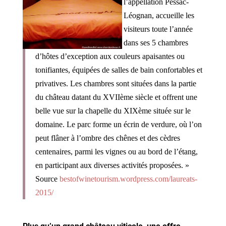
l’appellation Pessac-
Léognan, accueille les
visiteurs toute l’année
dans ses 5 chambres
d’hôtes d’exception aux couleurs apaisantes ou
tonifiantes, équipées de salles de bain confortables et
privatives. Les chambres sont situées dans la partie
du château datant du XVIIème siècle et offrent une
belle vue sur la chapelle du XIXème située sur le
domaine. Le parc forme un écrin de verdure, où l’on
peut flâner à l’ombre des chênes et des cèdres
centenaires, parmi les vignes ou au bord de l’étang,
en participant aux diverses activités proposées. »
Source
bestofwinetourism.wordpress.com/laureats-
2015/