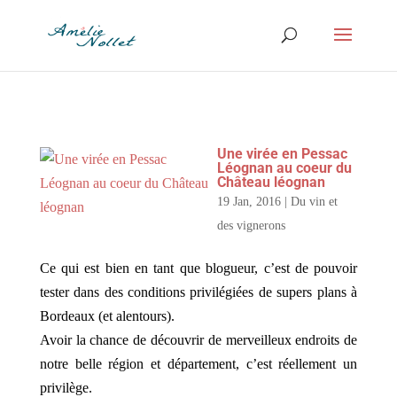
Une virée en Pessac
Léognan au coeur du
Château léognan
19 Jan, 2016
|
Du vin et
des vignerons
Ce qui est bien en tant que blogueur, c’est de pouvoir
tester dans des conditions privilégiées de supers plans à
Bordeaux (et alentours).
Avoir la chance de découvrir de merveilleux endroits de
notre belle région et département, c’est réellement un
privilège.