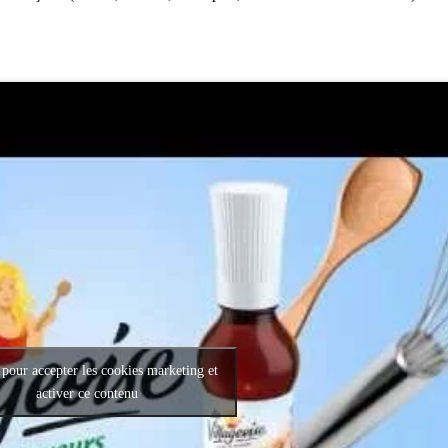
 pour accepter les cookies marketing et
activer ce contenu