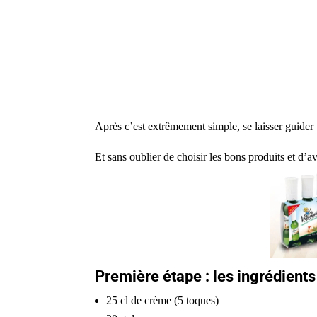
Après c’est extrêmement simple, se laisser guider 
Et sans oublier de choisir les bons produits et d’a
Première étape : les ingrédients
25 cl de crème (5 toques)