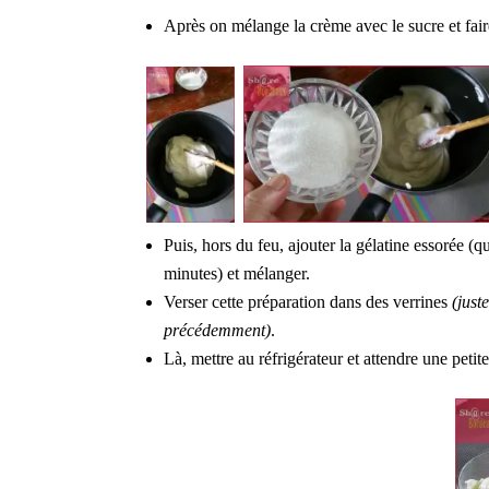
Après on mélange la crème avec le sucre et faire
Puis, hors du feu, ajouter la gélatine essorée 
minutes) et mélanger.
Verser cette préparation dans des verrines
(juste
précédemment)
.
Là, mettre au réfrigérateur et attendre une peti