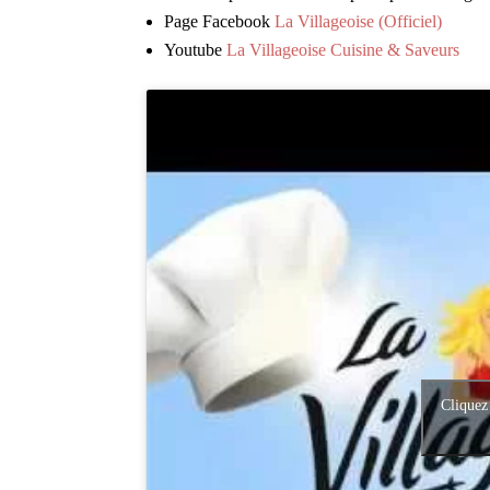
Page Facebook
La Villageoise (Officiel)
Youtube
La Villageoise Cuisine & Saveurs
Cliquez