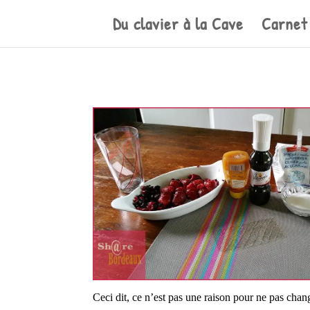
Du clavier à la Cave
Carnet
Ceci dit, ce n’est pas une raison pour ne pas chang