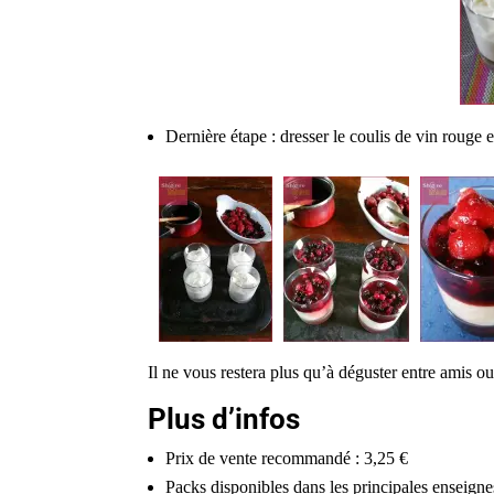
Dernière étape : dresser le coulis de vin rouge e
Il ne vous restera plus qu’à déguster entre amis ou
Plus d’infos
Prix de vente recommandé : 3,25 €
Packs disponibles dans les principales enseigne