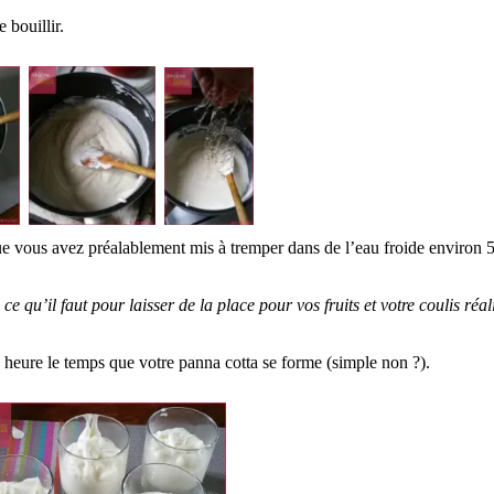
 bouillir.
(que vous avez préalablement mis à tremper dans de l’eau froide environ 
 ce qu’il faut pour laisser de la place pour vos fruits et votre coulis réal
te heure le temps que votre panna cotta se forme (simple non ?).