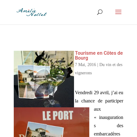
Tourisme en Côtes de
Bourg
7 Mai, 2016
|
Du vin et des
vignerons
Vendredi 29 avril, j’ai eu
la chance de participer
aux
« inauguration
s des
embarcadères