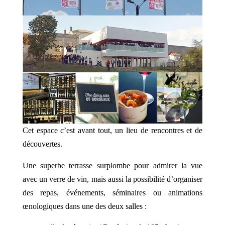
Cet espace c’est avant tout, un lieu de rencontres et de
découvertes.
Une superbe terrasse surplombe pour admirer la vue
avec un verre de vin, mais aussi la possibilité d’organiser
des repas, événements, séminaires ou animations
œnologiques dans une des deux salles :