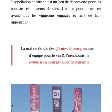
l’appellation et offrir ainsi un lieu de découverte pour les
touristes et amateurs de vins. Un lieu pour mettre en
avant tous les vignerons engagés et fiers de leur
appellation !
La maison du vin des
@
cotesdebourg
un travail
d’équipe pour le vin & l’oenotourisme
@
tourismebourg
@
girondetourisme