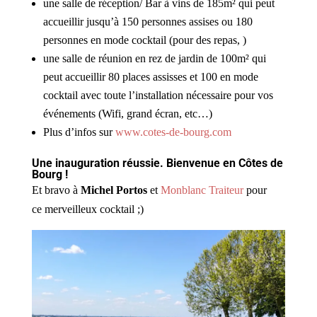
une salle de réception/ Bar à vins de 185m² qui peut
accueillir jusqu’à 150 personnes assises ou 180
personnes en mode cocktail (pour des repas, )
une salle de réunion en rez de jardin de 100m² qui
peut accueillir 80 places assisses et 100 en mode
cocktail avec toute l’installation nécessaire pour vos
événements (Wifi, grand écran, etc…)
Plus d’infos sur
www.cotes-de-bourg.com
Une inauguration réussie. Bienvenue en Côtes de
Bourg !
Et bravo à
Michel Portos
et
Monblanc Traiteur
pour
ce merveilleux cocktail ;)