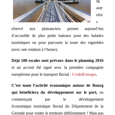
rg
autr
efoi
s
réservé aux plaisanciers permet aujourd’hui
d’accueillir de plus petits bateaux pour des balades
touristiques ou pour parcourir la route des vignobles
(avec une rotation à l’heure).
Déjà 180 escales sont prévues dans le planning 2016
et un accord été signé avec la première compagnie
européenne pour le transport fluvial :
CroisiEurope
.
C’est toute l’activité économique autour de Bourg
qui bénéficiera du développement sur le port,
en
commençant par le développement
économique touristique fluvial du Département de la
Gironde pour visiter le territoire différemment !
Mais pas