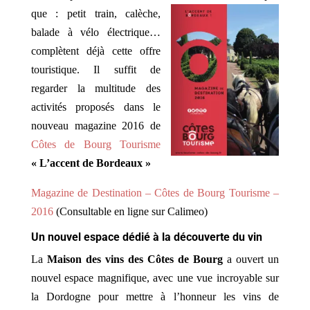
que : petit train, calèche,
balade à vélo électrique…
complètent déjà cette offre
touristique. Il suffit de
regarder la multitude des
activités proposés dans le
nouveau magazine 2016 de
Côtes de Bourg Tourisme
« L’accent de Bordeaux »
Magazine de Destination – Côtes de Bourg Tourisme –
2016
(Consultable en ligne sur Calimeo)
Un nouvel espace dédié à la découverte du vin
La
Maison des vins des Côtes de Bourg
a ouvert un
nouvel espace magnifique, avec une vue incroyable sur
la Dordogne pour mettre à l’honneur les vins de