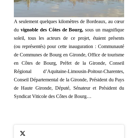
A seulement quelques kilomètres de Bordeaux, au cœur
du
vignoble des Côtes de Bourg,
sous un magnifique
soleil, tous les acteurs de ce projet, étaient présents
(ou représentés) pour cette inauguration : Communauté
de Communes de Bourg en Gironde, Office de tourisme
en Côtes de Bourg, Préfet de la Gironde, Conseil
Régional d’Aquitaine-Limousin-Poitour-Charentes,
Conseil Départemental de la Gironde, Président du Pays
de Haute Gironde, Député, Sénateur et Président du
Syndicat Viticole des Côtes de Bourg…