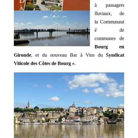
à passagers
fluviaux, de
la Communaut
é de
communes de
Bourg en
Gironde
, et du nouveau Bar à Vins du
Syndicat
Viticole des Côtes de Bourg »
.