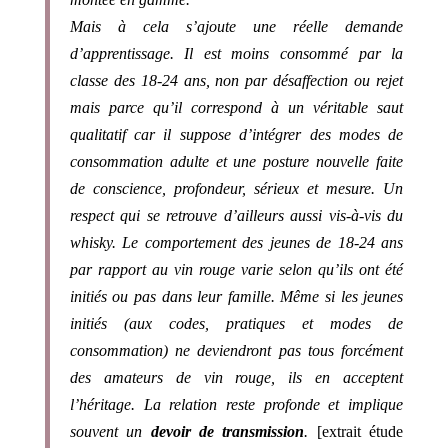
Mais à cela s’ajoute une réelle demande
d’apprentissage. Il est moins consommé par la
classe des 18-24 ans, non par désaffection ou rejet
mais parce qu’il correspond à un véritable saut
qualitatif car il suppose d’intégrer des modes de
consommation adulte et une posture nouvelle faite
de conscience, profondeur, sérieux et mesure. Un
respect qui se retrouve d’ailleurs aussi vis-à-vis du
whisky. Le comportement des jeunes de 18-24 ans
par rapport au vin rouge varie selon qu’ils ont été
initiés ou pas dans leur famille. Même si les jeunes
initiés (aux codes, pratiques et modes de
consommation) ne deviendront pas tous forcément
des amateurs de vin rouge, ils en acceptent
l’héritage. La relation reste profonde et implique
souvent un
devoir de transmission
.
[extrait étude