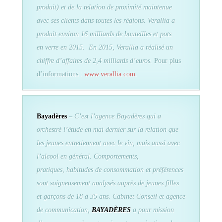
produit) et de la relation de proximité maintenue
avec ses clients dans toutes les régions. Verallia a
produit environ 16 milliards de bouteilles et pots
en verre en 2015. En 2015, Verallia a réalisé un
chiffre d’affaires de 2,4 milliards d’euros.
Pour plus
d’informations :
www.verallia.com
.
Bayadères
–
C’est l’agence Bayadères qui a
orchestré l’étude en mai dernier sur la relation que
les jeunes entretiennent avec le vin, mais aussi avec
l’alcool en général. Comportements,
pratiques, habitudes de consommation et préférences
sont soigneusement analysés auprès de jeunes filles
et garçons de 18 à 35 ans. Cabinet Conseil et agence
de communication,
BAYADÈRES
a pour mission