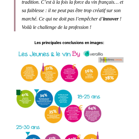
tradition. C’est à la fois la force du vin français… et
sa faiblesse : il ne peut pas être trop créatif sur son
marché. Ce qui ne doit pas l’empêcher d’
innover
!
Voilà le challenge de la profession !
Les principales conclusions en images: