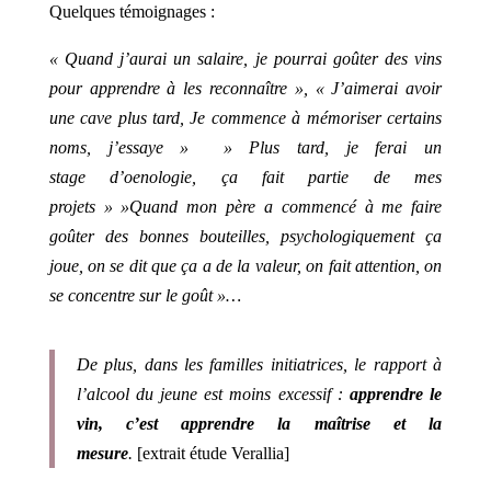
Quelques témoignages :
« Quand j’aurai un salaire, je pourrai goûter des vins
pour apprendre à les reconnaître », « J’aimerai avoir
une cave plus tard, Je commence à mémoriser certains
noms, j’essaye » » Plus tard, je ferai un
stage d’oenologie, ça fait partie de mes
projets » »Quand mon père a commencé à me faire
goûter des bonnes bouteilles, psychologiquement ça
joue, on se dit que ça a de la valeur, on fait attention, on
se concentre sur le goût »…
De plus, dans les familles initiatrices, le rapport à
l’alcool du jeune est moins excessif :
apprendre le
vin, c’est apprendre la maîtrise et la
mesure
.
[extrait étude Verallia]