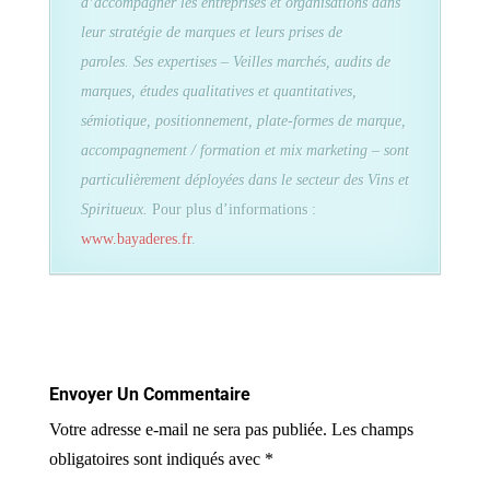
d’accompagner les entreprises et organisations dans
leur stratégie de marques et leurs prises de
paroles. Ses expertises – Veilles marchés, audits de
marques, études qualitatives et quantitatives,
sémiotique, positionnement, plate-formes de marque,
accompagnement / formation et mix marketing – sont
particulièrement déployées dans le secteur des Vins et
Spiritueux.
Pour plus d’informations :
www.bayaderes.fr
.
Envoyer Un Commentaire
Votre adresse e-mail ne sera pas publiée.
Les champs
obligatoires sont indiqués avec
*