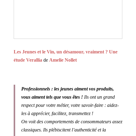
Les Jeunes et le Vin, un désamour, vraiment ? Une
étude Verallia
de
Amelie Nollet
Professionnels : les jeunes aiment vos produits,
vous aiment tels que vous êtes !
Ils ont un grand
respect pour votre métier, votre savoir-faire : aidez-
les à apprécier, facilitez, transmettez !
On voit des comportements de consommateurs assez
classiques. Ils plébiscitent l’authenticité et la