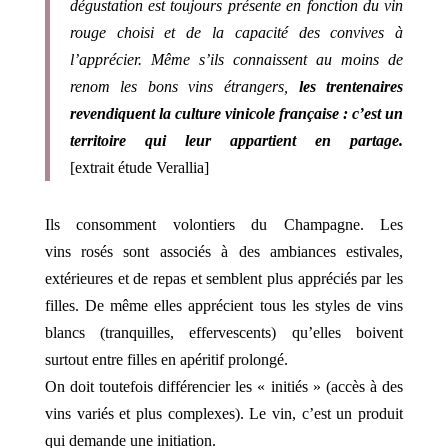
dégustation est toujours présente en fonction du vin
rouge choisi et de la capacité des convives à
l’apprécier. Même s’ils connaissent au moins de
renom les bons vins étrangers,
les trentenaires
revendiquent la culture vinicole française : c’est un
territoire qui leur appartient en partage.
[extrait étude Verallia]
Ils consomment volontiers du Champagne. Les
vins rosés sont associés à des ambiances estivales,
extérieures et de repas et semblent plus appréciés par les
filles. De même elles apprécient tous les styles de vins
blancs (tranquilles, effervescents) qu’elles boivent
surtout entre filles en apéritif prolongé.
On doit toutefois différencier les « initiés » (accès à des
vins variés et plus complexes). Le vin, c’est un produit
qui demande une initiation.