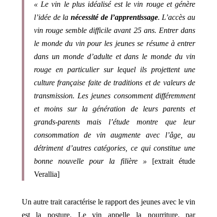
« Le vin le plus idéalisé est le vin rouge et génère
l’idée de la
nécessité de l’apprentissage
. L’accès au
vin rouge semble difficile avant 25 ans. Entrer dans
le monde du vin pour les jeunes se résume à entrer
dans un monde d’adulte et dans le monde du vin
rouge en particulier sur lequel ils projettent une
culture française faite de traditions et de valeurs de
transmission. Les jeunes consomment différemment
et moins sur la génération de leurs parents et
grands-parents mais l’étude montre que leur
consommation de vin augmente avec l’âge, au
détriment d’autres catégories, ce qui constitue une
bonne nouvelle pour la filière »
[extrait étude
Verallia]
Un autre trait caractérise le rapport des jeunes avec le vin
est la posture. Le vin appelle la nourriture, par