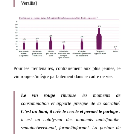
Verallia]
Pour les trentenaires, contrairement aux plus jeunes, le
vin rouge s’intègre parfaitement dans le cadre de vie.
Le vin rouge
ritualise les moments de
consommation et apporte presque de la sacralité.
C’est un liant, il crée le cercle et permet le partage
:
il est un catalyseur des moments amis/famille,
semaine/week-end, formel/informel. La posture de