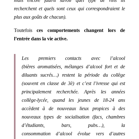
mais encore faut-il savoir quel type de vins ils
recherchent et quels sont ceux qui correspondraient le
plus aux goûts de chacun).
Toutefois
ces comportements changent lors de
l’entrée dans la vie active.
Les premiers contacts avec l’alcool
(bières aromatisées, mélanges d’alcool fort et de
diluants sucrés…) restent la période du collège
(souvent en classe de 3è) et c’est l’ivresse qui est
principalement recherchée. Après les années
collège-lycée, quand les jeunes de 18-24 ans
accèdent à de nouveaux lieux propices à des
nouveaux types de socialisation (facs, chambres
d’étudiants, bars, pubs…), la
consommation d’alcool évolue vers d’autres