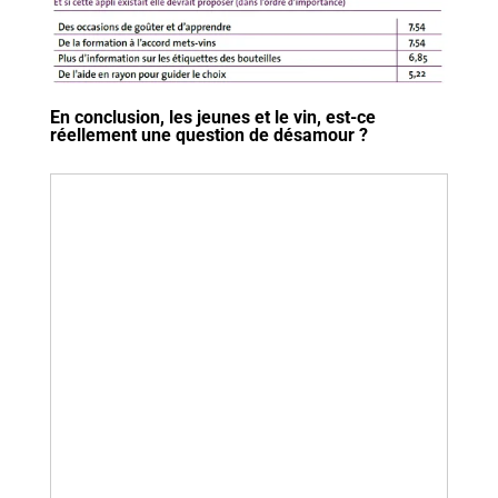
En conclusion, les jeunes et le vin, est-ce
réellement une question de désamour ?