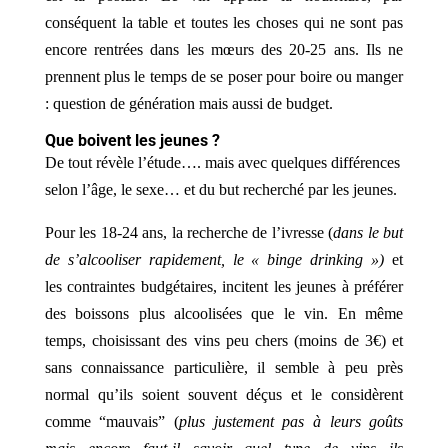
conséquent la table et toutes les choses qui ne sont pas
encore rentrées dans les mœurs des 20-25 ans. Ils ne
prennent plus le temps de se poser pour boire ou manger
: question de génération mais aussi de budget.
Que boivent les jeunes ?
De tout révèle l’étude…. mais avec quelques différences
selon l’âge, le sexe… et du but recherché par les jeunes.
Pour les 18-24 ans, la recherche de l’ivresse (
dans le but
de s’alcooliser rapidement, le « binge drinking »)
et
les contraintes budgétaires, incitent les jeunes à préférer
des boissons plus alcoolisées que le vin. En même
temps, choisissant des vins peu chers (moins de 3€) et
sans connaissance particulière, il semble à peu près
normal qu’ils soient souvent déçus et le considèrent
comme “mauvais” (
plus justement pas à leurs goûts