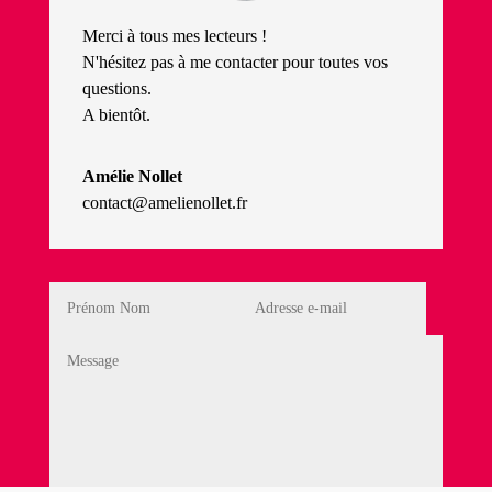
Merci à tous mes lecteurs !
N'hésitez pas à me contacter pour toutes vos
questions.
A bientôt.
Amélie Nollet
contact@amelienollet.fr