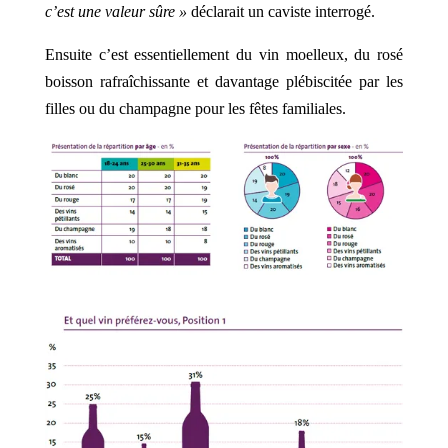
c’est une valeur sûre »
déclarait un caviste interrogé.
Ensuite c’est essentiellement du vin moelleux, du rosé
boisson rafraîchissante et davantage plébiscitée par les
filles ou du champagne pour les fêtes familiales.