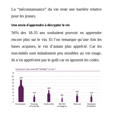
La “méconnaissance” du vin reste une barrière relative
pour les jeunes.
Une envie d’apprendre à décrypter le vin
56% des 18-35 ans souhaitent pouvoir en apprendre
encore plus sur le vin. Et l’on remarque qu’une fois les
bases acquises, le vin d’autant plus apprécié. Car les
non-initiés sont initialement peu sensibles au vin rouge,
ils n’en apprécient pas le goût car en ignorent les codes.