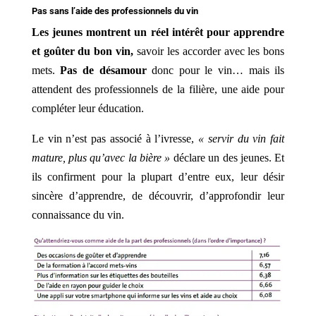
Pas sans l’aide des professionnels du vin
Les jeunes montrent un réel intérêt pour apprendre
et goûter du bon vin,
savoir les accorder avec les bons
mets.
Pas de désamour
donc pour le vin… mais ils
attendent des professionnels de la filière, une aide pour
compléter leur éducation.
Le vin n’est pas associé à l’ivresse,
« servir du vin fait
mature, plus qu’avec la bière »
déclare un des jeunes. Et
ils confirment pour la plupart d’entre eux, leur désir
sincère d’apprendre, de découvrir, d’approfondir leur
connaissance du vin.