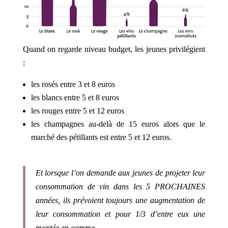
Quand on regarde niveau budget, les jeunes privilégient
:
les rosés entre 3 et 8 euros
les blancs entre 5 et 8 euros
les rouges entre 5 et 12 euros
les champagnes au-delà de 15 euros alors que le
marché des pétillants est entre 5 et 12 euros.
Et lorsque l’on demande aux jeunes de projeter leur
consommation de vin dans les 5 PROCHAINES
années, ils prévoient toujours une augmentation de
leur consommation et pour 1/3 d’entre eux une
montée en gamme.