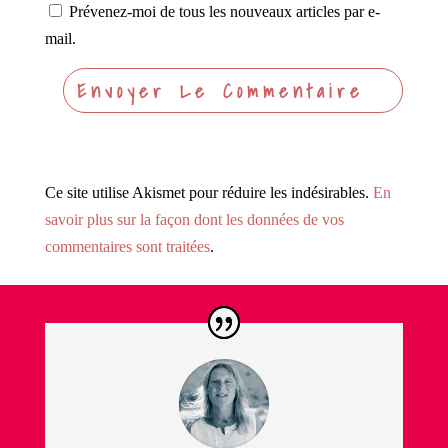
Prévenez-moi de tous les nouveaux articles par e-
mail.
Ce site utilise Akismet pour réduire les indésirables.
En
savoir plus sur la façon dont les données de vos
commentaires sont traitées
.