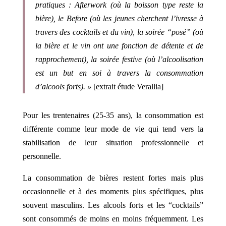
pratiques : Afterwork (où la boisson type reste la
bière), le Before (où les jeunes cherchent l’ivresse à
travers des cocktails et du vin), la soirée “posé” (où
la bière et le vin ont une fonction de détente et de
rapprochement), la soirée festive (où l’alcoolisation
est un but en soi à travers la consommation
d’alcools forts). »
[extrait étude Verallia]
Pour les trentenaires (25-35 ans), la consommation est
différente comme leur mode de vie qui tend vers la
stabilisation de leur situation professionnelle et
personnelle.
La consommation de bières restent fortes mais plus
occasionnelle et à des moments plus spécifiques, plus
souvent masculins. Les alcools forts et les “cocktails”
sont consommés de moins en moins fréquemment. Les