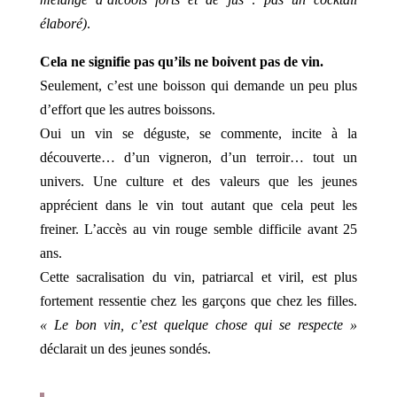
élaboré)
.
Cela ne signifie pas qu’ils ne boivent pas de vin.
Seulement, c’est une boisson qui demande un peu plus
d’effort que les autres boissons.
Oui un vin se déguste, se commente, incite à la
découverte… d’un vigneron, d’un terroir… tout un
univers. Une culture et des valeurs que les jeunes
apprécient dans le vin tout autant que cela peut les
freiner. L’accès au vin rouge semble difficile avant 25
ans.
Cette sacralisation du vin, patriarcal et viril, est plus
fortement ressentie chez les garçons que chez les filles.
« Le bon vin, c’est quelque chose qui se respecte »
déclarait un des jeunes sondés.