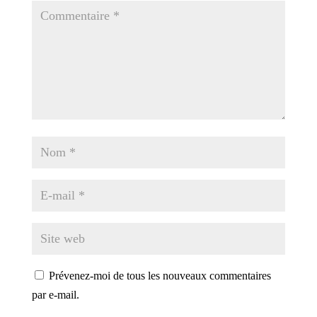
Prévenez-moi de tous les nouveaux commentaires
par e-mail.