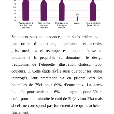
Seulement sans connaissance, leurs seuls critères sont,
par ordre d’importance, appellation et terroirs,
prix, médailles et récompenses, mention “mise en
bouteille à la propriété, au domaine“, le design
traditionnel de l’étiquette (illustration château, typo,
couleurs…). Cette étude révèle aussi que pour les jeunes
interrogés, leur préférence va en priorité vers les
bouteilles de 75cl pour 89% d’entre eux. La demi-
bouteille pour seulement 6%, le magnum pour 3% et
enfin pour une minorité le cubi de 5l (environ 2%) mais
si cela ne correspond pas forcément à ce qu’ils achètent
finalement.