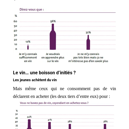
Le vin… une boisson d’initiés ?
Les jeunes achètent du vin
Mais même ceux qui ne consomment pas de vin
déclarent en acheter (les deux tiers d’entre eux) pour :