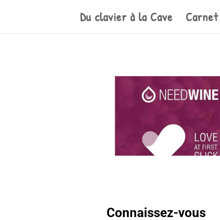
Du clavier à la Cave
Carnet
Connaissez-vous