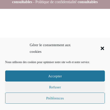
consultables
- Politique de confidentialité
consultables
Gérer le consentement aux
cookies
Nous utilisons des cookies pour optimiser notre site web et notre service.
Accepter
Refuser
Préférences