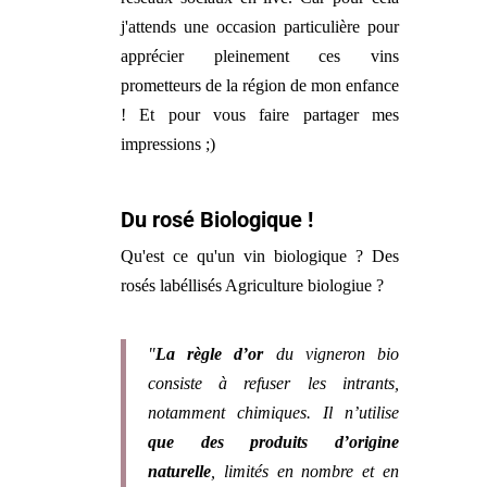
j'attends une occasion particulière pour
apprécier pleinement ces vins
prometteurs de la région de mon enfance
! Et pour vous faire partager mes
impressions ;)
Du rosé Biologique !
Qu'est ce qu'un vin biologique ? Des
rosés labéllisés Agriculture biologiue ?
"
La règle d’or
du vigneron bio
consiste à refuser les intrants,
notamment chimiques. Il n’utilise
que des produits d’origine
naturelle
, limités en nombre et en