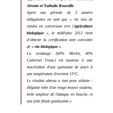
Jérome et Nathalie Roussille
.
Après une période de 3 années
obligatoires en tant que « vin issu de
raisins en conversion vers l’
agriculture
biologique
», le millésime 2012 vient
d’obtenir la certification tant convoitée
de
« vin biologique »
.
La vendange (60% Merlot, 40%
Cabernet Franc) est soumise à une
macération d'une quinzaine de jours à
une température d'environ 15°C.
Le résultat obtenu a tout pour séduire :
élégante robe d'un rouge-mauve soutenu,
belle ampleur de l'attaque en bouche, et
une jolie finale gouleyante.»