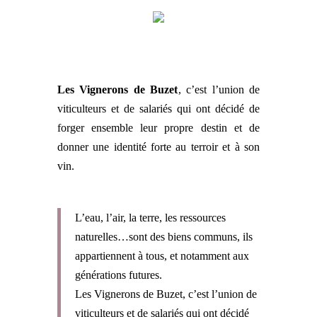
Les Vignerons de Buzet
, c’est l’union de
viticulteurs et de salariés qui ont décidé de
forger ensemble leur propre destin et de
donner une identité forte au terroir et à son
vin.
L’eau, l’air, la terre, les ressources
naturelles…sont des biens communs, ils
appartiennent à tous, et notamment aux
générations futures.
Les Vignerons de Buzet, c’est l’union de
viticulteurs et de salariés qui ont décidé