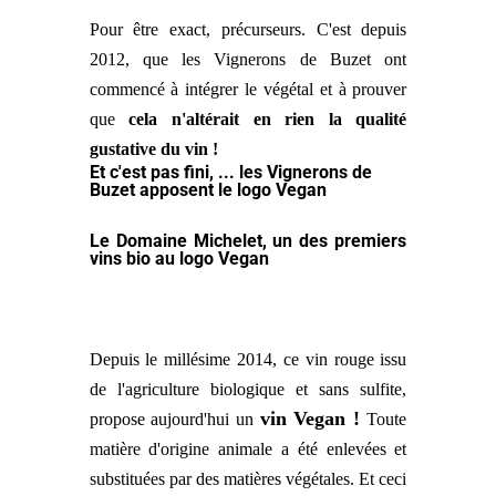
Pour être exact, précurseurs. C'est depuis
2012, que les Vignerons de Buzet ont
commencé à intégrer le végétal et à prouver
que
cela n'altérait en rien la qualité
gustative du vin !
Et c'est pas fini, ... les Vignerons de
Buzet apposent le logo Vegan
Le Domaine Michelet, un des premiers
vins bio au logo Vegan
Depuis le millésime 2014, ce vin rouge issu
de l'agriculture biologique et sans sulfite,
vin Vegan !
propose aujourd'hui un
Toute
matière d'origine animale a été enlevées et
substituées par des matières végétales. Et ceci