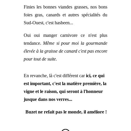
Finies les bonnes viandes grasses, nos bons
foies gras, canards et autres spécialités du
Sud-Ouest, c'est hasbeen...
Oui oui manger carnivore ce n'est plus
tendance.
Même si pour moi la gourmande
élevée à la graisse de canard c'est pas encore
pour tout de suite.
En revanche, là c'est différent car
ici, ce qui
est important, c'est la matière première, la
vigne et le raison, qui seront à l'honneur
jusque dans nos verres...
Buzet ne refait pas le monde, il améliore !