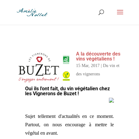
A la découverte des
vins végétaliens !
15 Mar, 2017
|
Du vin et
des vignerons
Oui ils l'ont fait, du vin végétalien chez
les Vignerons de Buzet !
Sujet tellement d'actualités en ce moment.
Partout, on nous encourage à mettre le
végétal en avant.