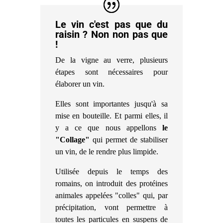
Le vin c'est pas que du
raisin ? Non non pas que
!
De la vigne au verre, plusieurs
étapes sont nécessaires pour
élaborer un vin.
Elles sont importantes jusqu'à sa
mise en bouteille. Et parmi elles, il
y a ce que nous appellons
le
"Collage"
qui permet de stabiliser
un vin, de le rendre plus limpide.
Utilisée depuis le temps des
romains, on introduit des protéines
animales appelées "colles" qui, par
précipitation, vont permettre à
toutes les particules en suspens de