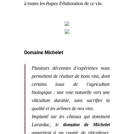
à toutes les étapes d'élaboration de ce vin.
Domaine Michelet
Plusieurs décennies d’expérience nous
permettent de réaliser de bons vins, dont
certains issus de l’agriculture
biologique : une voie naturelle vers une
viticulture durable, sans sacrifier la
qualité et les arômes de nos vins.
Implanté sur les côteaux qui dominent
Lavardac, le
domaine de Michelet
appartient à un couple de viticulteurs,