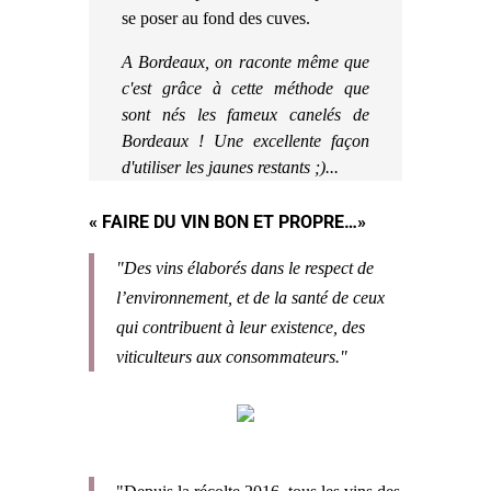
se poser au fond des cuves.
A Bordeaux, on raconte même que
c'est grâce à cette méthode que
sont nés les fameux canelés de
Bordeaux ! Une excellente façon
d'utiliser les jaunes restants ;)...
« FAIRE DU VIN BON ET PROPRE…»
"Des vins élaborés dans le respect de
l’environnement, et de la santé de ceux
qui contribuent à leur existence, des
viticulteurs aux consommateurs."