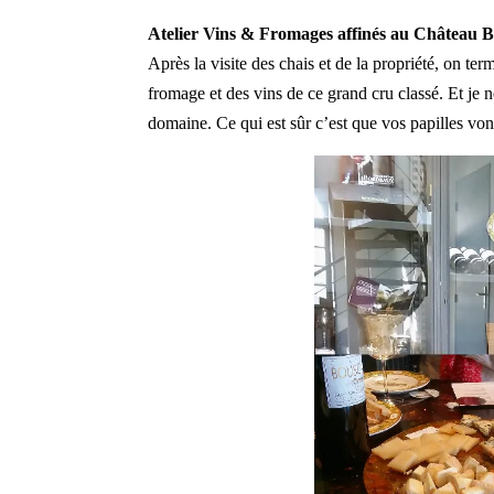
Atelier Vins & Fromages affinés au Château 
Après la visite des chais et de la propriété, on te
fromage et des vins de ce grand cru classé. Et je n
domaine. Ce qui est sûr c’est que vos papilles vont