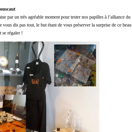
Bouscaut
rmine par un très agréable moment pour tester nos papilles à l’alliance du
e vous dis pas tout, le but étant de vous préserver la surprise de ce beau
 se régaler !