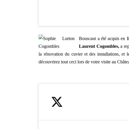
Bouscaut a été acquis en
Laurent Cogombles,
a
rep
la rénovation du cuvier et des installations, 
découvrirez tout ceci lors de votre visite au Chât