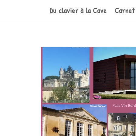
Du clavier à la Cave
Carnet