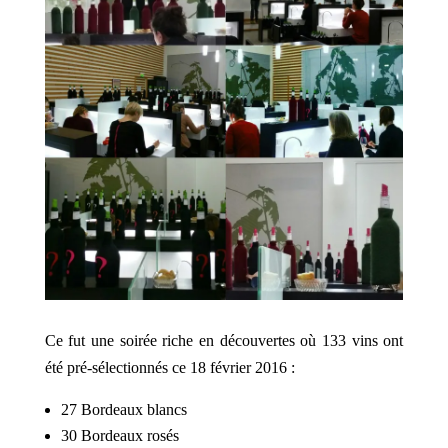
Ce fut une soirée riche en découvertes où 133 vins ont
été pré-sélectionnés ce 18 février 2016 :
27 Bordeaux blancs
30 Bordeaux rosés