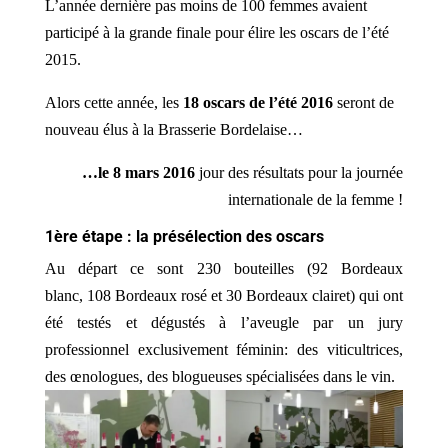
L’année dernière pas moins de 100 femmes avaient
participé à la grande finale pour élire les oscars de l’été
2015.
Alors cette année, les
18 oscars de l’été 2016
seront de
nouveau élus à la Brasserie Bordelaise…
…le 8 mars 2016
jour des résultats pour la journée
internationale de la femme !
1ère étape : la présélection des oscars
Au départ ce sont 230 bouteilles (92 Bordeaux
blanc, 108 Bordeaux rosé et 30 Bordeaux clairet) qui ont
été testés et dégustés à l’aveugle par un jury
professionnel exclusivement féminin: des viticultrices,
des œnologues, des blogueuses spécialisées dans le vin.