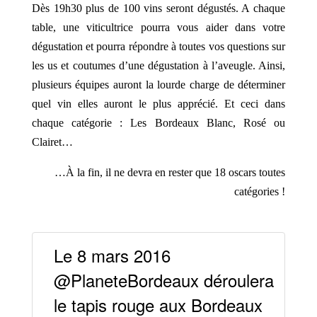
Dès 19h30 plus de 100 vins seront dégustés. A chaque
table, une viticultrice pourra vous aider dans votre
dégustation et pourra répondre à toutes vos questions sur
les us et coutumes d’une dégustation à l’aveugle. Ainsi,
plusieurs équipes auront la lourde charge de déterminer
quel vin elles auront le plus apprécié. Et ceci dans
chaque catégorie : Les Bordeaux Blanc, Rosé ou
Clairet…
…À la fin, il ne devra en rester que 18 oscars toutes
catégories !
Le 8 mars 2016
@PlaneteBordeaux déroulera
le tapis rouge aux Bordeaux