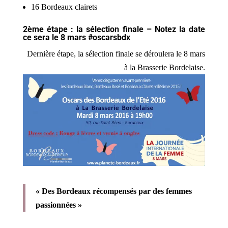
16 Bordeaux clairets
2ème étape : la sélection finale – Notez la date
ce sera le 8 mars #oscarsbdx
Dernière étape, la sélection finale se déroulera le 8 mars
à la Brasserie Bordelaise.
« Des Bordeaux récompensés par des femmes
passionnées »