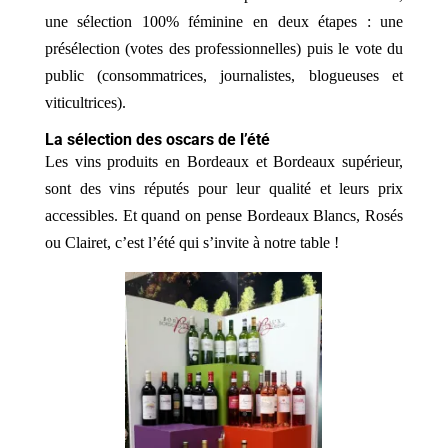
une sélection 100% féminine en deux étapes : une
présélection (votes des professionnelles) puis le vote du
public (consommatrices, journalistes, blogueuses et
viticultrices).
La sélection des oscars de l’été
Les vins produits en Bordeaux et Bordeaux supérieur,
sont des vins réputés pour leur qualité et leurs prix
accessibles. Et quand on pense Bordeaux Blancs, Rosés
ou Clairet, c’est l’été qui s’invite à notre table !