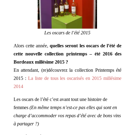
Les oscars de l’été 2015
Alors cette année,
quelles seront les oscars de l’été de
cette nouvelle collection printemps – été 2016 des
Bordeaux millésime 2015 ?
En attendant, (re)découvrez la collection Printemps été
2015 :
La liste de tous les oscarisés en 2015 millésime
2014
Les oscars de l’été c’est avant tout une histoire de
femmes
(En même temps n’est-ce pas elles qui sont en
charge d’accommoder vos repas d’été avec de bons vins
à partager ?)