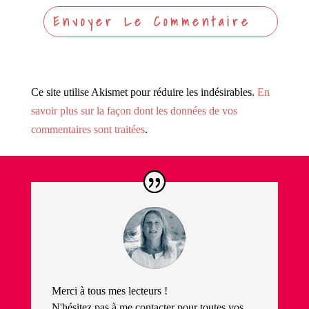
Ce site utilise Akismet pour réduire les indésirables.
En
savoir plus sur la façon dont les données de vos
commentaires sont traitées
.
Merci à tous mes lecteurs !
N'hésitez pas à me contacter pour toutes vos