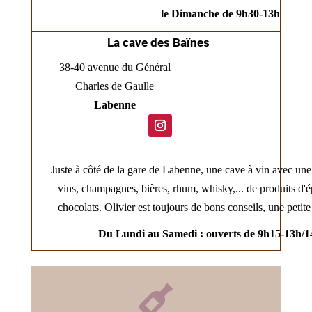
le Dimanche de 9h30-13h
La cave des Baïnes
38-40 avenue du Général
Charles de Gaulle
Labenne
Juste à côté de la gare de Labenne, une cave à vin avec une 
vins, champagnes, bières, rhum, whisky,... de produits d'ép
chocolats. Olivier est toujours de bons conseils, une petit
Du Lundi au Samedi : ouverts de 9h15-13h/
