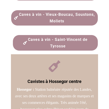
Caves à vin - Vieux-Boucau, Soustons,
Moliets
Caves à vin - Saint-Vincent de
Tyrosse

Cavistes à Hossegor centre
Hossegor :
Station balnéaire réputée des Landes,
avec ses deux artères et ses magasins de marques et
ses commerces élégants. Très animée l'été,