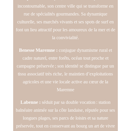
incontournable, son centre ville qui se transforme en
rue de spécialités gourmandes. Sa dynamique
culturelle, ses marchés vivants et ses spots de surf en
font un lieu attractif pour les amoureux de la mer et de
la convivialité.
Benesse Maremne :
conjugue dynamisme rural et
cadre naturel, entre forêts, océan tout proche et
campagne préservée ; son identité se distingue par un
tissu associatif très riche, le maintien d’exploitations
agricoles et une vie locale active au cœur de la
Maremne
Labenne :
séduit par sa double vocation : station
balnéaire animée sur la côte landaise, réputée pour ses
longues plages, ses parcs de loisirs et sa nature
préservée, tout en conservant au bourg un art de vivre