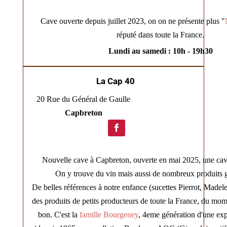
Cave ouverte depuis juillet 2023, on on ne présente plus "
réputé dans toute la France.
Lundi au samedi : 10h - 19h30
La Cap 40
20 Rue du Général de Gaulle
Capbreton
Nouvelle cave à Capbreton, ouverte en mai 2025, une cav
On y trouve du vin mais aussi de nombreux produits 
De belles références à notre enfance (sucettes Pierrot, Madele
des produits de petits producteurs de toute la France, du mome
bon. C'est la
famille Bourgeney
, 4eme génération d'une expl