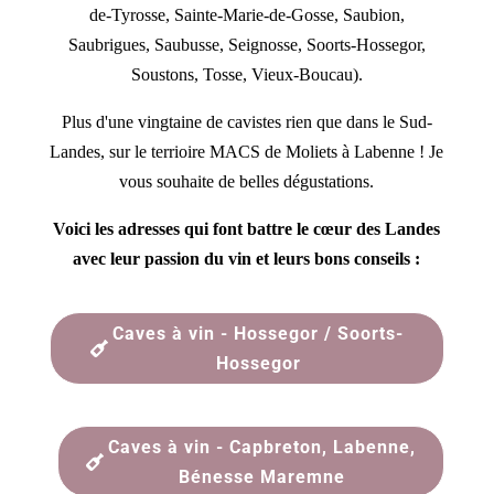
de-Tyrosse, Sainte-Marie-de-Gosse, Saubion,
Saubrigues, Saubusse, Seignosse, Soorts-Hossegor,
Soustons, Tosse, Vieux-Boucau).
Plus d'une vingtaine de cavistes rien que dans le Sud-
Landes, sur le terrioire MACS de Moliets à Labenne ! Je
vous souhaite de belles dégustations.
Voici les adresses qui font battre le cœur des Landes
avec leur passion du vin et leurs bons conseils :
Caves à vin - Hossegor / Soorts-
Hossegor
Caves à vin - Capbreton, Labenne,
Bénesse Maremne