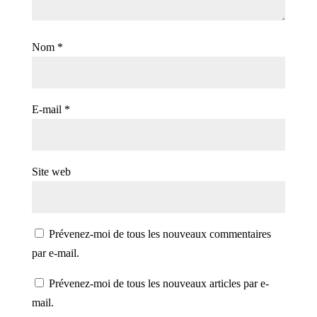
Nom
*
E-mail
*
Site web
Prévenez-moi de tous les nouveaux commentaires
par e-mail.
Prévenez-moi de tous les nouveaux articles par e-
mail.