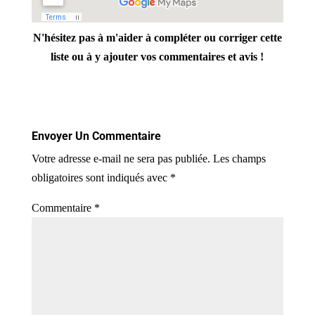
N'hésitez pas à m'aider à compléter ou corriger cette
liste ou à y ajouter vos commentaires et avis !
Envoyer Un Commentaire
Votre adresse e-mail ne sera pas publiée.
Les champs
obligatoires sont indiqués avec
*
Commentaire
*