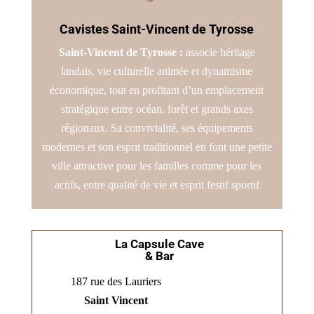
Cavistes Saint-Vincent de Tyrosse
Saint-Vincent de Tyrosse :
associe héritage
landais, vie culturelle animée et dynamisme
économique, tout en profitant d’un emplacement
stratégique entre océan, forêt et grands axes
régionaux. Sa convivialité, ses équipements
modernes et son esprit traditionnel en font une petite
ville attractive pour les familles comme pour les
actifs, entre qualité de vie et esprit festif sportif
La Capsule Cave
& Bar
187 rue des Lauriers
Saint Vincent