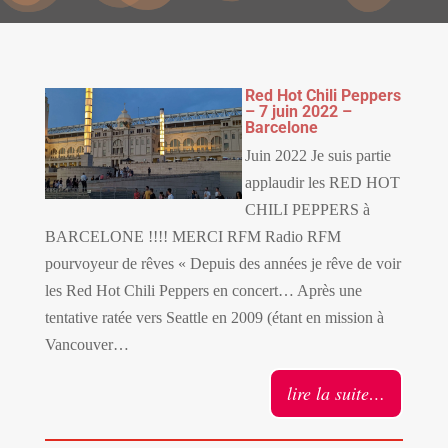
Red Hot Chili Peppers
– 7 juin 2022 –
Barcelone
Juin 2022 Je suis partie
applaudir les RED HOT
CHILI PEPPERS à
BARCELONE !!!! MERCI RFM Radio RFM
pourvoyeur de rêves « Depuis des années je rêve de voir
les Red Hot Chili Peppers en concert… Après une
tentative ratée vers Seattle en 2009 (étant en mission à
Vancouver…
lire la suite…