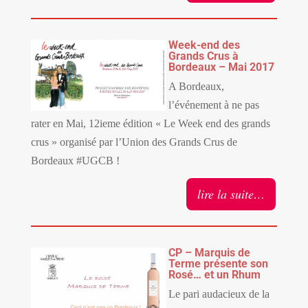
Week-end des
Grands Crus à
Bordeaux – Mai 2017
A Bordeaux,
l’événement à ne pas
rater en Mai, 12ieme édition « Le Week end des grands
crus » organisé par l’Union des Grands Crus de
Bordeaux #UGCB !
lire la suite…
CP – Marquis de
Terme présente son
Rosé… et un Rhum
Le pari audacieux de la