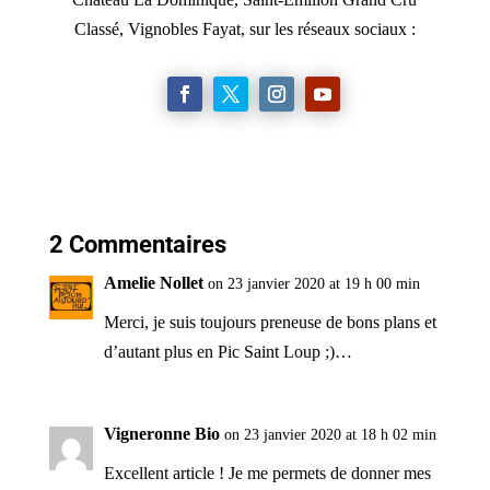
Classé, Vignobles Fayat, sur les réseaux sociaux :
2 Commentaires
Amelie Nollet
on 23 janvier 2020 at 19 h 00 min
Merci, je suis toujours preneuse de bons plans et
d’autant plus en Pic Saint Loup ;)…
Vigneronne Bio
on 23 janvier 2020 at 18 h 02 min
Excellent article ! Je me permets de donner mes