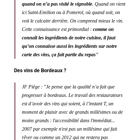
quand on n’a pas visité le vignoble
. Quand on vient
ici Saint-Emilion ou à Pomerol, où quand soit, on
voit le calcaire derrière. On comprend mieux le vin.
Cette connaissance est primordial :
comme on
connaît les ingrédients de notre cuisine, il faut
qu’on connaisse aussi les ingrédients sur notre
carte des vins, ça fait partie du repas"
Des vins de Bordeaux ?
JF Piège : "Je pense que la qualité n’a fait que
progresser à bordeaux. Le travail des restaurateurs
est d’avoir des vins qui soient, à l’instant T, un
moment de plaisir avec de grands millésimes ou de
moins grands : l'accessibilité dans l'immédiat...
2007 par exemple n'est pas un millésime qui fait
rêver ou comme un 2012 qui ne restera pas