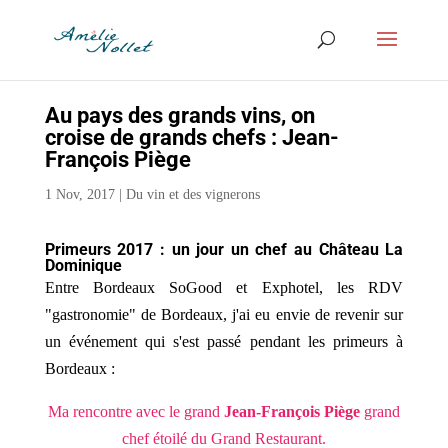
Au pays des grands vins, on
croise de grands chefs : Jean-
François Piège
1 Nov, 2017
|
Du vin et des vignerons
Primeurs 2017 : un jour un chef au Château La
Dominique
Entre Bordeaux SoGood et Exphotel, les RDV
"gastronomie" de Bordeaux, j'ai eu envie de revenir sur
un événement qui s'est passé pendant les primeurs à
Bordeaux :
Ma rencontre avec le grand
Jean-François Piège
grand
chef étoilé du Grand Restaurant.