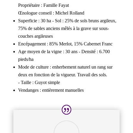
Propriétaire : Famille Fayat
Œnologue conseil : Michel Rolland
Superficie : 30 ha - Sol : 25% de sols bruns argileux,
75% de sables anciens mêlés à la grave sur sous-
couches argileuses
Encépagement : 85% Merlot, 15% Cabernet Franc
Age moyen de la vigne : 30 ans - Densité : 6.700
pieds/ha
Mode de culture : enherbement naturel un rang sur
deux en fonction de la vigueur. Travail des sols.
- Taille : Guyot simple
Vendanges : entièrement manuelles