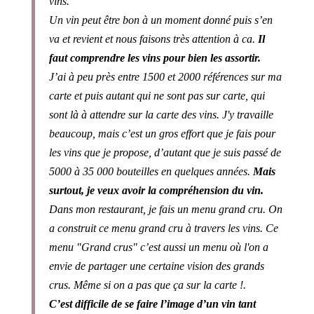
vins.
Un vin peut être bon à un moment donné puis s’en
va et revient et nous faisons très attention à ca.
Il
faut comprendre les vins pour bien les assortir.
J’ai à peu près entre 1500 et 2000 références sur ma
carte et puis autant qui ne sont pas sur carte, qui
sont là à attendre sur la carte des vins. J'y travaille
beaucoup, mais c’est un gros effort que je fais pour
les vins que je propose, d’autant que je suis passé de
5000 à 35 000 bouteilles en quelques années.
Mais
surtout, je veux avoir la compréhension du vin.
Dans mon restaurant, je fais un menu grand cru. On
a construit ce menu grand cru à travers les vins. Ce
menu "Grand crus" c’est aussi un menu où l'on a
envie de partager une certaine vision des grands
crus. Même si on a pas que ça sur la carte !.
C’est difficile de se faire l’image d’un vin tant