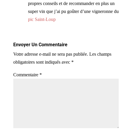
propres conseils et de recommander en plus un
super vin que j’ai pu goûter d’une vigneronne du
pic Saint-Loup
Envoyer Un Commentaire
Votre adresse e-mail ne sera pas publiée.
Les champs
obligatoires sont indiqués avec
*
Commentaire
*