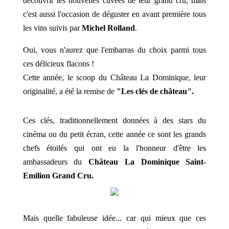
découvrir les nouvelles cuvées de leur grand cru, mais
c'est aussi l'occasion de déguster en avant première tous
les vins suivis par
Michel Rolland
.
Oui, vous n'aurez que l'embarras du choix parmi tous
ces délicieux flacons !
Cette année, le scoop du Château La Dominique, leur
originalité, a été la remise de
"Les clés de château".
Ces clés, traditionnellement données à des stars du
cinéma ou du petit écran, cette année ce sont les grands
chefs étoilés qui ont eu la l'honneur d'être les
ambassadeurs du
Château La Dominique Saint-
Emilion Grand Cru.
Mais quelle fabuleuse idée... car qui mieux que ces