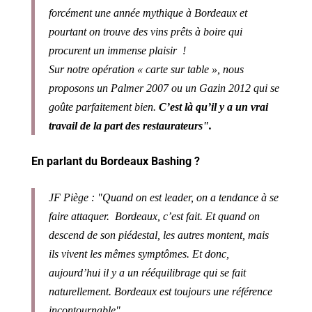
forcément une année mythique à Bordeaux et
pourtant on trouve des vins prêts à boire qui
procurent un immense plaisir !
Sur notre opération « carte sur table », nous
proposons un Palmer 2007 ou un Gazin 2012 qui se
goûte parfaitement bien.
C’est là qu’il y a un vrai
travail de la part des restaurateurs".
En parlant du Bordeaux Bashing ?
JF Piège : "Quand on est leader, on a tendance à se
faire attaquer. Bordeaux, c’est fait. Et quand on
descend de son piédestal, les autres montent, mais
ils vivent les mêmes symptômes. Et donc,
aujourd’hui il y a un rééquilibrage qui se fait
naturellement. Bordeaux est toujours une référence
incontournable".