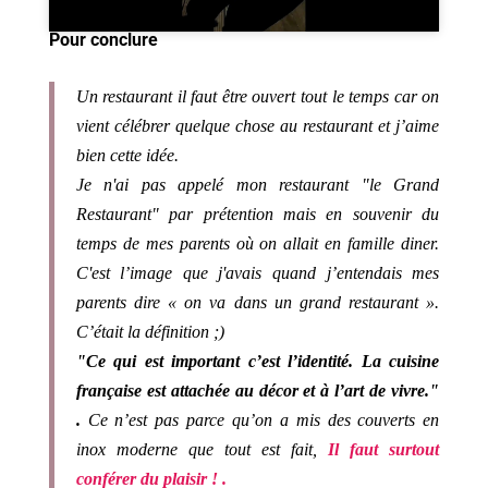
Pour conclure
Un restaurant il faut être ouvert tout le temps car on
vient célébrer quelque chose au restaurant et j’aime
bien cette idée.
Je n'ai pas appelé mon restaurant "le Grand
Restaurant" par prétention mais en souvenir du
temps de mes parents où on allait en famille diner.
C'est l’image que j'avais quand j’entendais mes
parents dire « on va dans un grand restaurant ».
C’était la définition ;)
"Ce qui est important c’est l’identité. La cuisine
française est attachée au décor et à l’art de vivre."
.
Ce n’est pas parce qu’on a mis des couverts en
inox moderne que tout est fait,
Il faut surtout
conférer du plaisir !
.