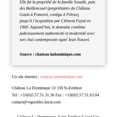
Elle fut la propriété de la famille Soualle, puis
des Baillencourt (propriétaires du Château
Gazin à Pomerol, contigu à Pétrus),
jusqu’à l’acquisition par Clément Fayat en
1969. Aujourd’hui, le domaine combine
judicieusement authenticité et modernité avec
son chai contemporain signé Jean Nouvel.
Source : chateau-ladominique.com
Un site internet :
chateau-ladominique.com
Château La Dominique 33 330 St-Emilion
Tel : +33(0)5.57.51.31.36 Fax : +33(0)5.57.51.63.04
contact@vignobles.fayat.com
Château La Dominique, Saint-Emilion Grand Cru