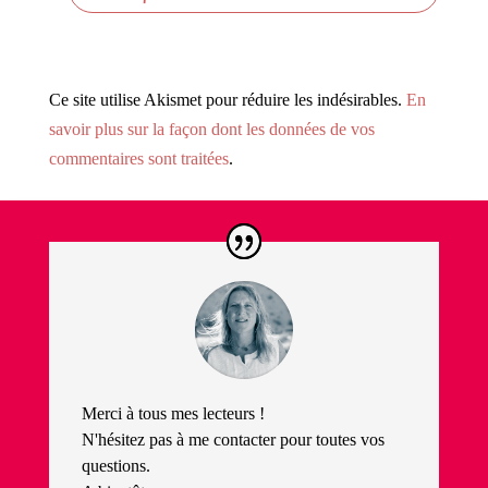
Ce site utilise Akismet pour réduire les indésirables.
En
savoir plus sur la façon dont les données de vos
commentaires sont traitées
.
Merci à tous mes lecteurs !
N'hésitez pas à me contacter pour toutes vos
questions.