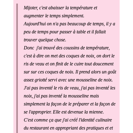
Mijoter, c'est abaisser la température et
augmenter le temps simplement.
Aujourd'hui on n'a pas beaucoup de temps, il y a
peu de temps pour passer à table et il fallait
trouver quelque chose.
Donc j'ai trouvé des coussins de température,
c'est à dire on met des coques de noix, on dort le
ris de veau et on finit de le cuire tout doucement
sur sur ces coques de noix. Il prend alors un goût
assez griotté servi avec une mousseline de noix.
J'ai pas inventé le ris de veau, j'ai pas inventé les
noix, j'ai pas inventé la mousseline mais
simplement la façon de le préparer et la façon de
se l'approprier. Elle est devenue la mienne.
C'est comme ça que j'ai créé l'identité culinaire
du restaurant en appropriant des pratiques et et