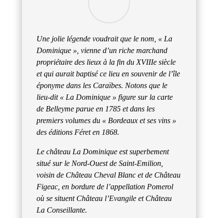
Une jolie légende voudrait que le nom, « La
Dominique », vienne d’un riche marchand
propriétaire des lieux à la fin du XVIIIe siècle
et qui aurait baptisé ce lieu en souvenir de l’île
éponyme dans les Caraïbes. Notons que le
lieu-dit « La Dominique » figure sur la carte
de Belleyme parue en 1785 et dans les
premiers volumes du « Bordeaux et ses vins »
des éditions Féret en 1868.
Le château La Dominique est superbement
situé sur le Nord-Ouest de Saint-Emilion,
voisin de Château Cheval Blanc et de Château
Figeac, en bordure de l’appellation Pomerol
où se situent Château l’Evangile et Château
La Conseillante.