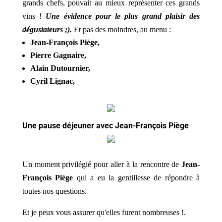
grands chefs, pouvait au mieux représenter ces grands
vins !
Une évidence pour le plus grand plaisir des
dégustateurs ;).
Et pas des moindres, au menu :
Jean-François Piège,
Pierre Gagnaire,
Alain Dutournier,
Cyril Lignac,
Une pause déjeuner avec Jean-François Piège
Un moment privilégié pour aller à la rencontre de
Jean-
François Piège
qui a eu la gentillesse de répondre à
toutes nos questions.
Et je peux vous assurer qu'elles furent nombreuses !.