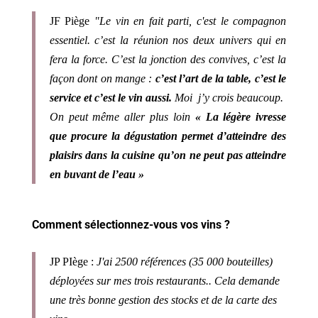
JF Piège
"Le vin en fait parti, c'est le compagnon
essentiel. c’est la réunion nos deux univers qui en
fera la force. C’est la jonction des convives, c’est la
façon dont on mange :
c’est l’art de la table, c’est le
service et c’est le vin aussi.
Moi j’y crois beaucoup.
On peut même aller plus loin
« La légère ivresse
que procure la dégustation permet d’atteindre des
plaisirs dans la cuisine qu’on ne peut pas atteindre
en buvant de l’eau »
Comment sélectionnez-vous vos vins ?
JP PIège :
J'ai 2500 références (35 000 bouteilles)
déployées sur mes trois restaurants.. Cela demande
une très bonne gestion des stocks et de la carte des