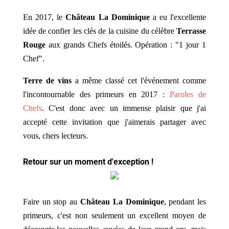
En 2017, le
Château La Dominique
a eu l'excellente
idée de confier les clés de la cuisine du célèbre
Terrasse
Rouge
aux grands Chefs étoilés. Opération : "1 jour 1
Chef".
Terre de vins
a même classé cet l'événement comme
l'incontournable des primeurs en 2017 :
Paroles de
Chefs
.
C'est donc avec un immense plaisir que j'ai
accepté cette invitation que j'aimerais partager avec
vous, chers lecteurs.
Retour sur un moment d'exception !
Faire un stop au
Château La Dominique
, pendant les
primeurs, c'est non seulement un excellent moyen de