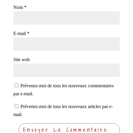
Nom
*
E-mail
*
Site web
Prévenez-moi de tous les nouveaux commentaires
par e-mail.
Prévenez-moi de tous les nouveaux articles par e-
mail.