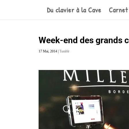
Du clavier à la Cave
Carnet
Week-end des grands c
17 Mai, 2014
|
Tumblr