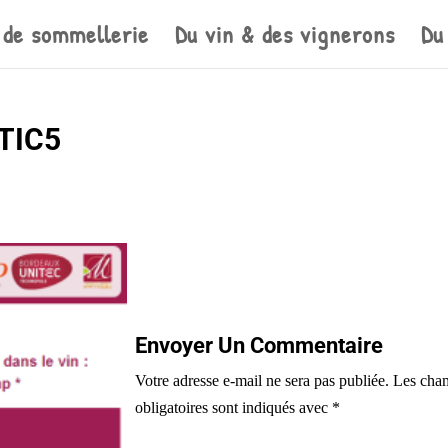
 de sommellerie
Du vin & des vignerons
Du
VTIC5
Envoyer Un Commentaire
Votre adresse e-mail ne sera pas publiée.
Les cha
obligatoires sont indiqués avec
*