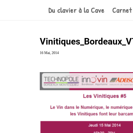
Du clavier à la Cave
Carnet
Vinitiques_Bordeaux_
16 Mai, 2014