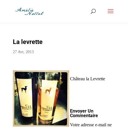
La levrette
27 Avr, 2013
Château la Levrette
Envoyer Un
Commentaire
Votre adresse e-mail ne