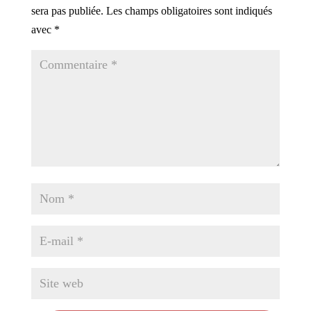
sera pas publiée.
Les champs obligatoires sont indiqués
avec
*