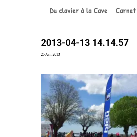
Du clavier à la Cave
Carnet
2013-04-13 14.14.57
25 Avr, 2013