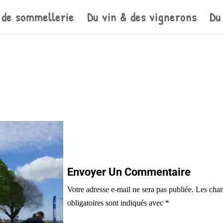
 de sommellerie
Du vin & des vignerons
Du
Envoyer Un Commentaire
Votre adresse e-mail ne sera pas publiée.
Les cha
obligatoires sont indiqués avec
*