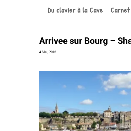
Du clavier à la Cave
Carnet
Arrivee sur Bourg – S
4 Mai, 2016