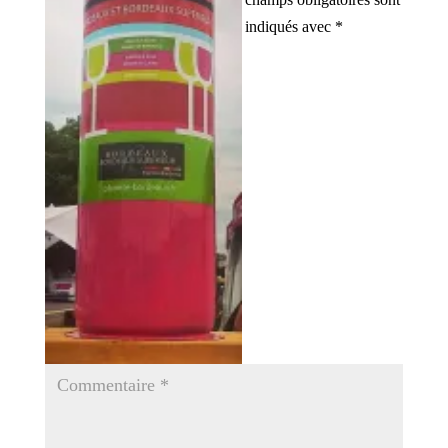
indiqués avec
*