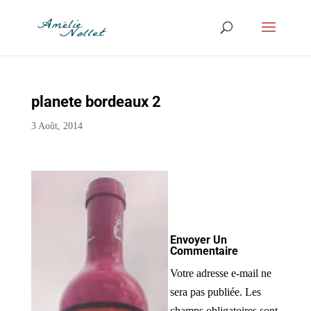
planete bordeaux 2
3 Août, 2014
Envoyer Un
Commentaire
Votre adresse e-mail ne
sera pas publiée.
Les
champs obligatoires sont