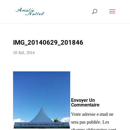
IMG_20140629_201846
10 Juil, 2014
Envoyer Un
Commentaire
Votre adresse e-mail ne
sera pas publiée.
Les
champs obligatoires sont