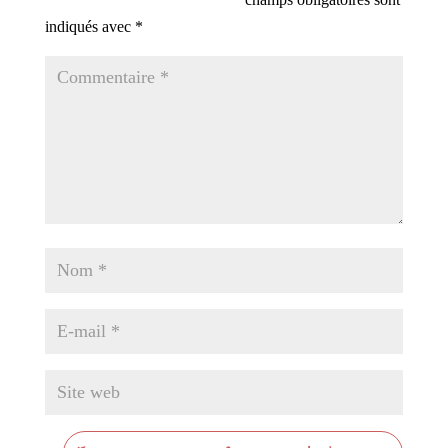
indiqués avec
*