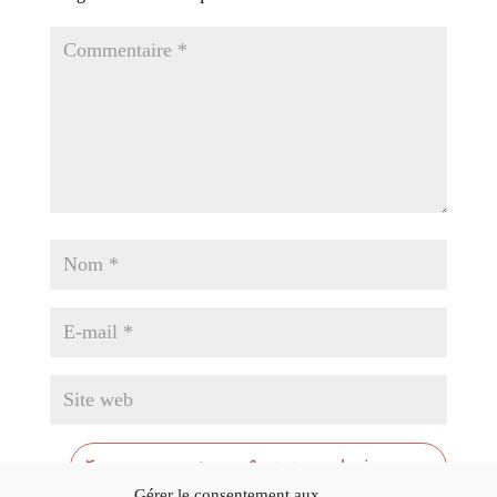
Gérer le consentement aux