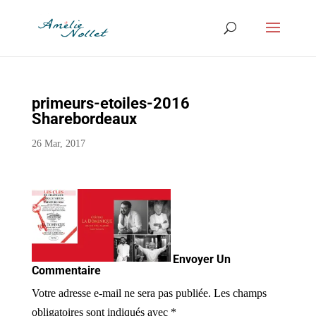
primeurs-etoiles-2016
Sharebordeaux
26 Mar, 2017
Envoyer Un
Commentaire
Votre adresse e-mail ne sera pas publiée.
Les champs
obligatoires sont indiqués avec
*