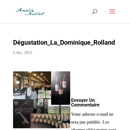
Dégustation_La_Dominique_Rolland
6 Avr, 2015
Envoyer Un
Commentaire
Votre adresse e-mail ne
sera pas publiée.
Les
champs obligatoires sont