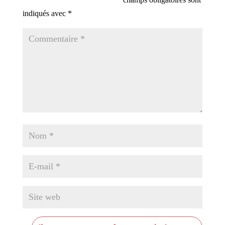
indiqués avec
*