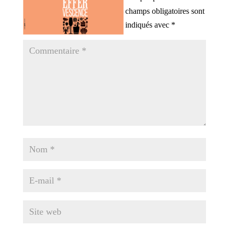
champs obligatoires sont
indiqués avec
*