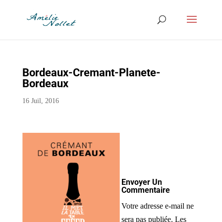
Bordeaux-Cremant-Planete-
Bordeaux
16 Juil, 2016
Envoyer Un
Commentaire
Votre adresse e-mail ne
sera pas publiée.
Les