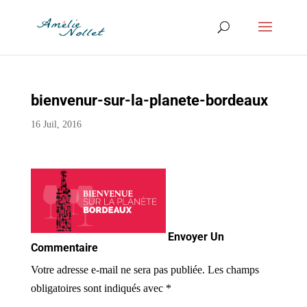
bienvenur-sur-la-planete-bordeaux
16 Juil, 2016
Envoyer Un
Commentaire
Votre adresse e-mail ne sera pas publiée.
Les champs
obligatoires sont indiqués avec
*