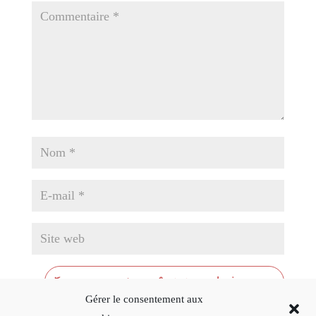
Gérer le consentement aux