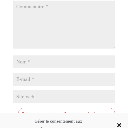
Gérer le consentement aux