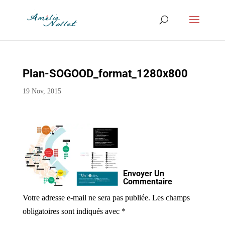
Plan-SOGOOD_format_1280x800
19 Nov, 2015
Envoyer Un
Commentaire
Votre adresse e-mail ne sera pas publiée.
Les champs
obligatoires sont indiqués avec
*