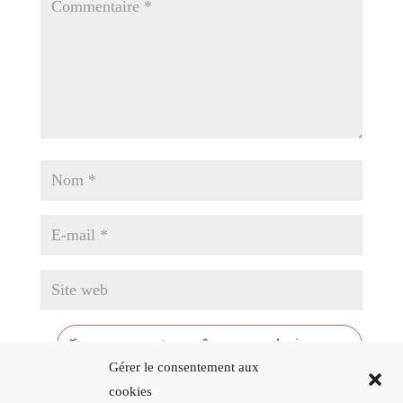
Gérer le consentement aux
cookies