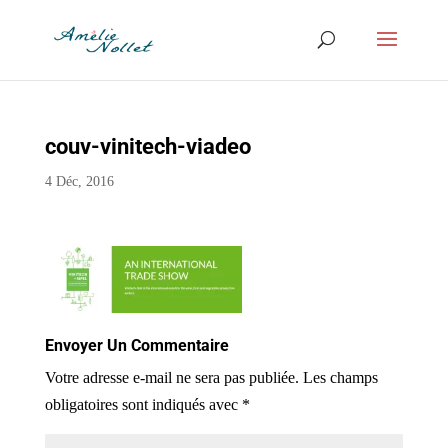
couv-vinitech-viadeo
4 Déc, 2016
Envoyer Un Commentaire
Votre adresse e-mail ne sera pas publiée.
Les champs
obligatoires sont indiqués avec
*