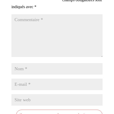
indiqués avec
*