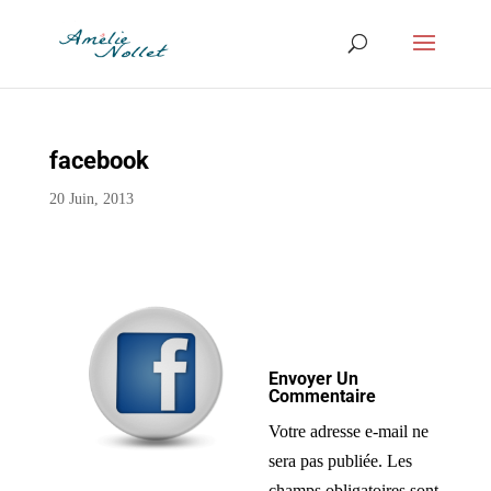
facebook
20 Juin, 2013
Envoyer Un
Commentaire
Votre adresse e-mail ne
sera pas publiée.
Les
champs obligatoires sont