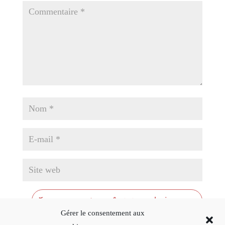
Gérer le consentement aux