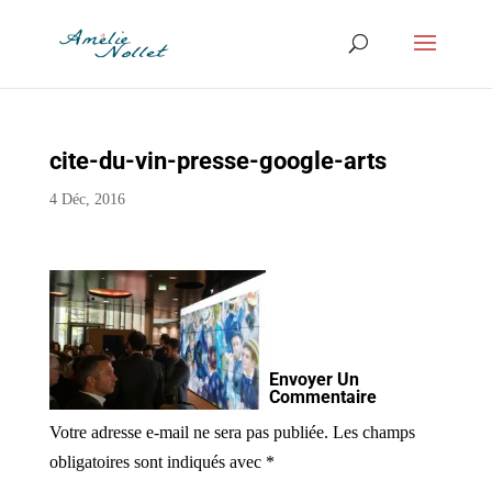
cite-du-vin-presse-google-arts
4 Déc, 2016
Envoyer Un
Commentaire
Votre adresse e-mail ne sera pas publiée.
Les champs
obligatoires sont indiqués avec
*