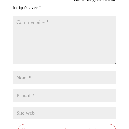
indiqués avec
*