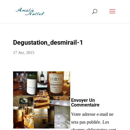
Degustation_desmirail-1
17 Avr, 2015
Envoyer Un
Commentaire
Votre adresse e-mail ne
sera pas publiée.
Les
champs obligatoires sont